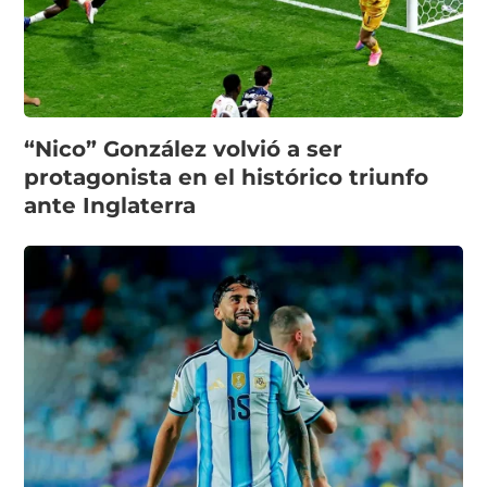
“Nico” González volvió a ser
protagonista en el histórico triunfo
ante Inglaterra