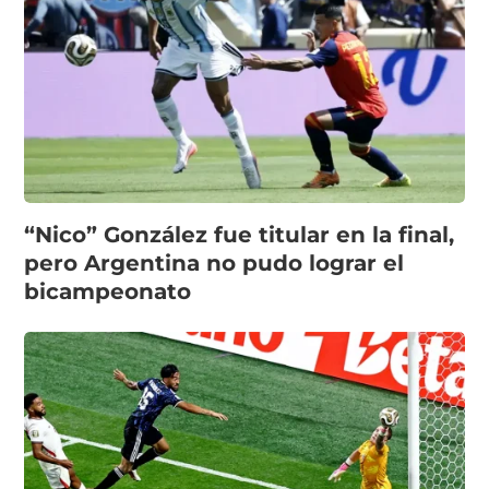
“Nico” González fue titular en la final,
pero Argentina no pudo lograr el
bicampeonato