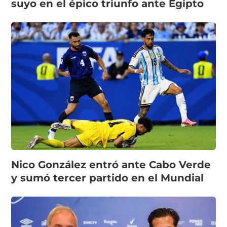
suyo en el épico triunfo ante Egipto
Nico González entró ante Cabo Verde
y sumó tercer partido en el Mundial