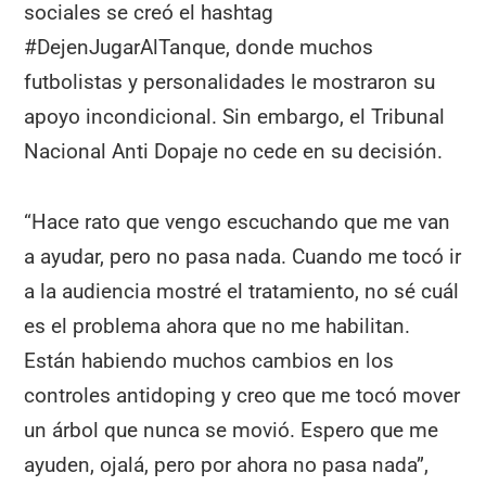
sociales se creó el hashtag
#DejenJugarAlTanque, donde muchos
futbolistas y personalidades le mostraron su
apoyo incondicional. Sin embargo, el Tribunal
Nacional Anti Dopaje no cede en su decisión.
“Hace rato que vengo escuchando que me van
a ayudar, pero no pasa nada. Cuando me tocó ir
a la audiencia mostré el tratamiento, no sé cuál
es el problema ahora que no me habilitan.
Están habiendo muchos cambios en los
controles antidoping y creo que me tocó mover
un árbol que nunca se movió. Espero que me
ayuden, ojalá, pero por ahora no pasa nada”,