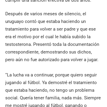
cumplir una sanción efectiva de dos años.
Después de varios meses de silencio, el
uruguayo contó que estaba haciendo un
tratamiento para volver a ser padre y que ese
era el motivo por el cual le había subido la
testosterona. Presentó toda la documentación
correspondiente, demostrando sus dichos,
pero aún no fue autorizado para volver a jugar.
“La lucha va a continuar, porque quiero seguir
jugando al fútbol. Ya demostré el tratamiento
que estaba haciendo, no tengo un problema
social. Quería tener familia, nada más. Siempre
me mostré jugando al fútbol, ganando o