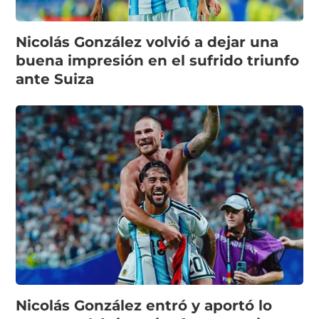
Nicolás González volvió a dejar una
buena impresión en el sufrido triunfo
ante Suiza
Nicolás González entró y aportó lo