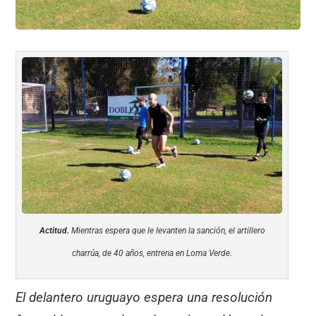
Actitud.
Mientras espera que le levanten la sanción, el artillero
charrúa, de 40 años, entrena en Loma Verde.
El delantero uruguayo espera una resolución