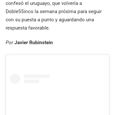
confesó el uruguayo, que volvería a
Doble55inco la semana próxima para seguir
con su puesta a punto y aguardando una
respuesta favorable.
Por
Javier Rubinstein