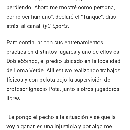
perdiendo. Ahora me mostré como persona,
como ser humano”, declaró el “Tanque”, días
atrás, al canal
TyC Sports
.
Para continuar con sus entrenamientos
practica en distintos lugares y uno de ellos es
Doble55inco, el predio ubicado en la localidad
de Loma Verde. Allí estuvo realizando trabajos
físicos y con pelota bajo la supervisión del
profesor Ignacio Pota, junto a otros jugadores
libres.
“Le pongo el pecho a la situación y sé que la
voy a ganar, es una injusticia y por algo me