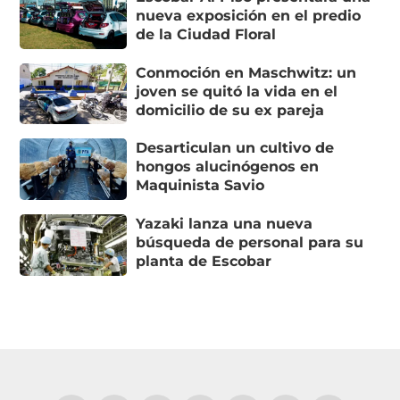
nueva exposición en el predio
de la Ciudad Floral
Conmoción en Maschwitz: un
joven se quitó la vida en el
domicilio de su ex pareja
Desarticulan un cultivo de
hongos alucinógenos en
Maquinista Savio
Yazaki lanza una nueva
búsqueda de personal para su
planta de Escobar