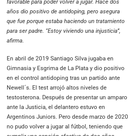
favorable para poder volver a jugar. Hace dos
años dio positivo de antidoping, pero asegura
que fue porque estaba haciendo un tratamiento
para ser padre. “Estoy viviendo una injusticia”,
afirma
.
En abril de 2019 Santiago Silva jugaba en
Gimnasia y Esgrima de La Plata y dio positivo
en el control antidoping tras un partido ante
Newell´s. El test arrojó altos niveles de
testosterona. Después de presentar un amparo
ante la Justicia, el delantero estuvo en
Argentinos Juniors. Pero desde marzo de 2020
no pudo volver a jugar al fútbol, teniendo que