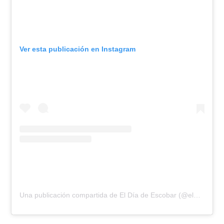
Ver esta publicación en Instagram
Una publicación compartida de El Día de Escobar (@eldiadeescobar)