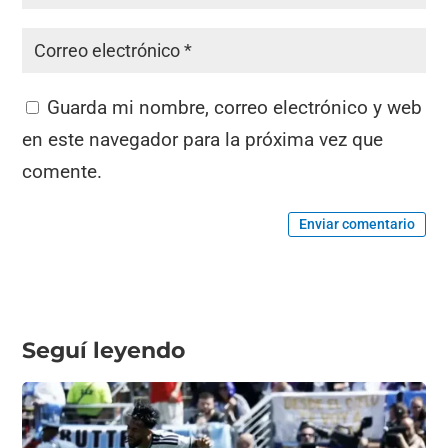
Guarda mi nombre, correo electrónico y web
en este navegador para la próxima vez que
comente.
Enviar comentario
Seguí leyendo