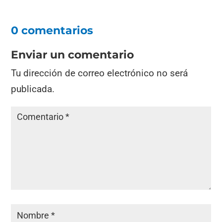
0 comentarios
Enviar un comentario
Tu dirección de correo electrónico no será
publicada.