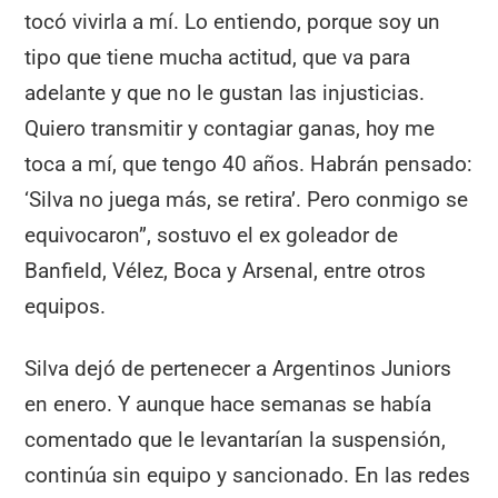
tocó vivirla a mí. Lo entiendo, porque soy un
tipo que tiene mucha actitud, que va para
adelante y que no le gustan las injusticias.
Quiero transmitir y contagiar ganas, hoy me
toca a mí, que tengo 40 años. Habrán pensado:
‘Silva no juega más, se retira’. Pero conmigo se
equivocaron”, sostuvo el ex goleador de
Banfield, Vélez, Boca y Arsenal, entre otros
equipos.
Silva dejó de pertenecer a Argentinos Juniors
en enero. Y aunque hace semanas se había
comentado que le levantarían la suspensión,
continúa sin equipo y sancionado. En las redes