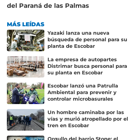
del Paraná de las Palmas
MÁS LEÍDAS
Yazaki lanza una nueva
búsqueda de personal para su
planta de Escobar
La empresa de autopartes
Distrimar busca personal para
su planta en Escobar
Escobar lanzó una Patrulla
Ambiental para prevenir y
controlar microbasurales
Un hombre caminaba por las
vías y murió atropellado por el
tren en Escobar
Orgullo del barrio Stone: el