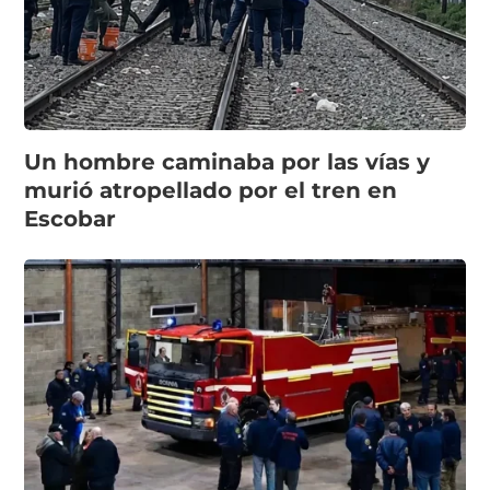
Un hombre caminaba por las vías y
murió atropellado por el tren en
Escobar