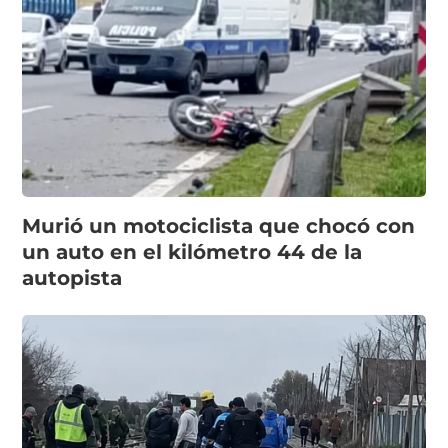
Murió un motociclista que chocó con
un auto en el kilómetro 44 de la
autopista