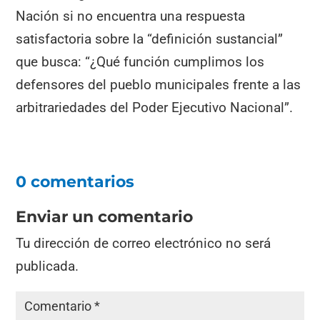
Nación si no encuentra una respuesta
satisfactoria sobre la “definición sustancial”
que busca: “¿Qué función cumplimos los
defensores del pueblo municipales frente a las
arbitrariedades del Poder Ejecutivo Nacional”.
0 comentarios
Enviar un comentario
Tu dirección de correo electrónico no será
publicada.