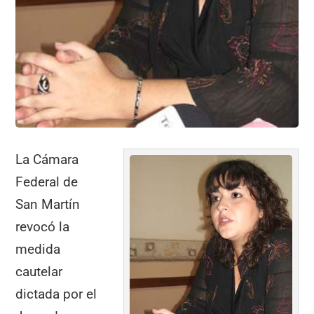
La Cámara
Federal de
San Martín
revocó la
medida
cautelar
dictada por el