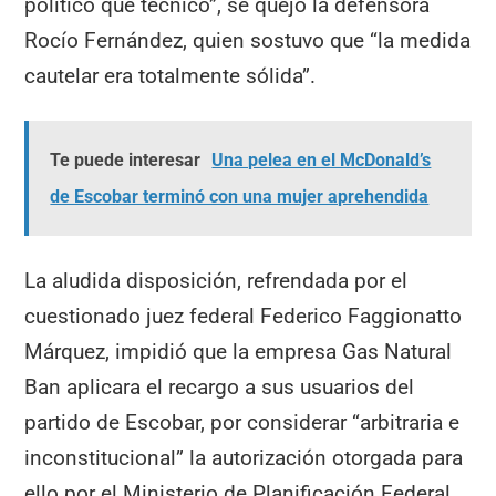
político que técnico”, se quejó la defensora
Rocío Fernández, quien sostuvo que “la medida
cautelar era totalmente sólida”.
Te puede interesar
Una pelea en el McDonald’s
de Escobar terminó con una mujer aprehendida
La aludida disposición, refrendada por el
cuestionado juez federal Federico Faggionatto
Márquez, impidió que la empresa Gas Natural
Ban aplicara el recargo a sus usuarios del
partido de Escobar, por considerar “arbitraria e
inconstitucional” la autorización otorgada para
ello por el Ministerio de Planificación Federal.