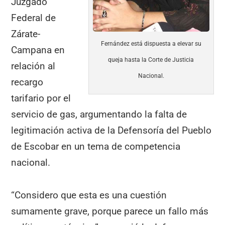
Juzgado
Federal de
Zárate-
Fernández está dispuesta a elevar su
Campana en
queja hasta la Corte de Justicia
relación al
Nacional.
recargo
tarifario por el
servicio de gas, argumentando la falta de
legitimación activa de la Defensoría del Pueblo
de Escobar en un tema de competencia
nacional.
“Considero que esta es una cuestión
sumamente grave, porque parece un fallo más