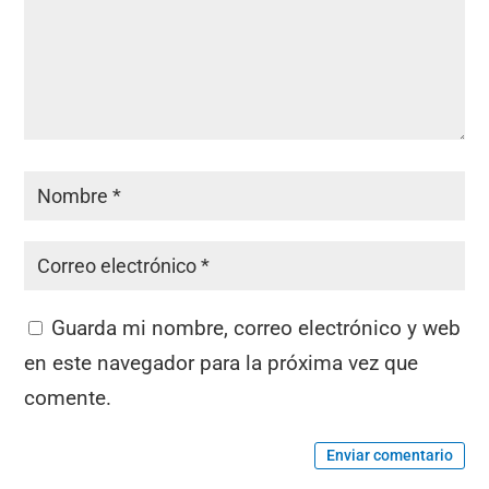
Guarda mi nombre, correo electrónico y web
en este navegador para la próxima vez que
comente.
Enviar comentario