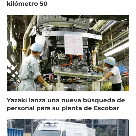
kilómetro 50
Yazaki lanza una nueva búsqueda de
personal para su planta de Escobar