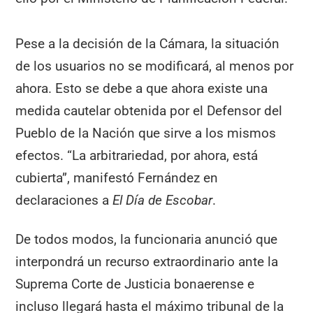
Pese a la decisión de la Cámara, la situación
de los usuarios no se modificará, al menos por
ahora. Esto se debe a que ahora existe una
medida cautelar obtenida por el Defensor del
Pueblo de la Nación que sirve a los mismos
efectos. “La arbitrariedad, por ahora, está
cubierta”, manifestó Fernández en
declaraciones a
El Día de Escobar
.
De todos modos, la funcionaria anunció que
interpondrá un recurso extraordinario ante la
Suprema Corte de Justicia bonaerense e
incluso llegará hasta el máximo tribunal de la