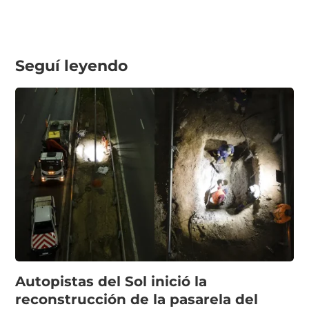
Seguí leyendo
Autopistas del Sol inició la
reconstrucción de la pasarela del