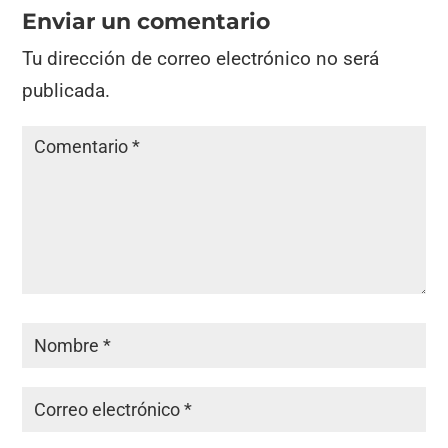
Enviar un comentario
Tu dirección de correo electrónico no será
publicada.