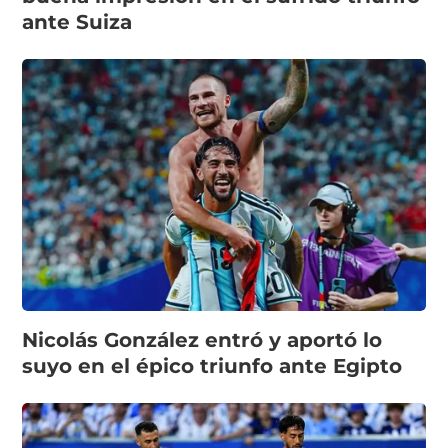
ante Suiza
Nicolás González entró y aportó lo
suyo en el épico triunfo ante Egipto