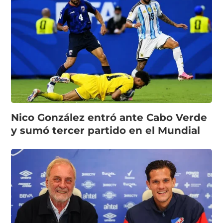
Nico González entró ante Cabo Verde
y sumó tercer partido en el Mundial