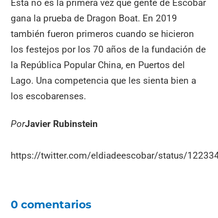
Esta no es la primera vez que gente de Escobar
gana la prueba de Dragon Boat. En 2019
también fueron primeros cuando se hicieron
los festejos por los 70 años de la fundación de
la República Popular China, en Puertos del
Lago. Una competencia que les sienta bien a
los escobarenses.
Por
Javier Rubinstein
https://twitter.com/eldiadeescobar/status/122
0 comentarios