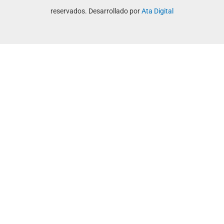
reservados. Desarrollado por
Ata Digital