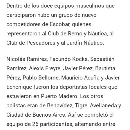
Dentro de los doce equipos masculinos que
participaron hubo un grupo de nueve
competidores de Escobar, quienes
representaron al Club de Remo y Náutica, al
Club de Pescadores y al Jardín Náutico.
Nicolás Ramírez, Facundo Kocks, Sebastián
Ramírez, Alexis Freyre, Javier Pérez, Bautista
Pérez, Pablo Bellome, Mauricio Acuña y Javier
Echenique fueron los deportistas locales que
estuvieron en Puerto Madero. Los otros
palistas eran de Benavídez, Tigre, Avellaneda y
Ciudad de Buenos Aires. Así se completó el
equipo de 26 participantes, alternando entre