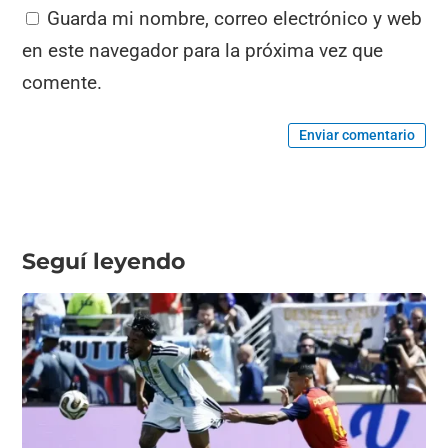
Guarda mi nombre, correo electrónico y web
en este navegador para la próxima vez que
comente.
Enviar comentario
Seguí leyendo