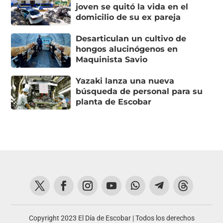
joven se quitó la vida en el
domicilio de su ex pareja
Desarticulan un cultivo de
hongos alucinógenos en
Maquinista Savio
Yazaki lanza una nueva
búsqueda de personal para su
planta de Escobar
Copyright 2023 El Día de Escobar | Todos los derechos