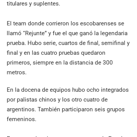
titulares y suplentes.
El team donde corrieron los escobarenses se
llamó “Rejunte” y fue el que ganó la legendaria
prueba. Hubo serie, cuartos de final, semifinal y
final y en las cuatro pruebas quedaron
primeros, siempre en la distancia de 300
metros.
En la docena de equipos hubo ocho integrados
por palistas chinos y los otro cuatro de
argentinos. También participaron seis grupos
femeninos.