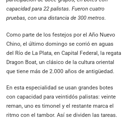
capacidad para 22 palistas. Fueron cuatro
pruebas, con una distancia de 300 metros.
Como parte de los festejos por el Año Nuevo
Chino, el último domingo se corrió en aguas
del Río de La Plata, en Capital Federal, la regata
Dragon Boat, un clásico de la cultura oriental
que tiene más de 2.000 años de antigüedad.
En esta especialidad se usan grandes botes
con capacidad para veintidós palistas: veinte
reman, uno es timonel y el restante marca el
ritmo con el tambor. Así se dividen las tareas.