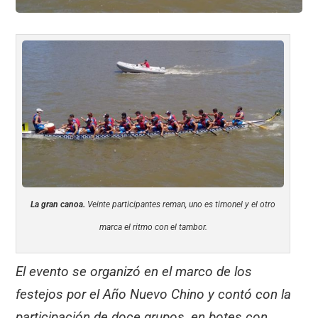
La gran canoa.
Veinte participantes reman, uno es timonel y el otro
marca el ritmo con el tambor.
El evento se organizó en el marco de los
festejos por el Año Nuevo Chino y contó con la
participación de doce grupos, en botes con