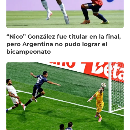
“Nico” González fue titular en la final,
pero Argentina no pudo lograr el
bicampeonato