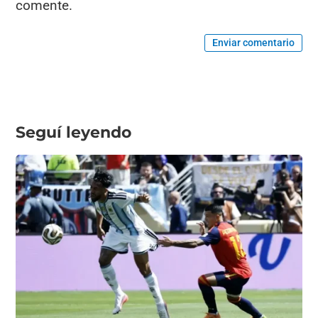
comente.
Enviar comentario
Seguí leyendo