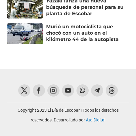
Yazaki lanza una nueva
búsqueda de personal para su
planta de Escobar
Murió un motociclista que
chocó con un auto en el
kilómetro 44 de la autopista
Copyright 2023 El Día de Escobar | Todos los derechos
reservados. Desarrollado por
Ata Digital