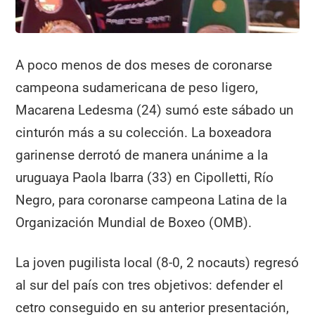
A poco menos de dos meses de coronarse
campeona sudamericana de peso ligero,
Macarena Ledesma (24) sumó este sábado un
cinturón más a su colección. La boxeadora
garinense derrotó de manera unánime a la
uruguaya Paola Ibarra (33) en Cipolletti, Río
Negro, para coronarse campeona Latina de la
Organización Mundial de Boxeo (OMB).
La joven pugilista local (8-0, 2 nocauts) regresó
al sur del país con tres objetivos: defender el
cetro conseguido en su anterior presentación,