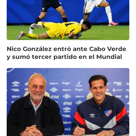
Nico González entró ante Cabo Verde
y sumó tercer partido en el Mundial