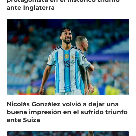
ante Inglaterra
Nicolás González volvió a dejar una
buena impresión en el sufrido triunfo
ante Suiza