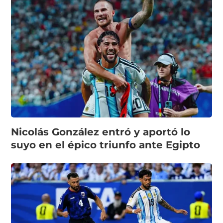
Nicolás González entró y aportó lo
suyo en el épico triunfo ante Egipto