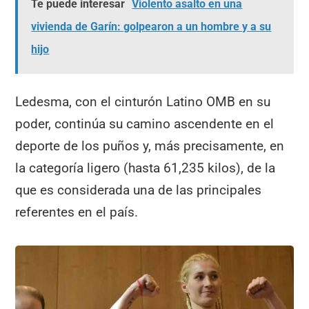
Te puede interesar
Violento asalto en una
vivienda de Garín: golpearon a un hombre y a su
hijo
Ledesma, con el cinturón Latino OMB en su
poder, continúa su camino ascendente en el
deporte de los puños y, más precisamente, en
la categoría ligero (hasta 61,235 kilos), de la
que es considerada una de las principales
referentes en el país.