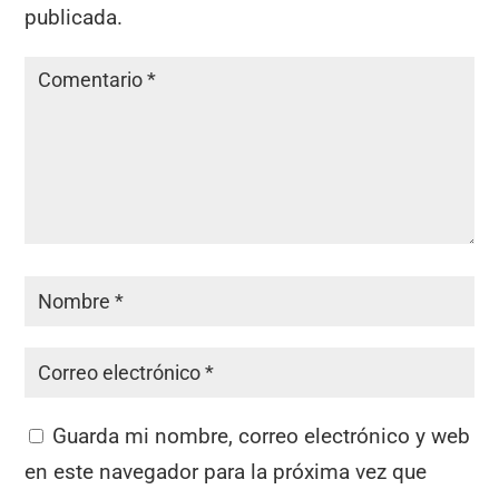
publicada.
Guarda mi nombre, correo electrónico y web
en este navegador para la próxima vez que