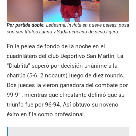
Por partida doble.
Ledesma, invicta en nueve peleas, posa
con sus títulos Latino y Sudamericano de peso ligero.
En la pelea de fondo de la noche en el
cuadrilátero del club Deportivo San Martín, La
“Diablita” superó por decisión unánime a la
charrúa (5-6, 2 nocauts) luego de diez rounds.
Dos jueces la vieron ganadora del combate por
99-91, mientras que el restante definió que su
triunfo fue por 96-94. Así obtuvo su noveno
éxito en fila como profesional.