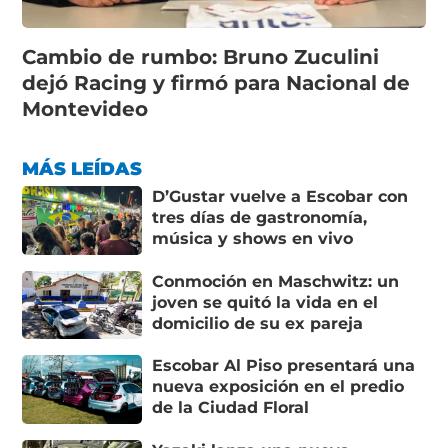
Cambio de rumbo: Bruno Zuculini
dejó Racing y firmó para Nacional de
Montevideo
MÁS LEÍDAS
D’Gustar vuelve a Escobar con
tres días de gastronomía,
música y shows en vivo
Conmoción en Maschwitz: un
joven se quitó la vida en el
domicilio de su ex pareja
Escobar Al Piso presentará una
nueva exposición en el predio
de la Ciudad Floral