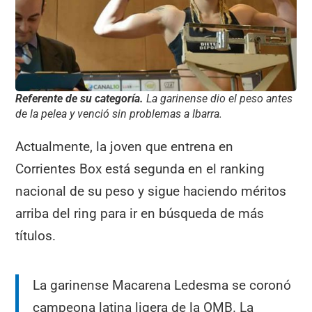
Referente de su categoría.
La garinense dio el peso antes
de la pelea y venció sin problemas a Ibarra.
Actualmente, la joven que entrena en
Corrientes Box está segunda en el ranking
nacional de su peso y sigue haciendo méritos
arriba del ring para ir en búsqueda de más
títulos.
La garinense Macarena Ledesma se coronó
campeona latina ligera de la OMB. La