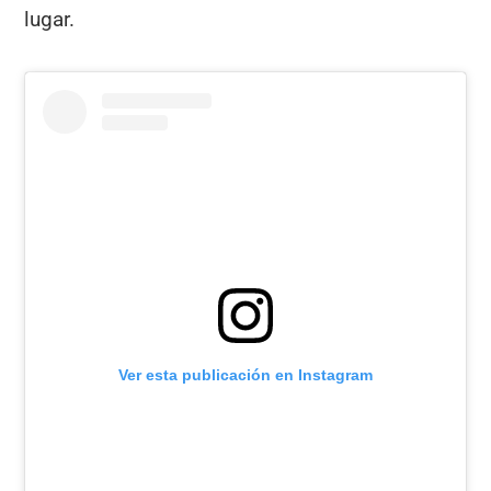
lugar.
Ver esta publicación en Instagram