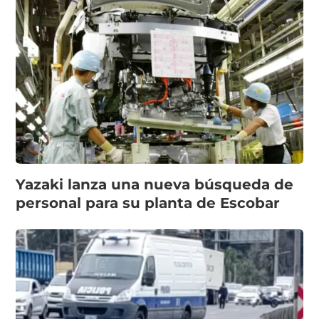
Yazaki lanza una nueva búsqueda de
personal para su planta de Escobar