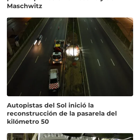
Maschwitz
Autopistas del Sol inició la
reconstrucción de la pasarela del
kilómetro 50