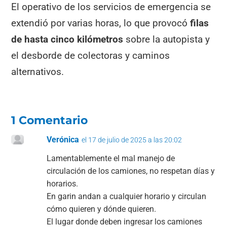
El operativo de los servicios de emergencia se
extendió por varias horas, lo que provocó
filas
de hasta cinco kilómetros
sobre la autopista y
el desborde de colectoras y caminos
alternativos.
1 Comentario
Verónica
el 17 de julio de 2025 a las 20:02
Lamentablemente el mal manejo de
circulación de los camiones, no respetan días y
horarios.
En garin andan a cualquier horario y circulan
cómo quieren y dónde quieren.
El lugar donde deben ingresar los camiones