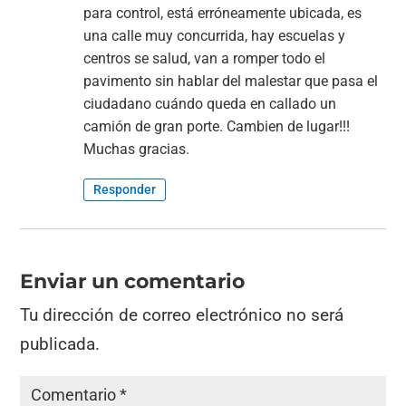
para control, está erróneamente ubicada, es
una calle muy concurrida, hay escuelas y
centros se salud, van a romper todo el
pavimento sin hablar del malestar que pasa el
ciudadano cuándo queda en callado un
camión de gran porte. Cambien de lugar!!!
Muchas gracias.
Responder
Enviar un comentario
Tu dirección de correo electrónico no será
publicada.