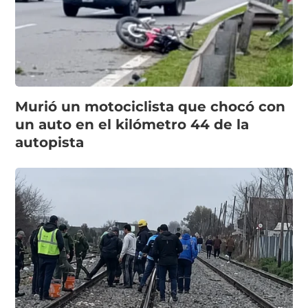
Murió un motociclista que chocó con
un auto en el kilómetro 44 de la
autopista