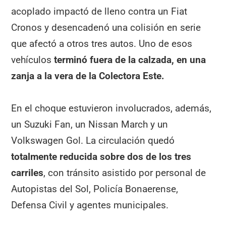
acoplado impactó de lleno contra un Fiat
Cronos y desencadenó una colisión en serie
que afectó a otros tres autos. Uno de esos
vehículos
terminó fuera de la calzada, en una
zanja a la vera de la Colectora Este.
En el choque estuvieron involucrados, además,
un Suzuki Fan, un Nissan March y un
Volkswagen Gol. La circulación quedó
totalmente reducida sobre dos de los tres
carriles
, con tránsito asistido por personal de
Autopistas del Sol, Policía Bonaerense,
Defensa Civil y agentes municipales.