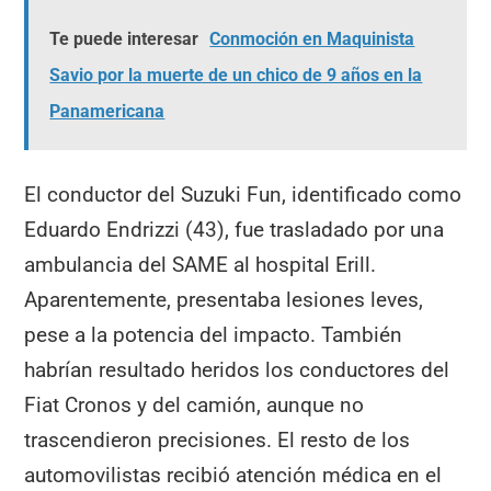
Te puede interesar
Conmoción en Maquinista
Savio por la muerte de un chico de 9 años en la
Panamericana
El conductor del Suzuki Fun, identificado como
Eduardo Endrizzi (43), fue trasladado por una
ambulancia del SAME al hospital Erill.
Aparentemente, presentaba lesiones leves,
pese a la potencia del impacto. También
habrían resultado heridos los conductores del
Fiat Cronos y del camión, aunque no
trascendieron precisiones. El resto de los
automovilistas recibió atención médica en el