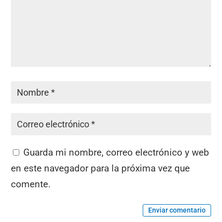
Guarda mi nombre, correo electrónico y web
en este navegador para la próxima vez que
comente.
Enviar comentario