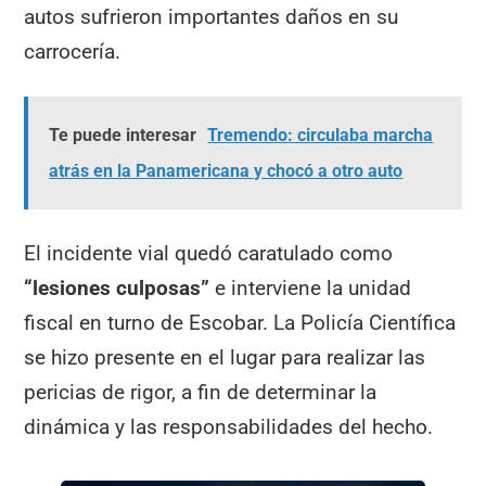
autos sufrieron importantes daños en su
carrocería.
Te puede interesar
Tremendo: circulaba marcha
atrás en la Panamericana y chocó a otro auto
El incidente vial quedó caratulado como
“lesiones culposas”
e interviene la unidad
fiscal en turno de Escobar. La Policía Científica
se hizo presente en el lugar para realizar las
pericias de rigor, a fin de determinar la
dinámica y las responsabilidades del hecho.