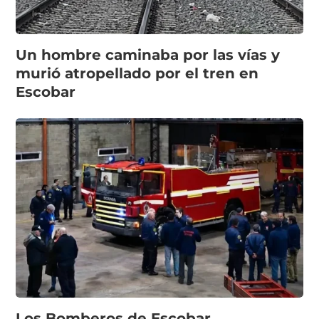
Un hombre caminaba por las vías y
murió atropellado por el tren en
Escobar
Los Bomberos de Escobar