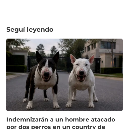
Seguí leyendo
Indemnizarán a un hombre atacado
por dos perros en un country de