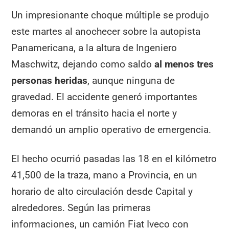
Un impresionante choque múltiple se produjo
este martes al anochecer sobre la autopista
Panamericana, a la altura de Ingeniero
Maschwitz, dejando como saldo
al menos tres
personas heridas
, aunque ninguna de
gravedad. El accidente generó importantes
demoras en el tránsito hacia el norte y
demandó un amplio operativo de emergencia.
El hecho ocurrió pasadas las 18 en el kilómetro
41,500 de la traza, mano a Provincia, en un
horario de alto circulación desde Capital y
alrededores. Según las primeras
informaciones, un camión Fiat Iveco con