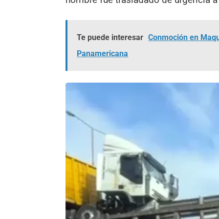
Te puede interesar
Conmoción en Maquin
Panamericana