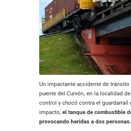
Un impactante accidente de tránsito 
puente del Curvón, en la localidad d
control y chocó contra el guardarraí
impacto,
el tanque de combustible de
provocando heridas a dos personas