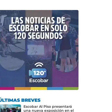
ÚLTIMAS BREVES
Escobar Al Piso presentará
una nueva exposición en el