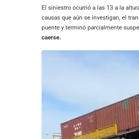
El siniestro ocurrió a las 13 a la altu
causas que aún se investigan, el tran
puente y terminó parcialmente suspe
caerse.