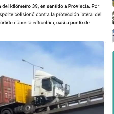
ra del
kilómetro 39, en sentido a Provincia.
Por
sporte colisionó contra la protección lateral del
ndido sobre la estructura,
casi a punto de