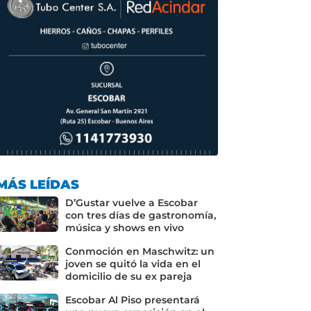
MÁS LEÍDAS
D’Gustar vuelve a Escobar
con tres días de gastronomía,
música y shows en vivo
Conmoción en Maschwitz: un
joven se quitó la vida en el
domicilio de su ex pareja
Escobar Al Piso presentará