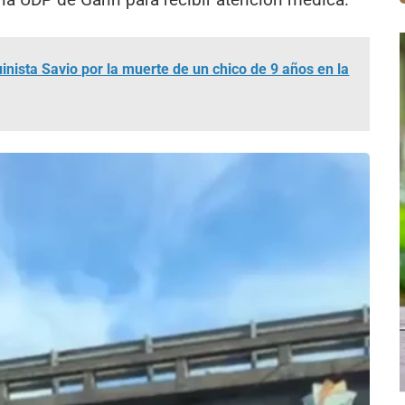
ista Savio por la muerte de un chico de 9 años en la