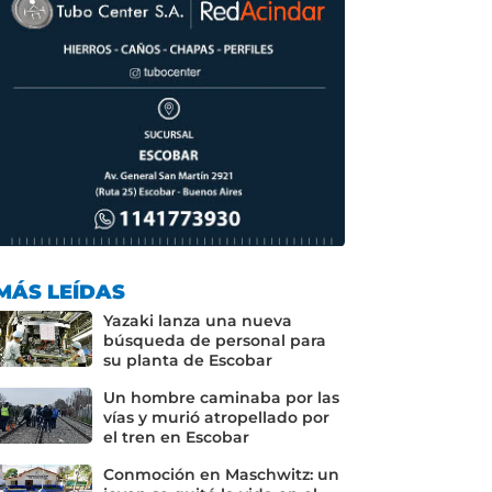
MÁS LEÍDAS
Yazaki lanza una nueva
búsqueda de personal para
su planta de Escobar
Un hombre caminaba por las
vías y murió atropellado por
el tren en Escobar
Conmoción en Maschwitz: un