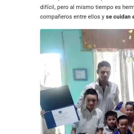
difícil, pero al mismo tiempo es her
compañeros entre ellos y
se cuidan e