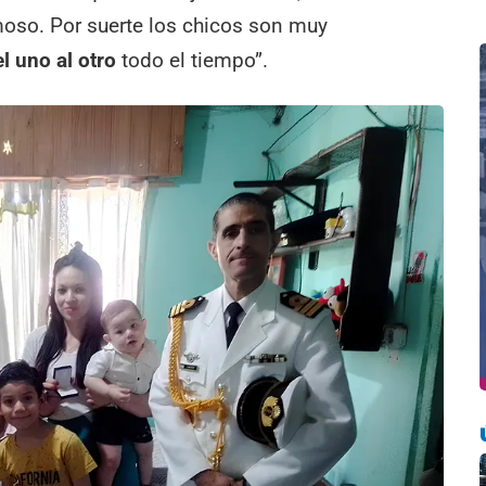
moso. Por suerte los chicos son muy
l uno al otro
todo el tiempo”.