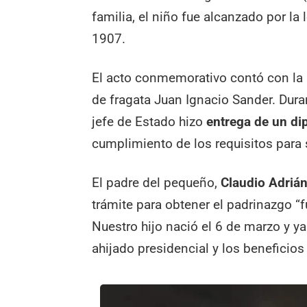
familia, el niño fue alcanzado por la
1907.
El acto conmemorativo contó con la p
de fragata Juan Ignacio Sander. Dura
jefe de Estado hizo
entrega de un di
cumplimiento de los requisitos para
El padre del pequeño,
Claudio Adriá
trámite para obtener el padrinazgo “
Nuestro hijo nació el 6 de marzo y y
ahijado presidencial y los beneficios