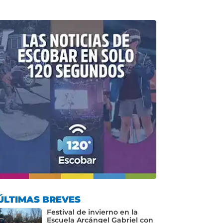
ÚLTIMAS BREVES
Festival de invierno en la
Escuela Arcángel Gabriel con