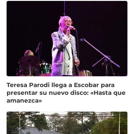
Teresa Parodi llega a Escobar para
presentar su nuevo disco: «Hasta que
amanezca»