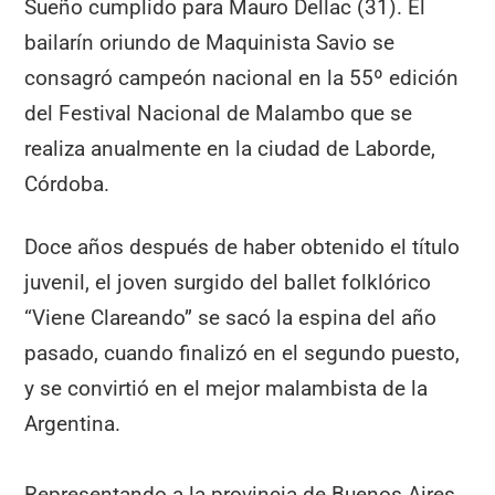
Sueño cumplido para Mauro Dellac (31). El
bailarín oriundo de Maquinista Savio se
consagró campeón nacional en la 55º edición
del Festival Nacional de Malambo que se
realiza anualmente en la ciudad de Laborde,
Córdoba.
Doce años después de haber obtenido el título
juvenil, el joven surgido del ballet folklórico
“Viene Clareando” se sacó la espina del año
pasado, cuando finalizó en el segundo puesto,
y se convirtió en el mejor malambista de la
Argentina.
Representando a la provincia de Buenos Aires,