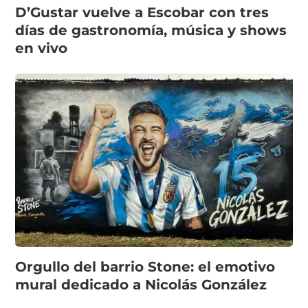
D’Gustar vuelve a Escobar con tres
días de gastronomía, música y shows
en vivo
Orgullo del barrio Stone: el emotivo
mural dedicado a Nicolás González