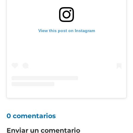
View this post on Instagram
0 comentarios
Enviar un comentario