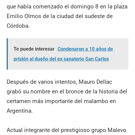
que había comenzado el domingo 8 en la plaza
Emilio Olmos de la ciudad del sudeste de
Córdoba.
Te puede interesar
Condenaron a 10 años de
prisión al dueño del ex sanatorio San Carlos
Después de varios intentos, Mauro Dellac
grabó su nombre en el bronce de la historia del
certamen más importante del malambo en
Argentina.
Actual integrante del prestigioso grupo Malevo