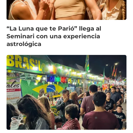
“La Luna que te Parió” llega al
Seminari con una experiencia
astrológica