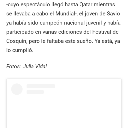
-cuyo espectáculo llegó hasta Qatar mientras
se llevaba a cabo el Mundial-, el joven de Savio
ya había sido campeón nacional juvenil y había
participado en varias ediciones del Festival de
Cosquín, pero le faltaba este sueño. Ya está, ya
lo cumplió.
Fotos: Julia Vidal