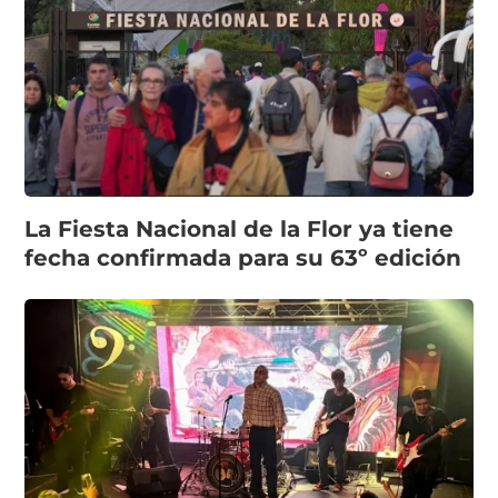
La Fiesta Nacional de la Flor ya tiene
fecha confirmada para su 63º edición