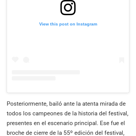
View this post on Instagram
Posteriormente, bailó ante la atenta mirada de
todos los campeones de la historia del festival,
presentes en el escenario principal. Ese fue el
broche de cierre de la 55º edición del festival,