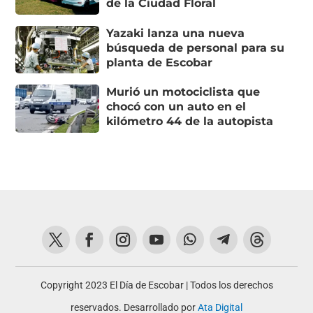
de la Ciudad Floral
Yazaki lanza una nueva
búsqueda de personal para su
planta de Escobar
Murió un motociclista que
chocó con un auto en el
kilómetro 44 de la autopista
Copyright 2023 El Día de Escobar | Todos los derechos
reservados. Desarrollado por
Ata Digital