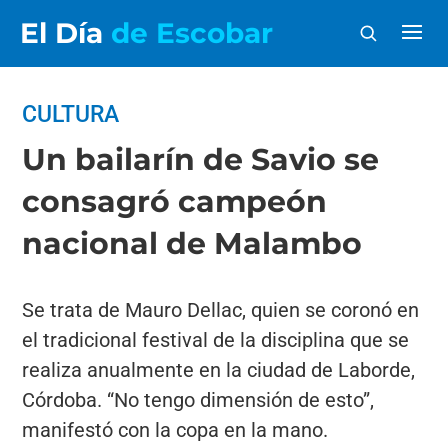
El Día
de Escobar
CULTURA
Un bailarín de Savio se
consagró campeón
nacional de Malambo
Se trata de Mauro Dellac, quien se coronó en
el tradicional festival de la disciplina que se
realiza anualmente en la ciudad de Laborde,
Córdoba. “No tengo dimensión de esto”,
manifestó con la copa en la mano.