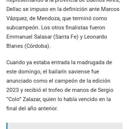
Dellac se impuso en la definición ante Marcos
Vázquez, de Mendoza, que terminó como
subcampeón. Los otros finalistas fueron
Emmanuel Salasar (Santa Fe) y Leonardo
Blanes (Córdoba).
Cuando ya estaba entrada la madrugada de
este domingo, el bailarín saviense fue
anunciado como el campeón de la edición
2023 y recibió el trofeo de manos de Sergio
“Colo” Zalazar, quien lo había vencido en la
final del año anterior.