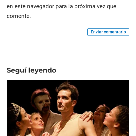
en este navegador para la próxima vez que
comente.
Enviar comentario
Seguí leyendo