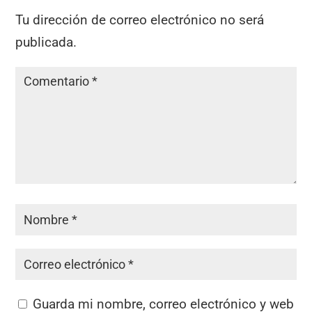
Tu dirección de correo electrónico no será
publicada.
Guarda mi nombre, correo electrónico y web