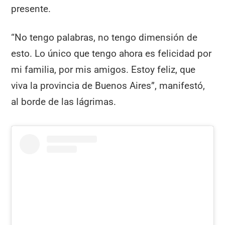
presente.
“No tengo palabras, no tengo dimensión de
esto. Lo único que tengo ahora es felicidad por
mi familia, por mis amigos. Estoy feliz, que
viva la provincia de Buenos Aires”, manifestó,
al borde de las lágrimas.