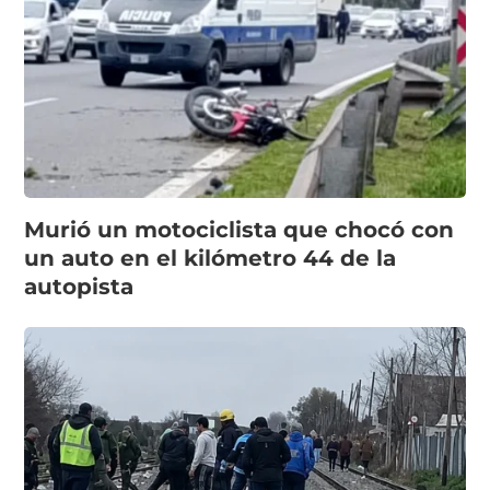
Murió un motociclista que chocó con
un auto en el kilómetro 44 de la
autopista