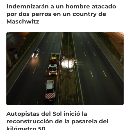
Indemnizarán a un hombre atacado
por dos perros en un country de
Maschwitz
Autopistas del Sol inició la
reconstrucción de la pasarela del
kilómetro 50