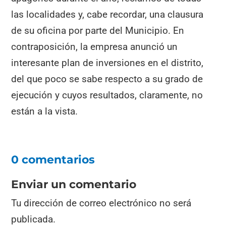
las localidades y, cabe recordar, una clausura
de su oficina por parte del Municipio. En
contraposición, la empresa anunció un
interesante plan de inversiones en el distrito,
del que poco se sabe respecto a su grado de
ejecución y cuyos resultados, claramente, no
están a la vista.
0 comentarios
Enviar un comentario
Tu dirección de correo electrónico no será
publicada.