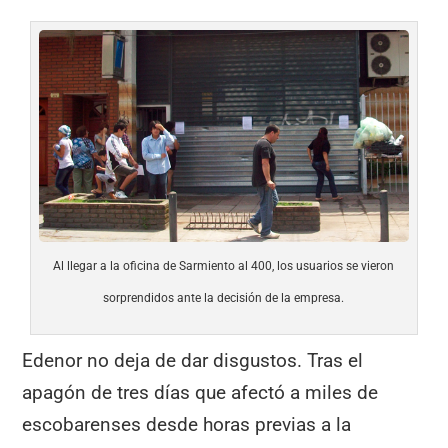
Al llegar a la oficina de Sarmiento al 400, los usuarios se vieron
sorprendidos ante la decisión de la empresa.
Edenor no deja de dar disgustos. Tras el
apagón de tres días que afectó a miles de
escobarenses desde horas previas a la