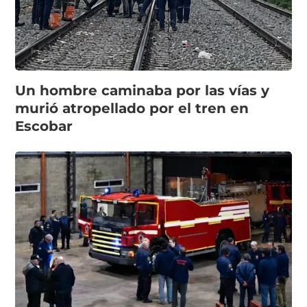
Un hombre caminaba por las vías y
murió atropellado por el tren en
Escobar