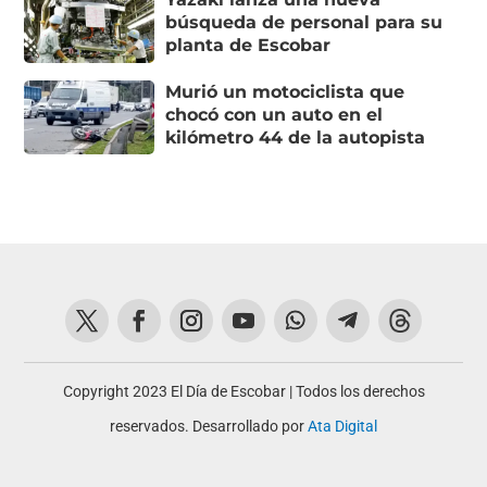
búsqueda de personal para su
planta de Escobar
Murió un motociclista que
chocó con un auto en el
kilómetro 44 de la autopista
Copyright 2023 El Día de Escobar | Todos los derechos
reservados. Desarrollado por
Ata Digital