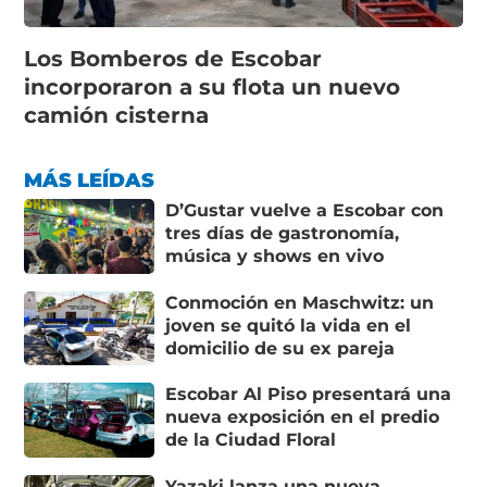
Los Bomberos de Escobar
incorporaron a su flota un nuevo
camión cisterna
MÁS LEÍDAS
D’Gustar vuelve a Escobar con
tres días de gastronomía,
música y shows en vivo
Conmoción en Maschwitz: un
joven se quitó la vida en el
domicilio de su ex pareja
Escobar Al Piso presentará una
nueva exposición en el predio
de la Ciudad Floral
Yazaki lanza una nueva