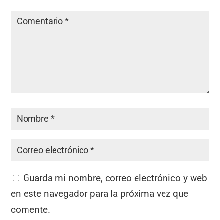
Guarda mi nombre, correo electrónico y web
en este navegador para la próxima vez que
comente.