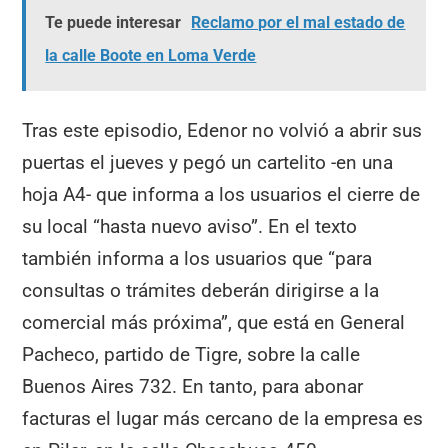
Te puede interesar
Reclamo por el mal estado de
la calle Boote en Loma Verde
Tras este episodio, Edenor no volvió a abrir sus
puertas el jueves y pegó un cartelito -en una
hoja A4- que informa a los usuarios el cierre de
su local “hasta nuevo aviso”. En el texto
también informa a los usuarios que “para
consultas o trámites deberán dirigirse a la
comercial más próxima”, que está en General
Pacheco, partido de Tigre, sobre la calle
Buenos Aires 732. En tanto, para abonar
facturas el lugar más cercano de la empresa es