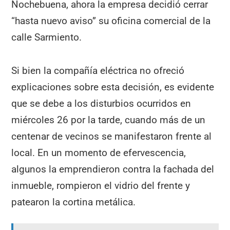
Nochebuena, ahora la empresa decidió cerrar
“hasta nuevo aviso” su oficina comercial de la
calle Sarmiento.
Si bien la compañía eléctrica no ofreció
explicaciones sobre esta decisión, es evidente
que se debe a los disturbios ocurridos en
miércoles 26 por la tarde, cuando más de un
centenar de vecinos se manifestaron frente al
local. En un momento de efervescencia,
algunos la emprendieron contra la fachada del
inmueble, rompieron el vidrio del frente y
patearon la cortina metálica.