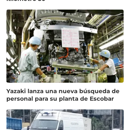
Yazaki lanza una nueva búsqueda de
personal para su planta de Escobar