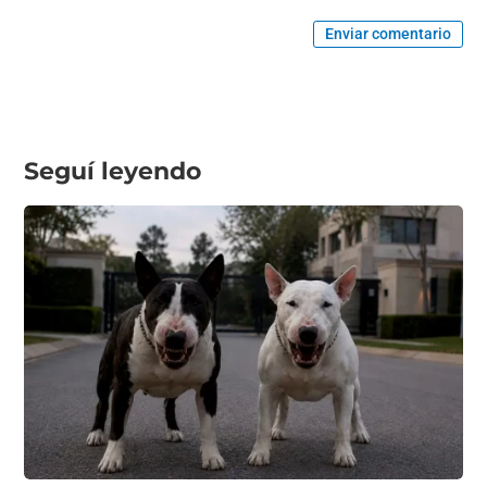
Enviar comentario
Seguí leyendo