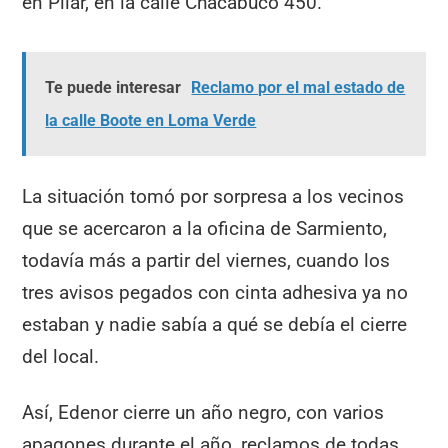
en Pilar, en la calle Chacabuco 450.
Te puede interesar
Reclamo por el mal estado de
la calle Boote en Loma Verde
La situación tomó por sorpresa a los vecinos
que se acercaron a la oficina de Sarmiento,
todavía más a partir del viernes, cuando los
tres avisos pegados con cinta adhesiva ya no
estaban y nadie sabía a qué se debía el cierre
del local.
Así, Edenor cierre un año negro, con varios
apagones durante el año, reclamos de todas