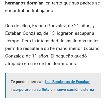
hermanos dormían
, en tanto que sus padres se
encontraban trabajando.
Dos de ellos, Franco González, de 21 años, y
Esteban González, de 15, lograron escapar a
tiempo. Pero la intensidad de las llamas no les
permitió rescatar a su hermano menor, Luciano
González, de 11 años. El pequeño quedó
atrapado en uno de los dormitorios.
Te puede interesar
Los Bomberos de Escobar
incorporaron a su flota un nuevo camión cisterna