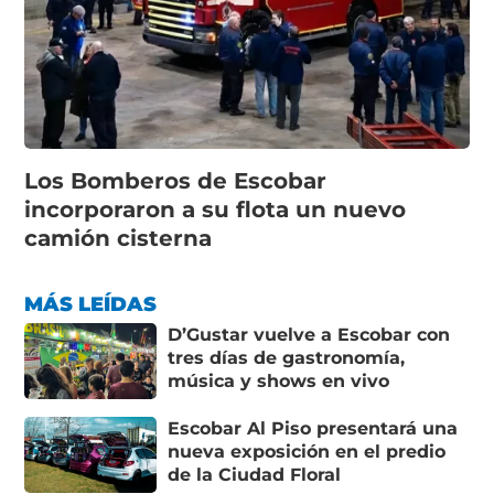
Los Bomberos de Escobar
incorporaron a su flota un nuevo
camión cisterna
MÁS LEÍDAS
D’Gustar vuelve a Escobar con
tres días de gastronomía,
música y shows en vivo
Escobar Al Piso presentará una
nueva exposición en el predio
de la Ciudad Floral