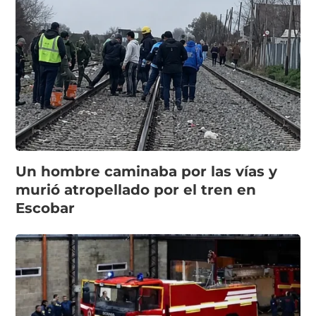
Un hombre caminaba por las vías y
murió atropellado por el tren en
Escobar