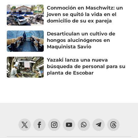
Conmoción en Maschwitz: un
joven se quitó la vida en el
domicilio de su ex pareja
Desarticulan un cultivo de
hongos alucinógenos en
Maquinista Savio
Yazaki lanza una nueva
búsqueda de personal para su
planta de Escobar