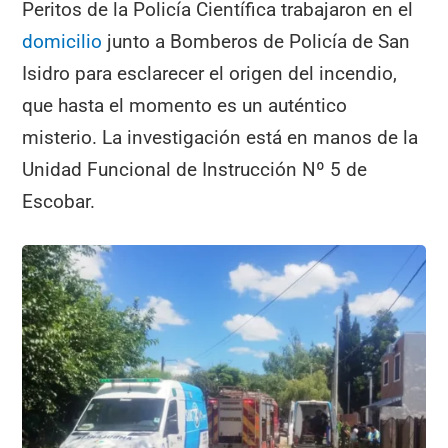
Peritos de la Policía Científica trabajaron en el
domicilio
junto a Bomberos de Policía de San
Isidro para esclarecer el origen del incendio,
que hasta el momento es un auténtico
misterio. La investigación está en manos de la
Unidad Funcional de Instrucción Nº 5 de
Escobar.