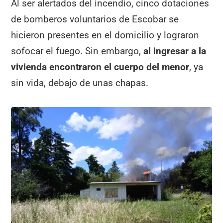
Al ser alertados del incendio, cinco dotaciones
de bomberos voluntarios de Escobar se
hicieron presentes en el domicilio y lograron
sofocar el fuego. Sin embargo,
al ingresar a la
vivienda encontraron el cuerpo del menor
, ya
sin vida, debajo de unas chapas.