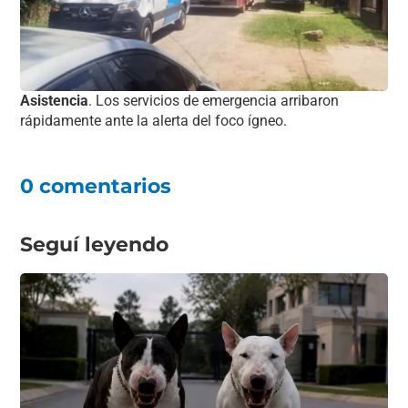
Asistencia
. Los servicios de emergencia arribaron
rápidamente ante la alerta del foco ígneo.
0 comentarios
Seguí leyendo