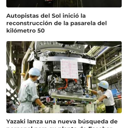
Autopistas del Sol inició la
reconstrucción de la pasarela del
kilómetro 50
Yazaki lanza una nueva búsqueda de