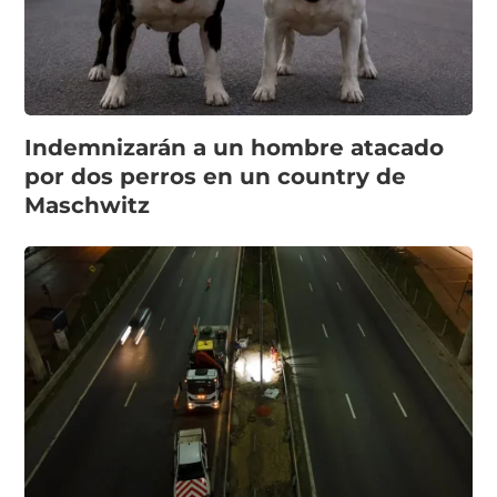
Indemnizarán a un hombre atacado
por dos perros en un country de
Maschwitz