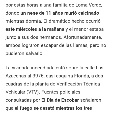
por estas horas a una familia de Loma Verde,
donde
un nene de 11 años murió calcinado
mientras dormía. El dramático hecho ocurrió
este miércoles a la mañana
y el menor estaba
junto a sus dos hermanos. Afortunadamente,
ambos lograron escapar de las llamas, pero no
pudieron salvarlo.
La vivienda incendiada está sobre la calle Las
Azucenas al 3975, casi esquina Florida, a dos
cuadras de la planta de Verificación Técnica
Vehicular (VTV). Fuentes policiales
consultadas por
El Día de Escobar
señalaron
que
el fuego se desató mientras los tres