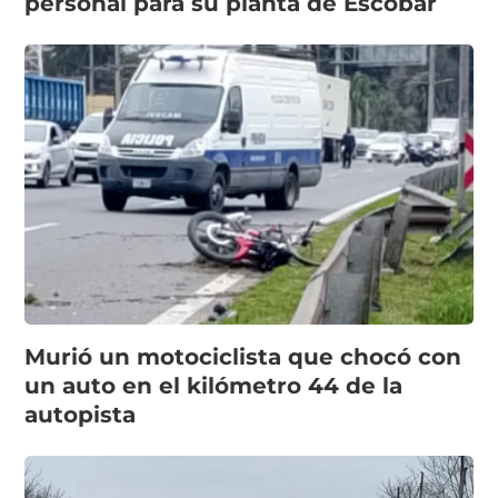
personal para su planta de Escobar
Murió un motociclista que chocó con
un auto en el kilómetro 44 de la
autopista