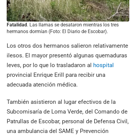
Fatalidad
. Las llamas se desataron mientras los tres
hermanos dormían (Foto: El Diario de Escobar).
Los otros dos hermanos salieron relativamente
ilesos. El mayor presentó algunas quemaduras
leves, por lo que lo trasladaron al
hospital
provincial Enrique Erill para recibir una
adecuada atención médica.
También asistieron al lugar efectivos de la
Subcomisaría de Loma Verde, del Comando de
Patrullas de Escobar, personal de Defensa Civil,
una ambulancia del SAME y Prevención