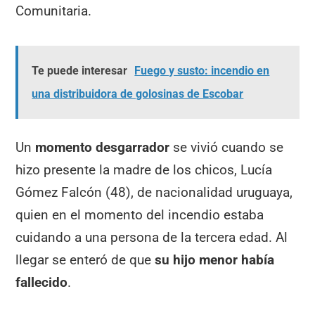
Comunitaria.
Te puede interesar
Fuego y susto: incendio en
una distribuidora de golosinas de Escobar
Un
momento desgarrador
se vivió cuando se
hizo presente la madre de los chicos, Lucía
Gómez Falcón (48), de nacionalidad uruguaya,
quien en el momento del incendio estaba
cuidando a una persona de la tercera edad. Al
llegar se enteró de que
su hijo menor había
fallecido
.