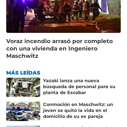
Voraz incendio arrasó por completo
con una vivienda en Ingeniero
Maschwitz
MÁS LEÍDAS
Yazaki lanza una nueva
búsqueda de personal para su
planta de Escobar
Conmoción en Maschwitz: un
joven se quitó la vida en el
domicilio de su ex pareja