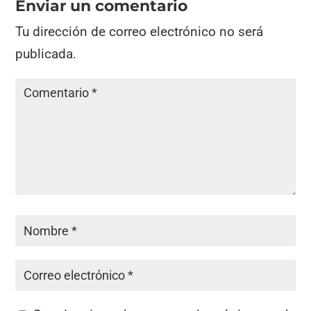
Enviar un comentario
Tu dirección de correo electrónico no será
publicada.