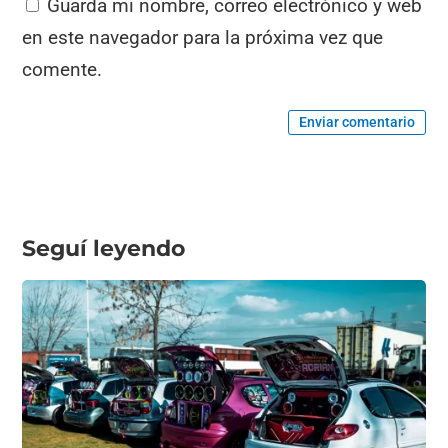
Guarda mi nombre, correo electrónico y web
en este navegador para la próxima vez que
comente.
Enviar comentario
Seguí leyendo