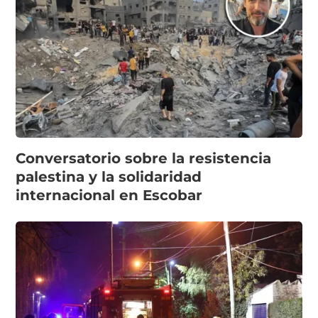
Conversatorio sobre la resistencia
palestina y la solidaridad
internacional en Escobar