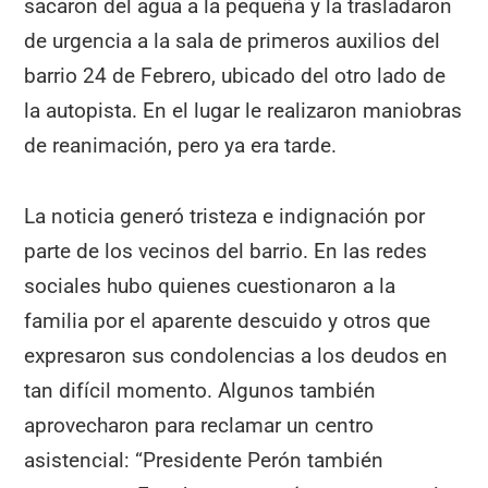
sacaron del agua a la pequeña y la trasladaron
de urgencia a la sala de primeros auxilios del
barrio 24 de Febrero, ubicado del otro lado de
la autopista. En el lugar le realizaron maniobras
de reanimación, pero ya era tarde.
La noticia generó tristeza e indignación por
parte de los vecinos del barrio. En las redes
sociales hubo quienes cuestionaron a la
familia por el aparente descuido y otros que
expresaron sus condolencias a los deudos en
tan difícil momento. Algunos también
aprovecharon para reclamar un centro
asistencial: “Presidente Perón también