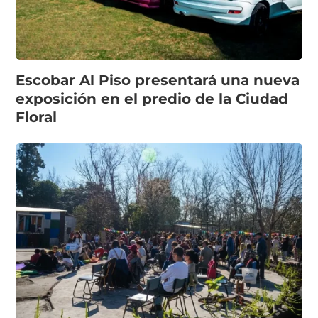
Escobar Al Piso presentará una nueva
exposición en el predio de la Ciudad
Floral