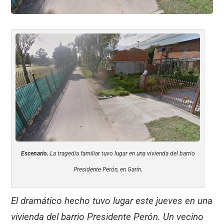
Escenario.
La tragedia familiar tuvo lugar en una vivienda del barrio
Presidente Perón, en Garín.
El dramático hecho tuvo lugar este jueves en una
vivienda del barrio Presidente Perón. Un vecino