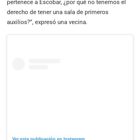
pertenece a Escobar, ¿por qué no tenemos el
derecho de tener una sala de primeros
auxilios?”, expresó una vecina.
Ver esta publicación en Instagram