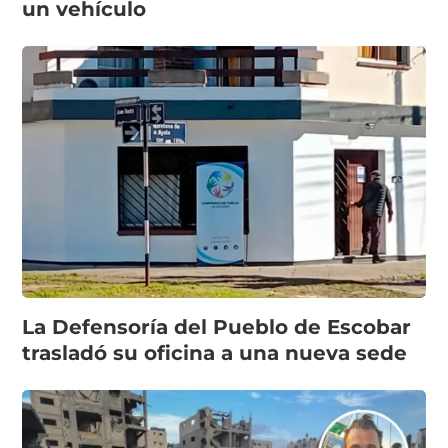
un vehículo
La Defensoría del Pueblo de Escobar
trasladó su oficina a una nueva sede