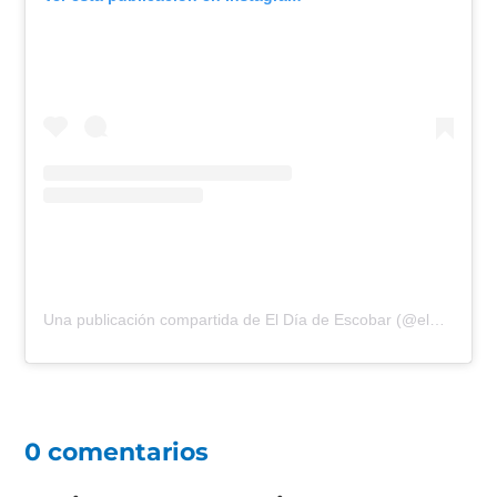
Una publicación compartida de El Día de Escobar (@eldiadeescobar)
0 comentarios