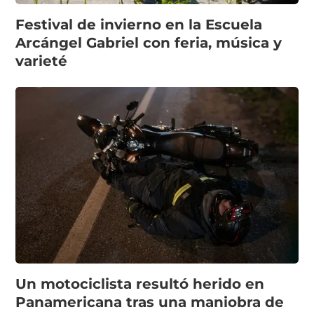
Festival de invierno en la Escuela
Arcángel Gabriel con feria, música y
varieté
Un motociclista resultó herido en
Panamericana tras una maniobra de