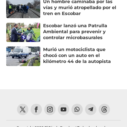
Un hombre caminaba por las
vías y murió atropellado por el
tren en Escobar
Escobar lanzó una Patrulla
Ambiental para prevenir y
controlar microbasurales
Murió un motociclista que
chocó con un auto en el
kilómetro 44 de la autopista