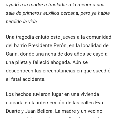
ayudó a la madre a trasladar a la menor a una
sala de primeros auxilios cercana, pero ya había
perdido la vida.
Una tragedia enlutó este jueves a la comunidad
del barrio Presidente Perón, en la localidad de
Garín, donde una nena de dos años se cayó a
una pileta y falleció ahogada. Aún se
desconocen las circunstancias en que sucedió
el fatal accidente.
Los hechos tuvieron lugar en una vivienda
ubicada en la intersección de las calles Eva
Duarte y Juan Beliera. La madre y un vecino