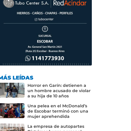
MÁS LEÍDAS
Horror en Garín: detienen a
un hombre acusado de violar
a su hija de 10 años
Una pelea en el McDonald’s
de Escobar terminó con una
mujer aprehendida
La empresa de autopartes