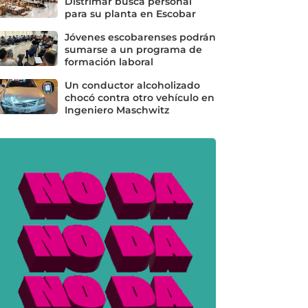
Distrimar busca personal
para su planta en Escobar
Jóvenes escobarenses podrán
sumarse a un programa de
formación laboral
Un conductor alcoholizado
chocó contra otro vehículo en
Ingeniero Maschwitz