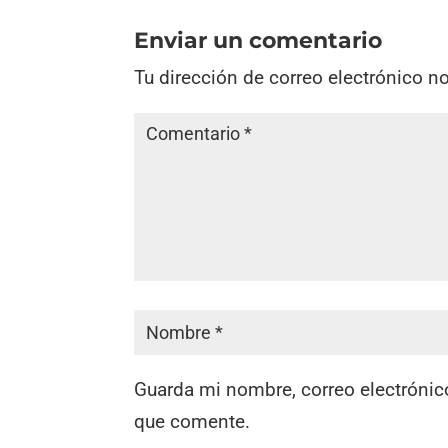
Enviar un comentario
Tu dirección de correo electrónico n
Guarda mi nombre, correo electrónic
que comente.