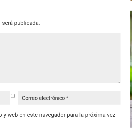
o será publicada.
o y web en este navegador para la próxima vez