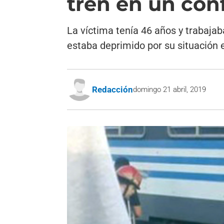
tren en un con
La víctima tenía 46 años y trabajab
estaba deprimido por su situación 
Redacción
domingo 21 abril, 2019