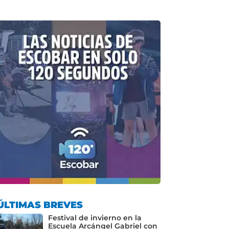
ÚLTIMAS BREVES
Festival de invierno en la
Escuela Arcángel Gabriel con