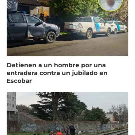
Detienen a un hombre por una
entradera contra un jubilado en
Escobar