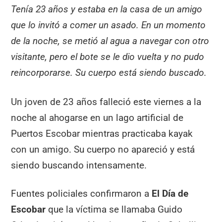
Tenía 23 años y estaba en la casa de un amigo
que lo invitó a comer un asado. En un momento
de la noche, se metió al agua a navegar con otro
visitante, pero el bote se le dio vuelta y no pudo
reincorporarse. Su cuerpo está siendo buscado.
Un joven de 23 años falleció este viernes a la
noche al ahogarse en un lago artificial de
Puertos Escobar mientras practicaba kayak
con un amigo. Su cuerpo no apareció y está
siendo buscando intensamente.
Fuentes policiales confirmaron a
El Día de
Escobar
que la víctima se llamaba Guido