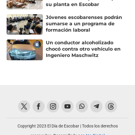
su planta en Escobar
Jóvenes escobarenses podrán
sumarse a un programa de
formación laboral
Un conductor alcoholizado
chocó contra otro vehículo en
Ingeniero Maschwitz
Copyright 2023 El Día de Escobar | Todos los derechos