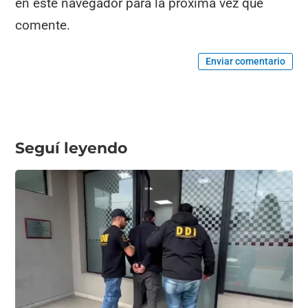
en este navegador para la próxima vez que
comente.
Enviar comentario
Seguí leyendo