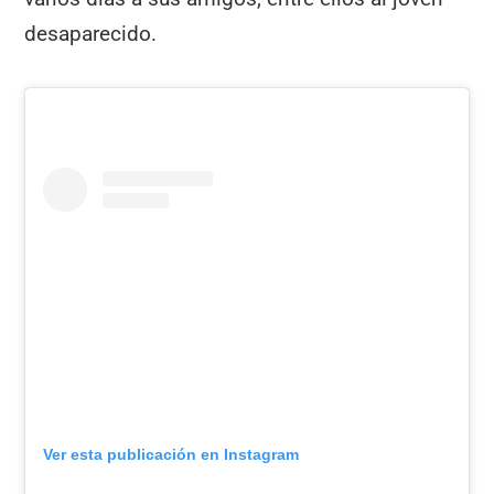
desaparecido.
Ver esta publicación en Instagram