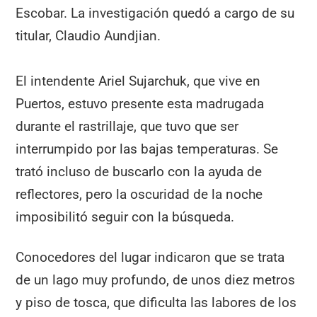
Escobar. La investigación quedó a cargo de su
titular, Claudio Aundjian.
El intendente Ariel Sujarchuk, que vive en
Puertos, estuvo presente esta madrugada
durante el rastrillaje, que tuvo que ser
interrumpido por las bajas temperaturas. Se
trató incluso de buscarlo con la ayuda de
reflectores, pero la oscuridad de la noche
imposibilitó seguir con la búsqueda.
Conocedores del lugar indicaron que se trata
de un lago muy profundo, de unos diez metros
y piso de tosca, que dificulta las labores de los