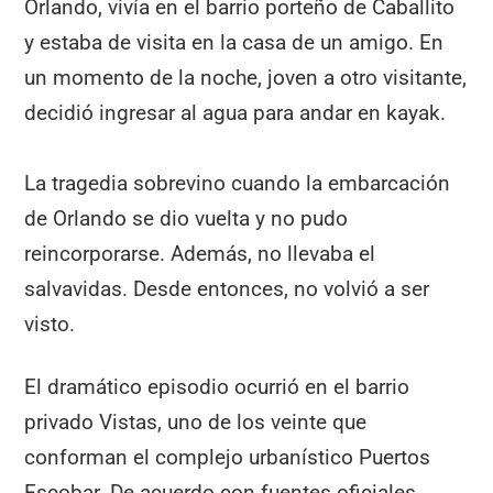
Orlando, vivía en el barrio porteño de Caballito
y estaba de visita en la casa de un amigo. En
un momento de la noche, joven a otro visitante,
decidió ingresar al agua para andar en kayak.
La tragedia sobrevino cuando la embarcación
de Orlando se dio vuelta y no pudo
reincorporarse. Además, no llevaba el
salvavidas. Desde entonces, no volvió a ser
visto.
El dramático episodio ocurrió en el barrio
privado Vistas, uno de los veinte que
conforman el complejo urbanístico Puertos
Escobar. De acuerdo con fuentes oficiales,