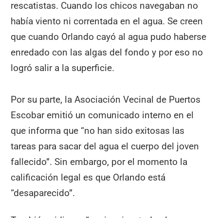
rescatistas. Cuando los chicos navegaban no
había viento ni correntada en el agua. Se creen
que cuando Orlando cayó al agua pudo haberse
enredado con las algas del fondo y por eso no
logró salir a la superficie.
Por su parte, la Asociación Vecinal de Puertos
Escobar emitió un comunicado interno en el
que informa que “no han sido exitosas las
tareas para sacar del agua el cuerpo del joven
fallecido”. Sin embargo, por el momento la
calificación legal es que Orlando está
“desaparecido”.