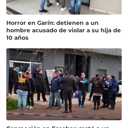
Horror en Garín: detienen a un
hombre acusado de violar a su hija de
10 años