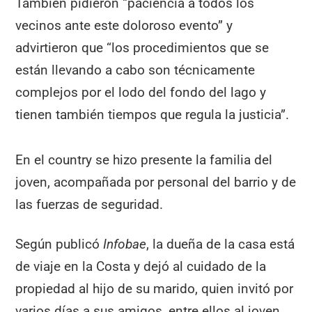
También pidieron “paciencia a todos los
vecinos ante este doloroso evento” y
advirtieron que “los procedimientos que se
están llevando a cabo son técnicamente
complejos por el lodo del fondo del lago y
tienen también tiempos que regula la justicia”.
En el country se hizo presente la familia del
joven, acompañada por personal del barrio y de
las fuerzas de seguridad.
Según publicó
Infobae
, la dueña de la casa está
de viaje en la Costa y dejó al cuidado de la
propiedad al hijo de su marido, quien invitó por
varios días a sus amigos, entre ellos al joven