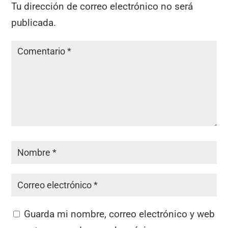
Tu dirección de correo electrónico no será
publicada.
Guarda mi nombre, correo electrónico y web