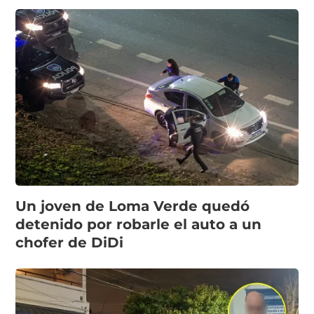
Un joven de Loma Verde quedó
detenido por robarle el auto a un
chofer de DiDi