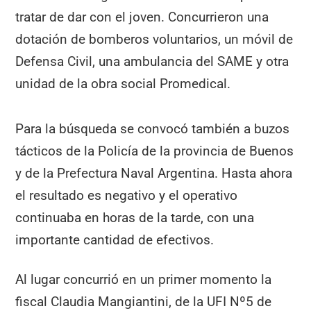
tratar de dar con el joven. Concurrieron una
dotación de bomberos voluntarios, un móvil de
Defensa Civil, una ambulancia del SAME y otra
unidad de la obra social Promedical.
Para la búsqueda se convocó también a buzos
tácticos de la Policía de la provincia de Buenos
y de la Prefectura Naval Argentina. Hasta ahora
el resultado es negativo y el operativo
continuaba en horas de la tarde, con una
importante cantidad de efectivos.
Al lugar concurrió en un primer momento la
fiscal Claudia Mangiantini, de la UFI Nº5 de