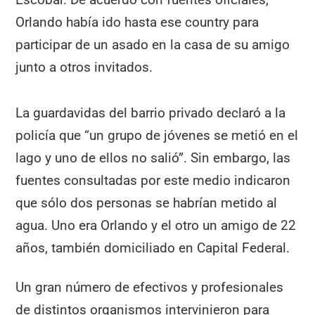
Orlando había ido hasta ese country para
participar de un asado en la casa de su amigo
junto a otros invitados.
La guardavidas del barrio privado declaró a la
policía que “un grupo de jóvenes se metió en el
lago y uno de ellos no salió”. Sin embargo, las
fuentes consultadas por este medio indicaron
que sólo dos personas se habrían metido al
agua. Uno era Orlando y el otro un amigo de 22
años, también domiciliado en Capital Federal.
Un gran número de efectivos y profesionales
de distintos organismos intervinieron para