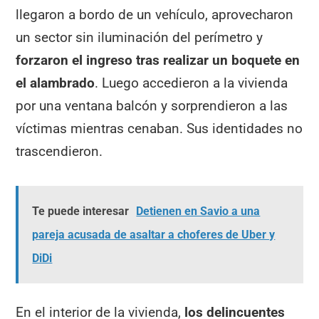
llegaron a bordo de un vehículo, aprovecharon
un sector sin iluminación del perímetro y
forzaron el ingreso tras realizar un boquete en
el alambrado
. Luego accedieron a la vivienda
por una ventana balcón y sorprendieron a las
víctimas mientras cenaban. Sus identidades no
trascendieron.
Te puede interesar
Detienen en Savio a una
pareja acusada de asaltar a choferes de Uber y
DiDi
En el interior de la vivienda,
los delincuentes