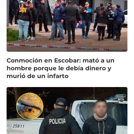
Conmoción en Escobar: mató a un
hombre porque le debía dinero y
murió de un infarto