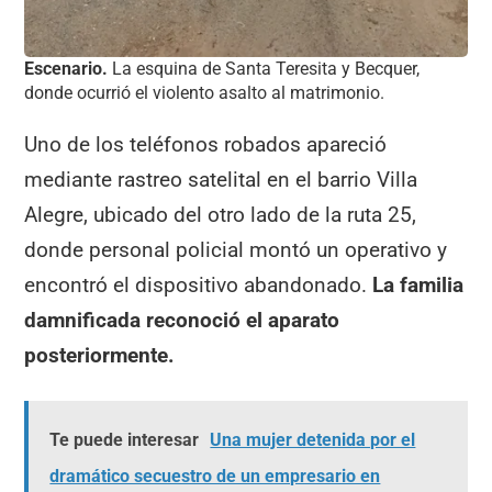
Escenario.
La esquina de Santa Teresita y Becquer,
donde ocurrió el violento asalto al matrimonio.
Uno de los teléfonos robados apareció
mediante rastreo satelital en el barrio Villa
Alegre, ubicado del otro lado de la ruta 25,
donde personal policial montó un operativo y
encontró el dispositivo abandonado.
La familia
damnificada reconoció el aparato
posteriormente.
Te puede interesar
Una mujer detenida por el
dramático secuestro de un empresario en