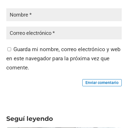
Guarda mi nombre, correo electrónico y web
en este navegador para la próxima vez que
comente.
Enviar comentario
Seguí leyendo