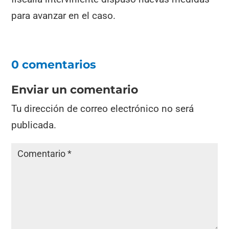
para avanzar en el caso.
0 comentarios
Enviar un comentario
Tu dirección de correo electrónico no será
publicada.