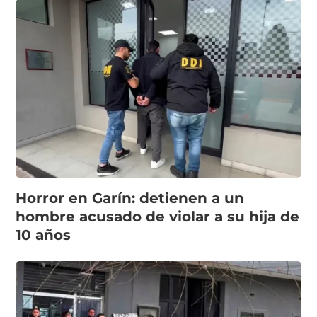
Horror en Garín: detienen a un
hombre acusado de violar a su hija de
10 años