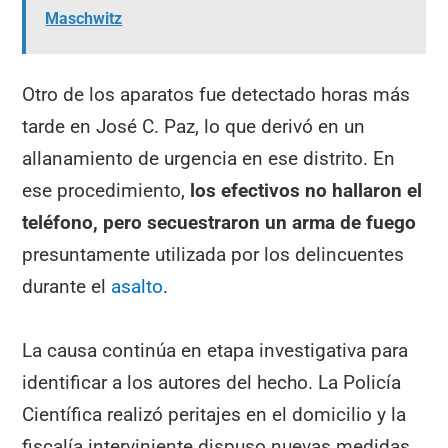
Maschwitz
Otro de los aparatos fue detectado horas más
tarde en José C. Paz, lo que derivó en un
allanamiento de urgencia en ese distrito. En
ese procedimiento,
los efectivos no hallaron el
teléfono, pero secuestraron un arma de fuego
presuntamente utilizada por los delincuentes
durante el
asalto
.
La causa continúa en etapa investigativa para
identificar a los autores del hecho. La Policía
Científica realizó peritajes en el domicilio y la
fiscalía interviniente dispuso nuevas medidas