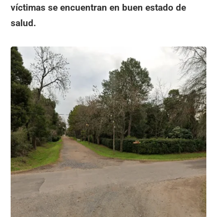
víctimas se encuentran en buen estado de
salud.