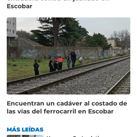
Escobar
Encuentran un cadáver al costado de
las vías del ferrocarril en Escobar
MÁS LEÍDAS