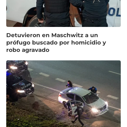
Detuvieron en Maschwitz a un
prófugo buscado por homicidio y
robo agravado