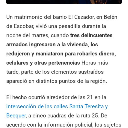
Un matrimonio del barrio El Cazador, en Belén
de Escobar, vivió una pesadilla durante la
noche del martes, cuando
tres delincuentes
armados ingresaron a la vivienda, los
redujeron y maniataron para robarles dinero,
celulares y otras pertenencias
Horas más
tarde, parte de los elementos sustraídos
apareció en distintos puntos de la región.
El hecho ocurrió alrededor de las 21 en la
intersección de las calles Santa Teresita y
Becquer
, a cinco cuadras de la ruta 25. De
acuerdo con la información policial, los sujetos