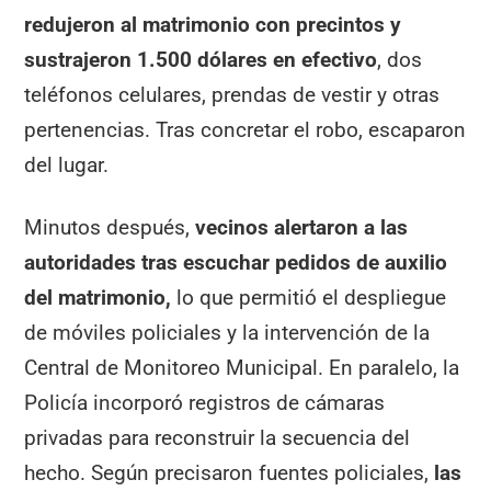
redujeron al matrimonio con precintos y
sustrajeron 1.500 dólares en efectivo
, dos
teléfonos celulares, prendas de vestir y otras
pertenencias. Tras concretar el robo, escaparon
del lugar.
Minutos después,
vecinos alertaron a las
autoridades tras escuchar pedidos de auxilio
del matrimonio,
lo que permitió el despliegue
de móviles policiales y la intervención de la
Central de Monitoreo Municipal. En paralelo, la
Policía incorporó registros de cámaras
privadas para reconstruir la secuencia del
hecho. Según precisaron fuentes policiales,
las