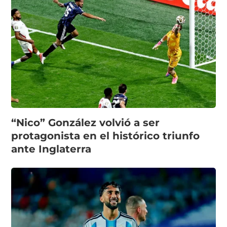
“Nico” González volvió a ser
protagonista en el histórico triunfo
ante Inglaterra