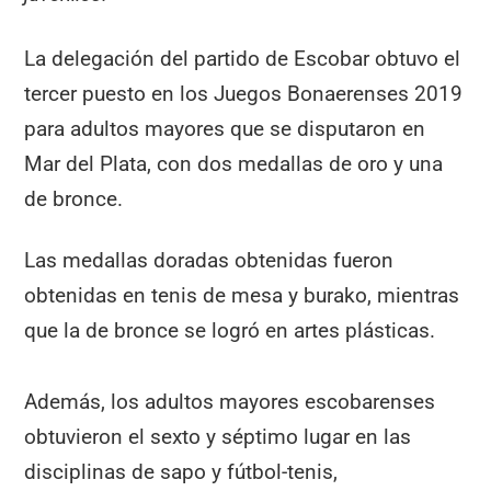
La delegación del partido de Escobar obtuvo el
tercer puesto en los Juegos Bonaerenses 2019
para adultos mayores que se disputaron en
Mar del Plata, con dos medallas de oro y una
de bronce.
Las medallas doradas obtenidas fueron
obtenidas en tenis de mesa y burako, mientras
que la de bronce se logró en artes plásticas.
Además, los adultos mayores escobarenses
obtuvieron el sexto y séptimo lugar en las
disciplinas de sapo y fútbol-tenis,