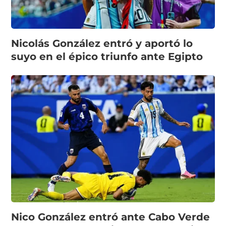
Nicolás González entró y aportó lo
suyo en el épico triunfo ante Egipto
Nico González entró ante Cabo Verde