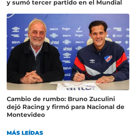
y sumó tercer partido en el Mundial
Cambio de rumbo: Bruno Zuculini
dejó Racing y firmó para Nacional de
Montevideo
MÁS LEÍDAS