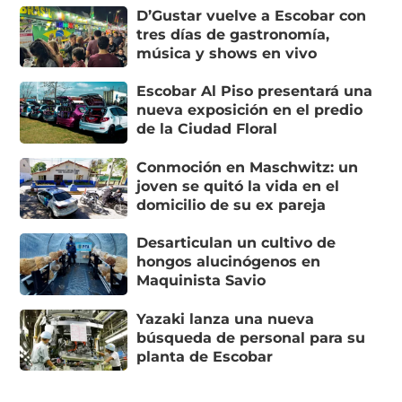
D’Gustar vuelve a Escobar con
tres días de gastronomía,
música y shows en vivo
Escobar Al Piso presentará una
nueva exposición en el predio
de la Ciudad Floral
Conmoción en Maschwitz: un
joven se quitó la vida en el
domicilio de su ex pareja
Desarticulan un cultivo de
hongos alucinógenos en
Maquinista Savio
Yazaki lanza una nueva
búsqueda de personal para su
planta de Escobar