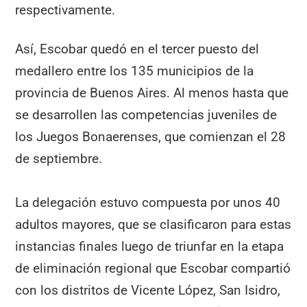
respectivamente.
Así, Escobar quedó en el tercer puesto del
medallero entre los 135 municipios de la
provincia de Buenos Aires. Al menos hasta que
se desarrollen las competencias juveniles de
los Juegos Bonaerenses, que comienzan el 28
de septiembre.
La delegación estuvo compuesta por unos 40
adultos mayores, que se clasificaron para estas
instancias finales luego de triunfar en la etapa
de eliminación regional que Escobar compartió
con los distritos de Vicente López, San Isidro,