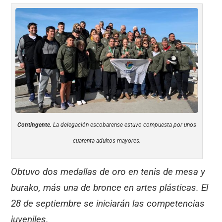
Contingente.
La delegación escobarense estuvo compuesta por unos
cuarenta adultos mayores.
Obtuvo dos medallas de oro en tenis de mesa y
burako, más una de bronce en artes plásticas. El
28 de septiembre se iniciarán las competencias
juveniles.