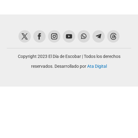
Copyright 2023 El Día de Escobar | Todos los derechos
reservados. Desarrollado por
Ata Digital