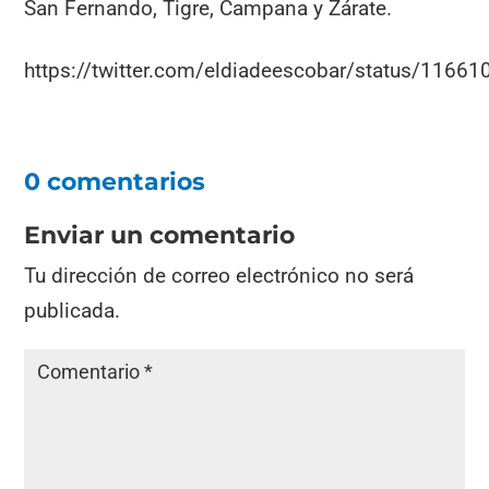
San Fernando, Tigre, Campana y Zárate.
https://twitter.com/eldiadeescobar/status/116
0 comentarios
Enviar un comentario
Tu dirección de correo electrónico no será
publicada.