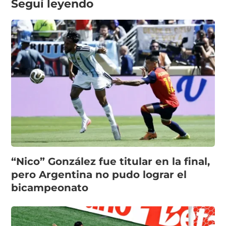
Seguí leyendo
“Nico” González fue titular en la final,
pero Argentina no pudo lograr el
bicampeonato