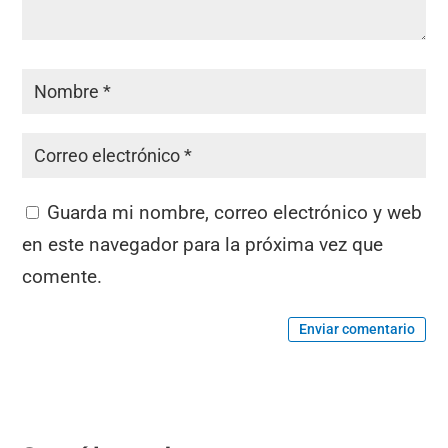
Guarda mi nombre, correo electrónico y web
en este navegador para la próxima vez que
comente.
Enviar comentario