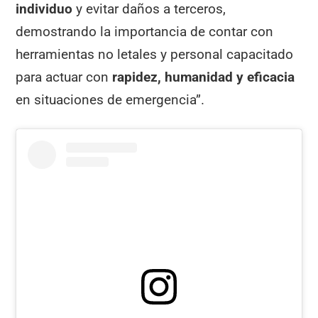
individuo
y evitar daños a terceros,
demostrando la importancia de contar con
herramientas no letales y personal capacitado
para actuar con
rapidez, humanidad y eficacia
en situaciones de emergencia”.