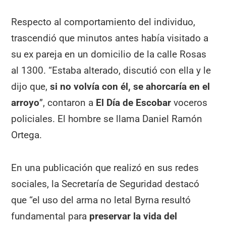
Respecto al comportamiento del individuo,
trascendió que minutos antes había visitado a
su ex pareja en un domicilio de la calle Rosas
al 1300. “Estaba alterado, discutió con ella y le
dijo que,
si no volvía con él, se ahorcaría en el
arroyo
”, contaron a
El Día de Escobar
voceros
policiales. El hombre se llama Daniel Ramón
Ortega.
En una publicación que realizó en sus redes
sociales, la Secretaría de Seguridad destacó
que “el uso del arma no letal Byrna resultó
fundamental para
preservar la vida del