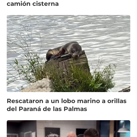
camión cisterna
Rescataron a un lobo marino a orillas
del Paraná de las Palmas