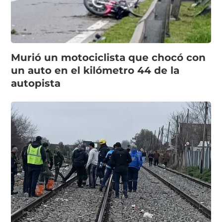
Murió un motociclista que chocó con
un auto en el kilómetro 44 de la
autopista