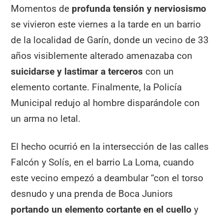
Momentos de
profunda tensión y nerviosismo
se vivieron este viernes a la tarde en un barrio
de la localidad de Garín, donde un vecino de 33
años visiblemente alterado amenazaba con
suicidarse y lastimar a terceros
con un
elemento cortante. Finalmente, la Policía
Municipal redujo al hombre disparándole con
un arma no letal.
El hecho ocurrió en la intersección de las calles
Falcón y Solís, en el barrio La Loma, cuando
este vecino empezó a deambular “con el torso
desnudo y una prenda de Boca Juniors
portando un elemento cortante en el cuello
y