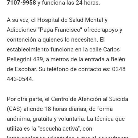
7107-9958
y funciona las 24 horas.
A su vez, el Hospital de Salud Mental y
Adicciones “Papa Francisco” ofrece apoyo y
contención a quienes lo necesiten. El
establecimiento funciona en la calle Carlos
Pellegrini 439, a metros de la entrada a Belén
de Escobar. Su teléfono de contacto es: 0348
443-0544.
Por otra parte, el Centro de Atención al Suicida
(CAS) atiende 18 horas diarias, de forma
anónima, gratuita y voluntaria. La técnica que
utiliza es la “escucha activa”, con