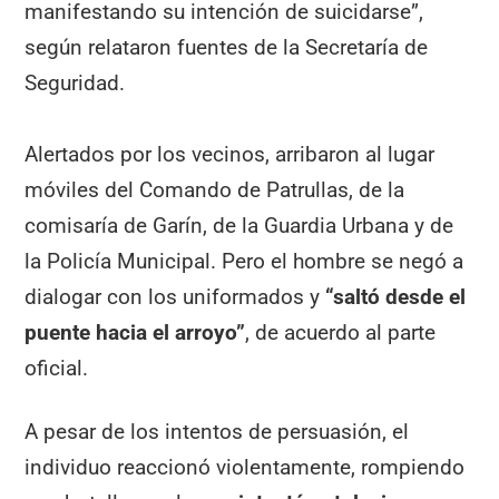
manifestando su intención de suicidarse”,
según relataron fuentes de la Secretaría de
Seguridad.
Alertados por los vecinos, arribaron al lugar
móviles del Comando de Patrullas, de la
comisaría de Garín, de la Guardia Urbana y de
la Policía Municipal. Pero el hombre se negó a
dialogar con los uniformados y
“saltó desde el
puente hacia el arroyo”
, de acuerdo al parte
oficial.
A pesar de los intentos de persuasión, el
individuo reaccionó violentamente, rompiendo