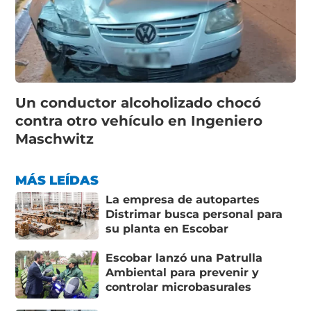
Un conductor alcoholizado chocó
contra otro vehículo en Ingeniero
Maschwitz
MÁS LEÍDAS
La empresa de autopartes
Distrimar busca personal para
su planta en Escobar
Escobar lanzó una Patrulla
Ambiental para prevenir y
controlar microbasurales