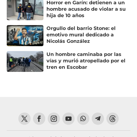
Horror en Garín: detienen a un
hombre acusado de violar a su
hija de 10 años
Orgullo del barrio Stone: el
emotivo mural dedicado a
Nicolás González
Un hombre caminaba por las
vías y murió atropellado por el
tren en Escobar