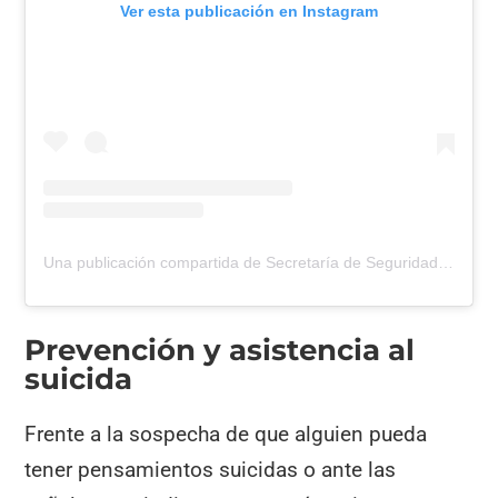
Ver esta publicación en Instagram
Una publicación compartida de Secretaría de Seguridad (@escobarseguridad)
Prevención y asistencia al
suicida
Frente a la sospecha de que alguien pueda
tener pensamientos suicidas o ante las