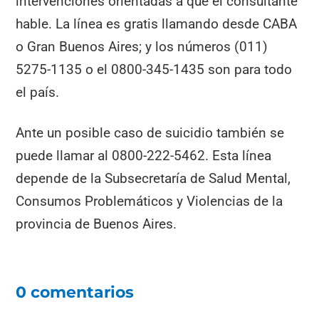
intervenciones orientadas a que el consultante
hable. La línea es gratis llamando desde CABA
o Gran Buenos Aires; y los números (011)
5275-1135 o el 0800-345-1435 son para todo
el país.
Ante un posible caso de suicidio también se
puede llamar al 0800-222-5462. Esta línea
depende de la Subsecretaría de Salud Mental,
Consumos Problemáticos y Violencias de la
provincia de Buenos Aires.
0 comentarios