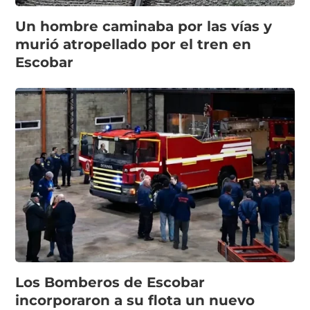
Un hombre caminaba por las vías y
murió atropellado por el tren en
Escobar
Los Bomberos de Escobar
incorporaron a su flota un nuevo