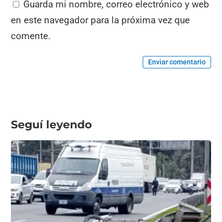
Guarda mi nombre, correo electrónico y web
en este navegador para la próxima vez que
comente.
Enviar comentario
Seguí leyendo