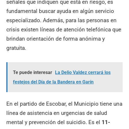
señales que indiquen que está en riesgo, es
fundamental buscar ayuda en algún servicio
especializado. Además, para las personas en
crisis existen líneas de atención telefónica que
brindan orientación de forma anónima y
gratuita.
Te puede interesar
La Delio Valdez cerrará los
festejos del Día de la Bandera en Garín
En el partido de Escobar, el Municipio tiene una
línea de asistencia en urgencias de salud
mental y prevención del suicidio. Es el
11-