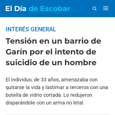
El Día
de Escobar
INTERÉS GENERAL
Tensión en un barrio de
Garín por el intento de
suicidio de un hombre
El individuo, de 33 años, amenazaba con
quitarse la vida y lastimar a terceros con una
botella de vidrio cortada. Lo redujeron
disparándole con un arma no letal.