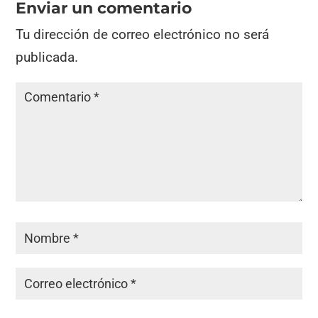
Enviar un comentario
Tu dirección de correo electrónico no será
publicada.