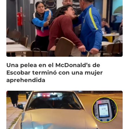
Una pelea en el McDonald’s de
Escobar terminó con una mujer
aprehendida