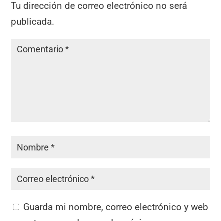
Tu dirección de correo electrónico no será
publicada.
Guarda mi nombre, correo electrónico y web