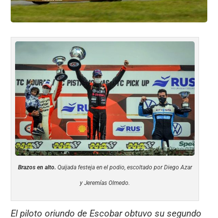
Brazos en alto.
Quijada festeja en el podio, escoltado por Diego Azar
y Jeremías Olmedo.
El piloto oriundo de Escobar obtuvo su segundo