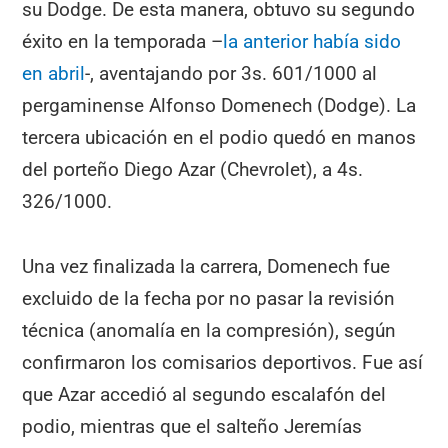
su Dodge. De esta manera, obtuvo su segundo
éxito en la temporada –
la anterior había sido
en abril
-, aventajando por 3s. 601/1000 al
pergaminense Alfonso Domenech (Dodge). La
tercera ubicación en el podio quedó en manos
del porteño Diego Azar (Chevrolet), a 4s.
326/1000.
Una vez finalizada la carrera, Domenech fue
excluido de la fecha por no pasar la revisión
técnica (anomalía en la compresión), según
confirmaron los comisarios deportivos. Fue así
que Azar accedió al segundo escalafón del
podio, mientras que el salteño Jeremías