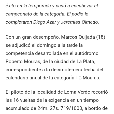
éxito en la temporada y pasó a encabezar el
campeonato de la categoría. El podio lo
completaron Diego Azar y Jeremías Olmedo.
Con un gran desempeño, Marcos Quijada (18)
se adjudicó el domingo a la tarde la
competencia desarrollada en el autódromo
Roberto Mouras, de la ciudad de La Plata,
correspondiente a la decimotercera fecha del
calendario anual de la categoría TC Mouras.
El piloto de la localidad de Loma Verde recorrió
las 16 vueltas de la exigencia en un tiempo
acumulado de 24m. 27s. 719/1000, a bordo de