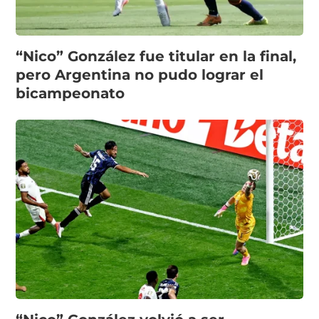
“Nico” González fue titular en la final,
pero Argentina no pudo lograr el
bicampeonato