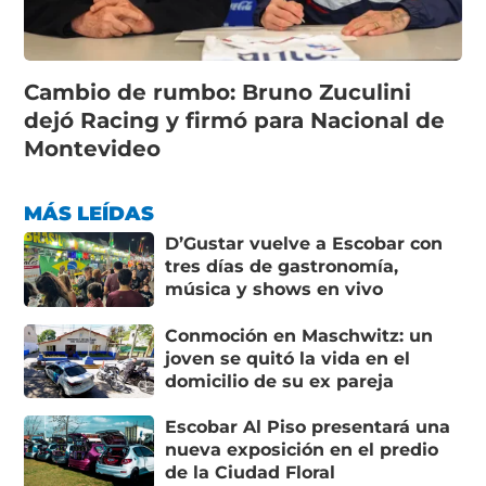
Cambio de rumbo: Bruno Zuculini
dejó Racing y firmó para Nacional de
Montevideo
MÁS LEÍDAS
D’Gustar vuelve a Escobar con
tres días de gastronomía,
música y shows en vivo
Conmoción en Maschwitz: un
joven se quitó la vida en el
domicilio de su ex pareja
Escobar Al Piso presentará una
nueva exposición en el predio
de la Ciudad Floral