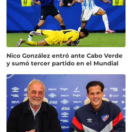
Nico González entró ante Cabo Verde
y sumó tercer partido en el Mundial