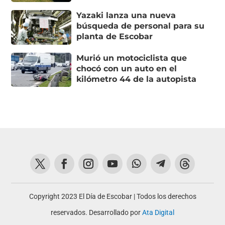
Yazaki lanza una nueva
búsqueda de personal para su
planta de Escobar
Murió un motociclista que
chocó con un auto en el
kilómetro 44 de la autopista
Copyright 2023 El Día de Escobar | Todos los derechos
reservados. Desarrollado por
Ata Digital