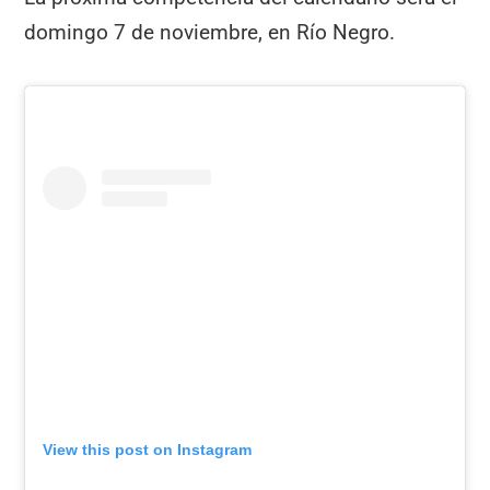
domingo 7 de noviembre, en Río Negro.
View this post on Instagram