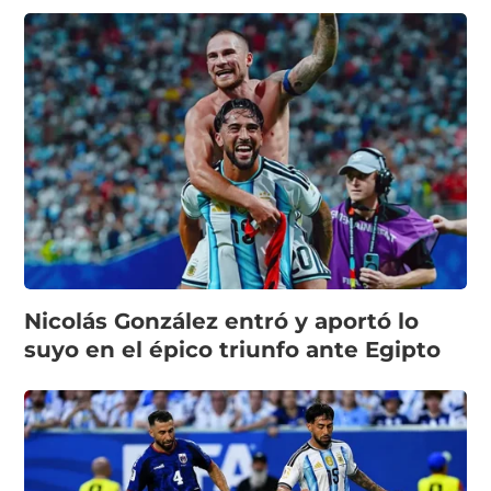
Nicolás González entró y aportó lo
suyo en el épico triunfo ante Egipto