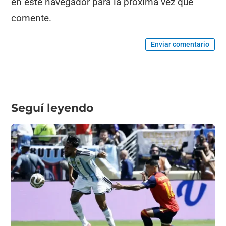
en este navegador para la próxima vez que
comente.
Enviar comentario
Seguí leyendo