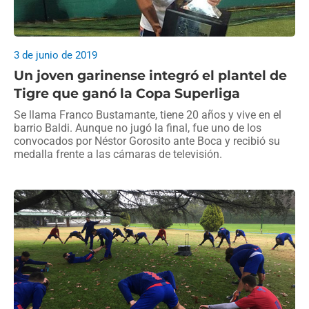
3 de junio de 2019
Un joven garinense integró el plantel de
Tigre que ganó la Copa Superliga
Se llama Franco Bustamante, tiene 20 años y vive en el
barrio Baldi. Aunque no jugó la final, fue uno de los
convocados por Néstor Gorosito ante Boca y recibió su
medalla frente a las cámaras de televisión.