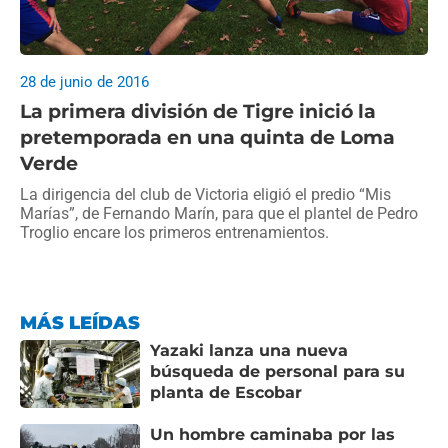
28 de junio de 2016
La primera división de Tigre inició la
pretemporada en una quinta de Loma
Verde
La dirigencia del club de Victoria eligió el predio “Mis
Marías”, de Fernando Marín, para que el plantel de Pedro
Troglio encare los primeros entrenamientos.
MÁS LEÍDAS
Yazaki lanza una nueva
búsqueda de personal para su
planta de Escobar
Un hombre caminaba por las