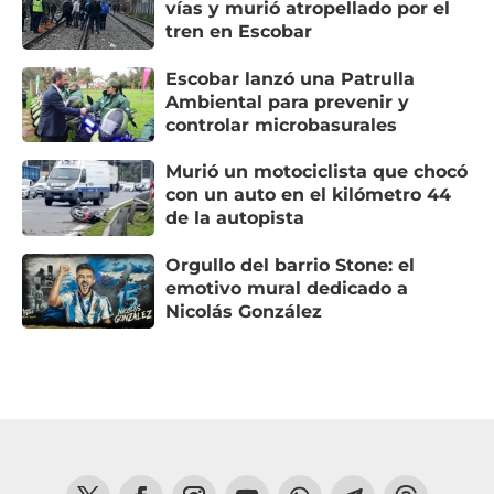
vías y murió atropellado por el
tren en Escobar
Escobar lanzó una Patrulla
Ambiental para prevenir y
controlar microbasurales
Murió un motociclista que chocó
con un auto en el kilómetro 44
de la autopista
Orgullo del barrio Stone: el
emotivo mural dedicado a
Nicolás González