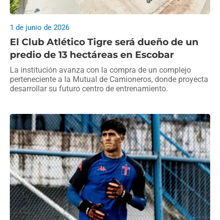
1 de junio de 2026
El Club Atlético Tigre será dueño de un
predio de 13 hectáreas en Escobar
La institución avanza con la compra de un complejo
perteneciente a la Mutual de Camioneros, donde proyecta
desarrollar su futuro centro de entrenamiento.