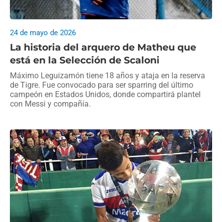
24 de mayo de 2026
La historia del arquero de Matheu que
está en la Selección de Scaloni
Máximo Leguizamón tiene 18 años y ataja en la reserva
de Tigre. Fue convocado para ser sparring del último
campeón en Estados Unidos, donde compartirá plantel
con Messi y compañía.