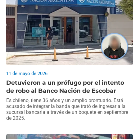
11 de mayo de 2026
Detuvieron a un prófugo por el intento
de robo al Banco Nación de Escobar
Es chileno, tiene 36 años y un amplio prontuario. Está
acusado de integrar la banda que trató de ingresar a la
sucursal bancaria a través de un boquete en septiembre
de 2025.