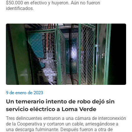
$50.000 en efectivo y huyeron. Aún no fueron
identificados.
9 de enero de 2023
Un temerario intento de robo dejó sin
servicio eléctrico a Loma Verde
Tres delincuentes entraron a una cámara de interconexión
de la Cooperativa y cortaron un cable, arriesgándose a
una descarga fulminante. Después fueron a otra de