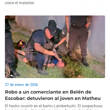
crece el malestar.
27 de enero de 2026
Robo a un comerciante en Belén de
Escobar: detuvieron al joven en Matheu
El hecho ocurrió en el barrio Lambertuchi. El sospechoso