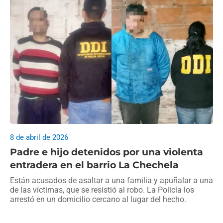
8 de abril de 2026
Padre e hijo detenidos por una violenta
entradera en el barrio La Chechela
Están acusados de asaltar a una familia y apuñalar a una
de las víctimas, que se resistió al robo. La Policía los
arrestó en un domicilio cercano al lugar del hecho.