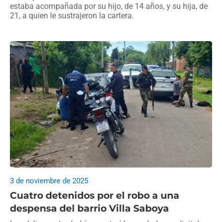
estaba acompañada por su hijo, de 14 años, y su hija, de
21, a quien le sustrajeron la cartera.
3 de noviembre de 2025
Cuatro detenidos por el robo a una
despensa del barrio Villa Saboya