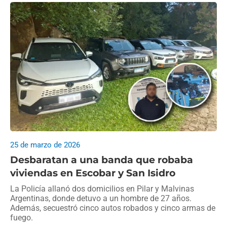
25 de marzo de 2026
Desbaratan a una banda que robaba
viviendas en Escobar y San Isidro
La Policía allanó dos domicilios en Pilar y Malvinas
Argentinas, donde detuvo a un hombre de 27 años.
Además, secuestró cinco autos robados y cinco armas de
fuego.