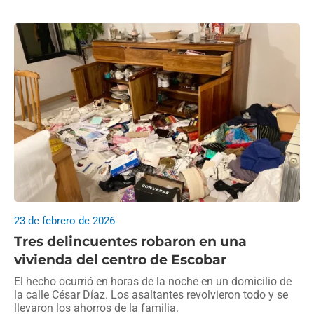
23 de febrero de 2026
Tres delincuentes robaron en una
vivienda del centro de Escobar
El hecho ocurrió en horas de la noche en un domicilio de
la calle César Díaz. Los asaltantes revolvieron todo y se
llevaron los ahorros de la familia.