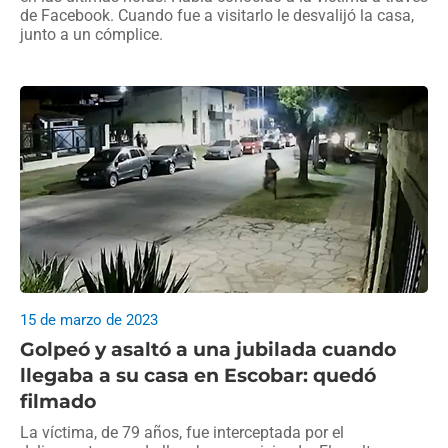
de Facebook. Cuando fue a visitarlo le desvalijó la casa,
junto a un cómplice.
15 de marzo de 2023
Golpeó y asaltó a una jubilada cuando
llegaba a su casa en Escobar: quedó
filmado
La víctima, de 79 años, fue interceptada por el