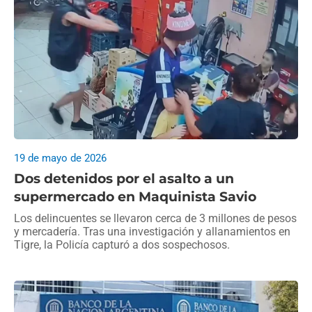
19 de mayo de 2026
Dos detenidos por el asalto a un
supermercado en Maquinista Savio
Los delincuentes se llevaron cerca de 3 millones de pesos
y mercadería. Tras una investigación y allanamientos en
Tigre, la Policía capturó a dos sospechosos.