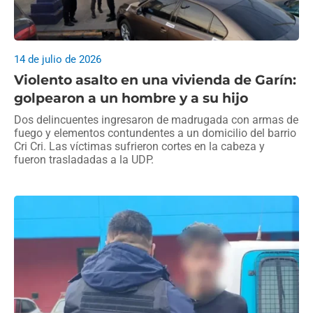
14 de julio de 2026
Violento asalto en una vivienda de Garín:
golpearon a un hombre y a su hijo
Dos delincuentes ingresaron de madrugada con armas de
fuego y elementos contundentes a un domicilio del barrio
Cri Cri. Las víctimas sufrieron cortes en la cabeza y
fueron trasladadas a la UDP.