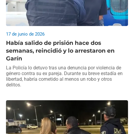
17 de junio de 2026
Había salido de prisión hace dos
semanas, reincidió y lo arrestaron en
Garín
La Policía lo detuvo tras una denuncia por violencia de
género contra su ex pareja. Durante su breve estadía en
libertad, habría cometido al menos un robo y otros
delitos.