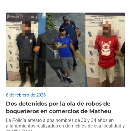
6 de febrero de 2026
Dos detenidos por la ola de robos de
boqueteros en comercios de Matheu
La Policía arrestó a dos hombres de 30 y 34 años en
allanamientos realizados en domicilios de esa localidad y