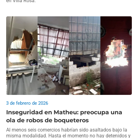
en Villa Rosa.
3 de febrero de 2026
Inseguridad en Matheu: preocupa una
ola de robos de boqueteros
Al menos seis comercios habrían sido asaltados bajo la
misma modalidad. Hasta el momento no hay detenidos y