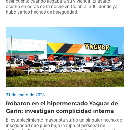
delincuente cuando llegaba a su vivienda. El asalto
ocurrió en horas de la noche en Colón al 300, donde ya
hubo varios hechos de inseguridad.
31 de enero de 2023
Robaron en el hipermercado Yaguar de
Garín: investigan complicidad interna
El establecimiento mayorista sufrió un singular hecho de
inseguridad que puso bajo la lupa al personal de