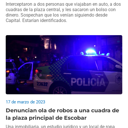
Interceptaron a dos personas que viajaban en auto, a dos
cuadras de la plaza central, y les sacaron un bolso con
dinero. Sospechan que los venían siguiendo desde
Capital. Estarían identificados.
17 de marzo de 2023
Denuncian ola de robos a una cuadra de
la plaza principal de Escobar
Una inmobiliaria, un estudio jurídico y un local de ropa