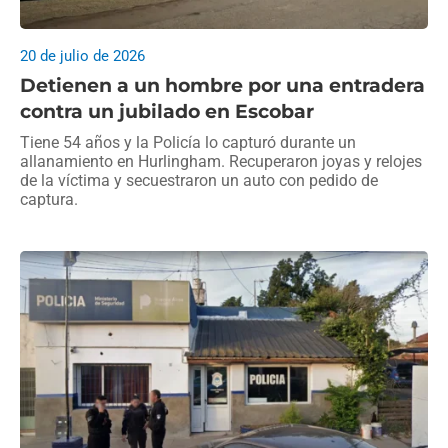
20 de julio de 2026
Detienen a un hombre por una entradera
contra un jubilado en Escobar
Tiene 54 años y la Policía lo capturó durante un
allanamiento en Hurlingham. Recuperaron joyas y relojes
de la víctima y secuestraron un auto con pedido de
captura.