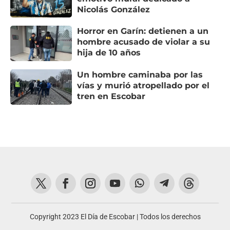
Nicolás González
Horror en Garín: detienen a un
hombre acusado de violar a su
hija de 10 años
Un hombre caminaba por las
vías y murió atropellado por el
tren en Escobar
Copyright 2023 El Día de Escobar | Todos los derechos