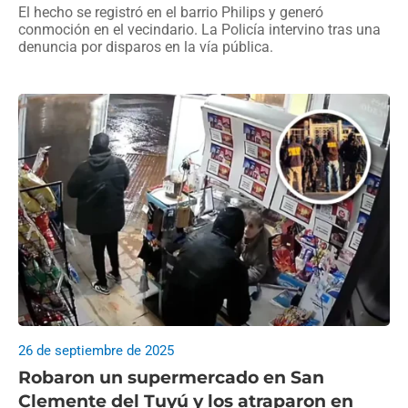
El hecho se registró en el barrio Philips y generó
conmoción en el vecindario. La Policía intervino tras una
denuncia por disparos en la vía pública.
26 de septiembre de 2025
Robaron un supermercado en San
Clemente del Tuyú y los atraparon en