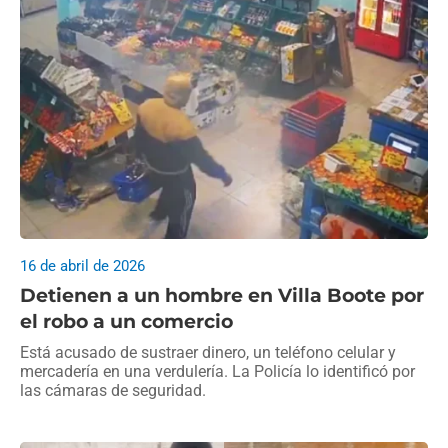
16 de abril de 2026
Detienen a un hombre en Villa Boote por
el robo a un comercio
Está acusado de sustraer dinero, un teléfono celular y
mercadería en una verdulería. La Policía lo identificó por
las cámaras de seguridad.