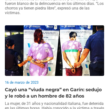
fueron blanco de la delincuencia en los últimos días. “Los
chorros ya tienen piedra libre”, expresó una de las
víctimas.
16 de marzo de 2023
Cayó una “viuda negra” en Garín: sedujo
y le robó a un hombre de 82 años
La mujer, de 31 años y nacionalidad italiana, fue detenida
en las últimas horas. Había conocido a la víctima a través