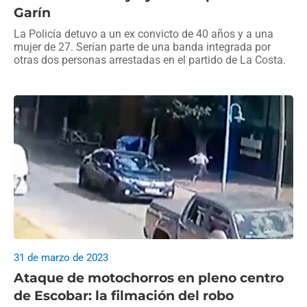
Garín
La Policía detuvo a un ex convicto de 40 años y a una
mujer de 27. Serían parte de una banda integrada por
otras dos personas arrestadas en el partido de La Costa.
31 de marzo de 2023
Ataque de motochorros en pleno centro
de Escobar: la filmación del robo