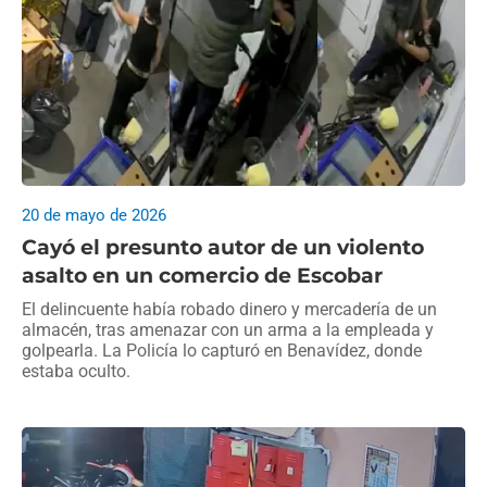
20 de mayo de 2026
Cayó el presunto autor de un violento
asalto en un comercio de Escobar
El delincuente había robado dinero y mercadería de un
almacén, tras amenazar con un arma a la empleada y
golpearla. La Policía lo capturó en Benavídez, donde
estaba oculto.