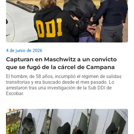
4 de junio de 2026
Capturan en Maschwitz a un convicto
que se fugó de la cárcel de Campana
El hombre, de 58 años, incumplió el régimen de salidas
transitorias y era buscado desde el mes pasado. Lo
arrestaron tras una investigación de la Sub DDI de
Escobar.