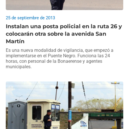
25 de septiembre de 2013
Instalan una posta policial en la ruta 26 y
colocarán otra sobre la avenida San
Martín
Es una nueva modalidad de vigilancia, que empezó a
implementarse en el Puente Negro. Funciona las 24
horas, con personal de la Bonaerense y agentes
municipales.