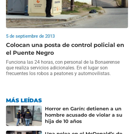
5 de septiembre de 2013
Colocan una posta de control policial en
el Puente Negro
Funciona las 24 horas, con personal de la Bonaerense
que realiza servicios adicionales. En el lugar son
frecuentes los robos a peatones y automovilistas.
MÁS LEÍDAS
Horror en Garín: detienen a un
hombre acusado de violar a su
hija de 10 años
Una pelea en el McDonald’s de