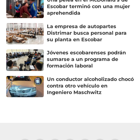
Escobar terminó con una mujer
aprehendida
La empresa de autopartes
Distrimar busca personal para
su planta en Escobar
Jóvenes escobarenses podrán
sumarse a un programa de
formación laboral
Un conductor alcoholizado chocó
contra otro vehículo en
Ingeniero Maschwitz