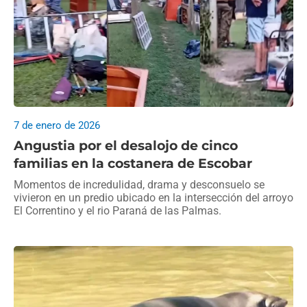
7 de enero de 2026
Angustia por el desalojo de cinco
familias en la costanera de Escobar
Momentos de incredulidad, drama y desconsuelo se
vivieron en un predio ubicado en la intersección del arroyo
El Correntino y el rio Paraná de las Palmas.