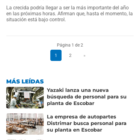
La crecida podría llegar a ser la más importante del año
en las próximas horas. Afirman que, hasta el momento, la
situación está bajo control.
Página 1 de 2
1
2
»
MÁS LEÍDAS
Yazaki lanza una nueva
búsqueda de personal para su
planta de Escobar
La empresa de autopartes
Distrimar busca personal para
su planta en Escobar