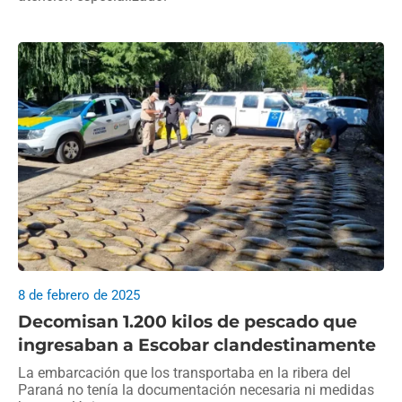
8 de febrero de 2025
Decomisan 1.200 kilos de pescado que
ingresaban a Escobar clandestinamente
La embarcación que los transportaba en la ribera del
Paraná no tenía la documentación necesaria ni medidas