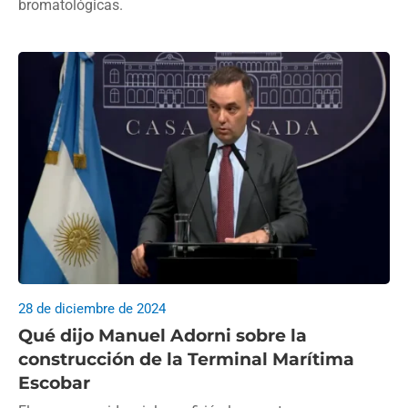
bromatológicas.
28 de diciembre de 2024
Qué dijo Manuel Adorni sobre la
construcción de la Terminal Marítima
Escobar