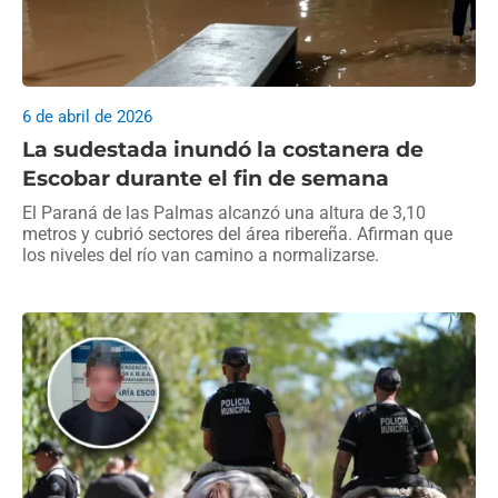
6 de abril de 2026
La sudestada inundó la costanera de
Escobar durante el fin de semana
El Paraná de las Palmas alcanzó una altura de 3,10
metros y cubrió sectores del área ribereña. Afirman que
los niveles del río van camino a normalizarse.