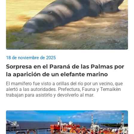
18 de noviembre de 2025
Sorpresa en el Paraná de las Palmas por
la aparición de un elefante marino
El mamífero fue visto a orillas del río por un vecino, que
alertó a las autoridades. Prefectura, Fauna y Temaikèn
trabajan para asistirlo y devolverlo al mar.