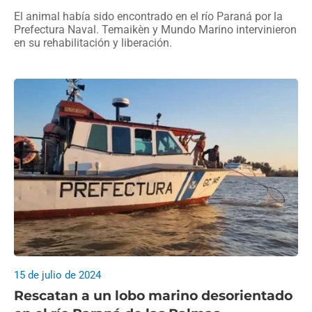
El animal había sido encontrado en el río Paraná por la
Prefectura Naval. Temaikèn y Mundo Marino intervinieron
en su rehabilitación y liberación.
15 de julio de 2024
Rescatan a un lobo marino desorientado