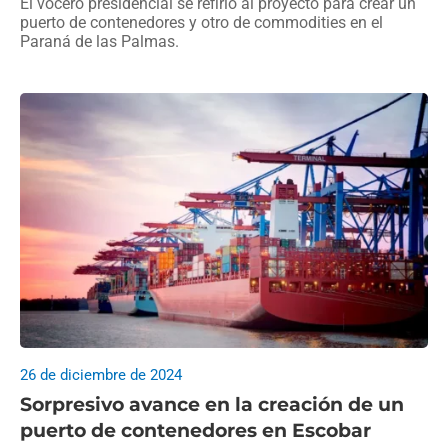
El vocero presidencial se refirió al proyecto para crear un
puerto de contenedores y otro de commodities en el
Paraná de las Palmas.
26 de diciembre de 2024
Sorpresivo avance en la creación de un
puerto de contenedores en Escobar