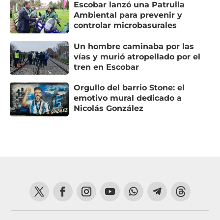
Escobar lanzó una Patrulla
Ambiental para prevenir y
controlar microbasurales
Un hombre caminaba por las
vías y murió atropellado por el
tren en Escobar
Orgullo del barrio Stone: el
emotivo mural dedicado a
Nicolás González