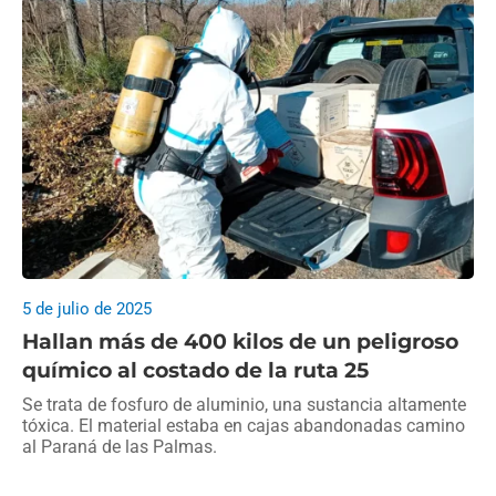
5 de julio de 2025
Hallan más de 400 kilos de un peligroso
químico al costado de la ruta 25
Se trata de fosfuro de aluminio, una sustancia altamente
tóxica. El material estaba en cajas abandonadas camino
al Paraná de las Palmas.