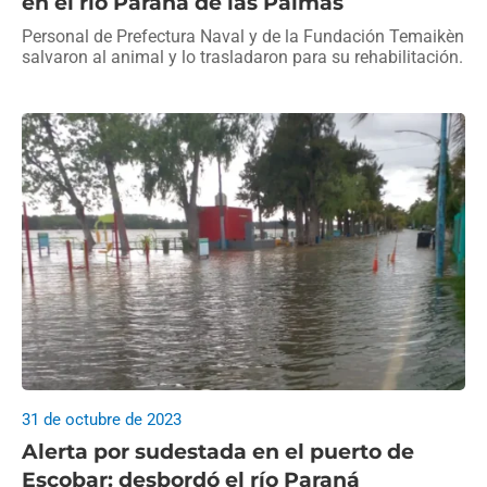
en el río Paraná de las Palmas
Personal de Prefectura Naval y de la Fundación Temaikèn
salvaron al animal y lo trasladaron para su rehabilitación.
31 de octubre de 2023
Alerta por sudestada en el puerto de
Escobar: desbordó el río Paraná