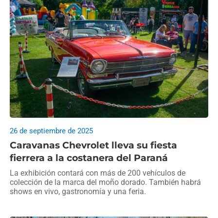
26 de septiembre de 2025
Caravanas Chevrolet lleva su fiesta
fierrera a la costanera del Paraná
La exhibición contará con más de 200 vehículos de
colección de la marca del moño dorado. También habrá
shows en vivo, gastronomía y una feria.