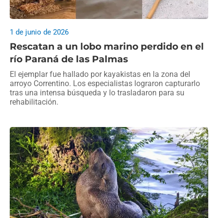
1 de junio de 2026
Rescatan a un lobo marino perdido en el
río Paraná de las Palmas
El ejemplar fue hallado por kayakistas en la zona del
arroyo Correntino. Los especialistas lograron capturarlo
tras una intensa búsqueda y lo trasladaron para su
rehabilitación.