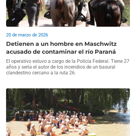
20 de marzo de 2026
Detienen a un hombre en Maschwitz
acusado de contaminar el río Paraná
El operativo estuvo a cargo de la Policía Federal. Tiene 27
años y sería el autor de los incendios de un basural
clandestino cercano a la ruta 26.