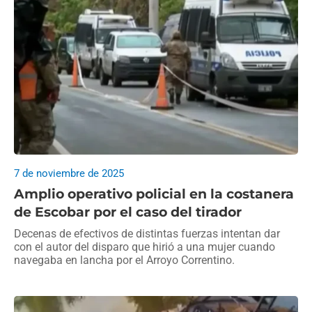
7 de noviembre de 2025
Amplio operativo policial en la costanera
de Escobar por el caso del tirador
Decenas de efectivos de distintas fuerzas intentan dar
con el autor del disparo que hirió a una mujer cuando
navegaba en lancha por el Arroyo Correntino.