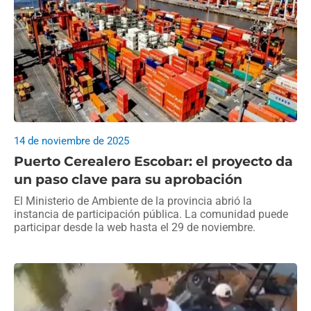
14 de noviembre de 2025
Puerto Cerealero Escobar: el proyecto da
un paso clave para su aprobación
El Ministerio de Ambiente de la provincia abrió la
instancia de participación pública. La comunidad puede
participar desde la web hasta el 29 de noviembre.