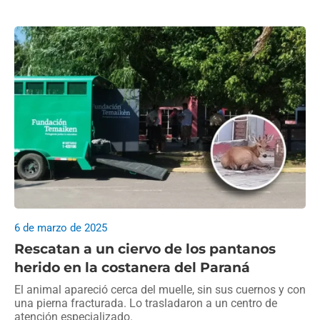
6 de marzo de 2025
Rescatan a un ciervo de los pantanos
herido en la costanera del Paraná
El animal apareció cerca del muelle, sin sus cuernos y con
una pierna fracturada. Lo trasladaron a un centro de
atención especializado.