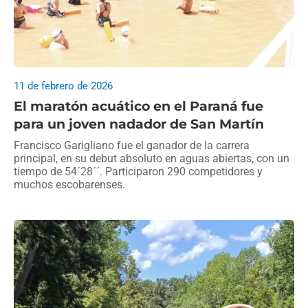
11 de febrero de 2026
El maratón acuático en el Paraná fue
para un joven nadador de San Martín
Francisco Garigliano fue el ganador de la carrera
principal, en su debut absoluto en aguas abiertas, con un
tiempo de 54´28´´. Participaron 290 competidores y
muchos escobarenses.