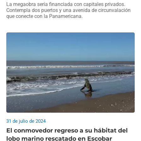
La megaobra sería financiada con capitales privados.
Contempla dos puertos y una avenida de circunvalación
que conecte con la Panamericana.
31 de julio de 2024
El conmovedor regreso a su hábitat del
lobo marino rescatado en Escobar