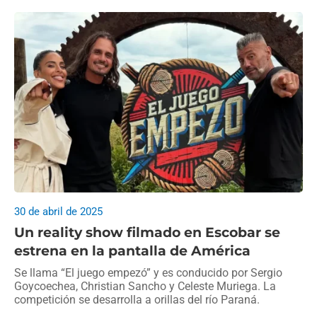
30 de abril de 2025
Un reality show filmado en Escobar se
estrena en la pantalla de América
Se llama “El juego empezó” y es conducido por Sergio
Goycoechea, Christian Sancho y Celeste Muriega. La
competición se desarrolla a orillas del río Paraná.