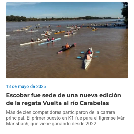
13 de mayo de 2025
Escobar fue sede de una nueva edición
de la regata Vuelta al río Carabelas
Más de cien competidores participaron de la carrera
principal. El primer puesto en K1 fue para el tigrense Iván
Mansbach, que viene ganando desde 2022.