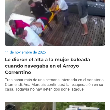
11 de noviembre de 2025
Le dieron el alta a la mujer baleada
cuando navegaba en el Arroyo
Correntino
Tras pasar más de una semana internada en el sanatorio
Otamendi, Ana Marquis continuará la recuperación en su
casa. Todavía no hay detenidos por el ataque.