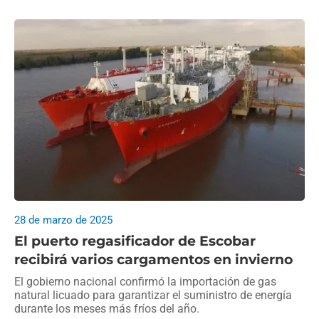
28 de marzo de 2025
El puerto regasificador de Escobar
recibirá varios cargamentos en invierno
El gobierno nacional confirmó la importación de gas
natural licuado para garantizar el suministro de energía
durante los meses más fríos del año.