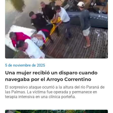
5 de noviembre de 2025
Una mujer recibió un disparo cuando
navegaba por el Arroyo Correntino
El sorpresivo ataque ocurrió a la altura del río Paraná de
las Palmas. La víctima fue operada y permanece en
terapia intensiva en una clínica porteña.