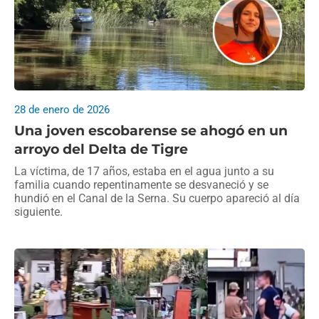
28 de enero de 2026
Una joven escobarense se ahogó en un
arroyo del Delta de Tigre
La víctima, de 17 años, estaba en el agua junto a su
familia cuando repentinamente se desvaneció y se
hundió en el Canal de la Serna. Su cuerpo apareció al día
siguiente.