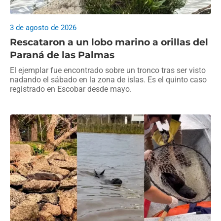
3 de agosto de 2026
Rescataron a un lobo marino a orillas del
Paraná de las Palmas
El ejemplar fue encontrado sobre un tronco tras ser visto
nadando el sábado en la zona de islas. Es el quinto caso
registrado en Escobar desde mayo.