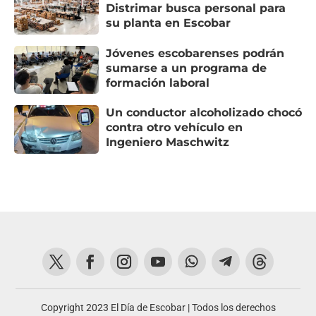
Distrimar busca personal para
su planta en Escobar
Jóvenes escobarenses podrán
sumarse a un programa de
formación laboral
Un conductor alcoholizado chocó
contra otro vehículo en
Ingeniero Maschwitz
Copyright 2023 El Día de Escobar | Todos los derechos