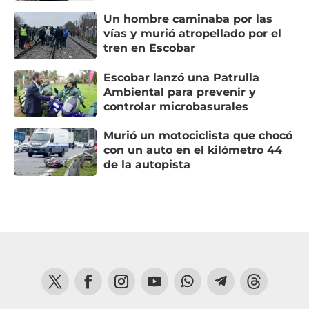
Un hombre caminaba por las
vías y murió atropellado por el
tren en Escobar
Escobar lanzó una Patrulla
Ambiental para prevenir y
controlar microbasurales
Murió un motociclista que chocó
con un auto en el kilómetro 44
de la autopista