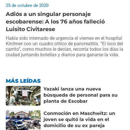
25 de octubre de 2020
Adiós a un singular personaje
escobarense: A los 76 años falleció
Luisito Civitarese
Había sido internado de urgencia el viernes en el hospital
Kirchner con un cuadro crítico de pancreatitis. “El loco del
carrito”, como muchos le decían, recorría todos los días la
ciudad juntando botellas y diarios para ganarse la vida.
MÁS LEÍDAS
Yazaki lanza una nueva
búsqueda de personal para su
planta de Escobar
Conmoción en Maschwitz: un
joven se quitó la vida en el
domicilio de su ex pareja