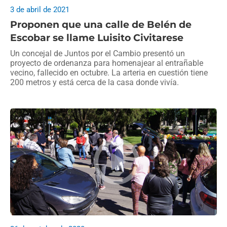
3 de abril de 2021
Proponen que una calle de Belén de
Escobar se llame Luisito Civitarese
Un concejal de Juntos por el Cambio presentó un
proyecto de ordenanza para homenajear al entrañable
vecino, fallecido en octubre. La arteria en cuestión tiene
200 metros y está cerca de la casa donde vivía.