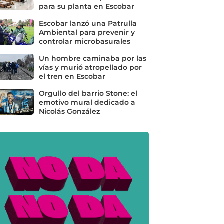
para su planta en Escobar
Escobar lanzó una Patrulla
Ambiental para prevenir y
controlar microbasurales
Un hombre caminaba por las
vías y murió atropellado por
el tren en Escobar
Orgullo del barrio Stone: el
emotivo mural dedicado a
Nicolás González