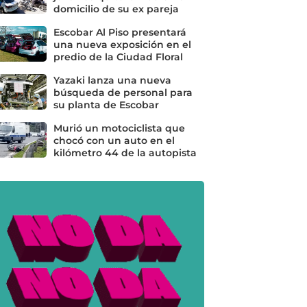
domicilio de su ex pareja
Escobar Al Piso presentará
una nueva exposición en el
predio de la Ciudad Floral
Yazaki lanza una nueva
búsqueda de personal para
su planta de Escobar
Murió un motociclista que
chocó con un auto en el
kilómetro 44 de la autopista