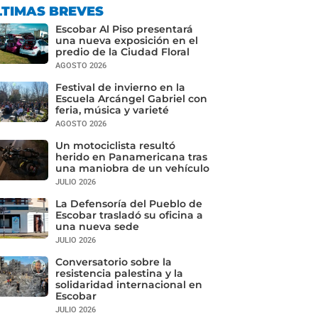
LTIMAS BREVES
Escobar Al Piso presentará
una nueva exposición en el
predio de la Ciudad Floral
AGOSTO 2026
Festival de invierno en la
Escuela Arcángel Gabriel con
feria, música y varieté
AGOSTO 2026
Un motociclista resultó
herido en Panamericana tras
una maniobra de un vehículo
JULIO 2026
La Defensoría del Pueblo de
Escobar trasladó su oficina a
una nueva sede
JULIO 2026
Conversatorio sobre la
resistencia palestina y la
solidaridad internacional en
Escobar
JULIO 2026