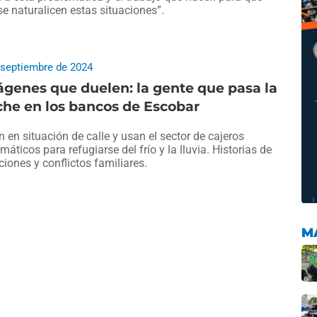
se naturalicen estas situaciones”.
 septiembre de 2024
genes que duelen: la gente que pasa la
he en los bancos de Escobar
n en situación de calle y usan el sector de cajeros
máticos para refugiarse del frío y la lluvia. Historias de
ciones y conflictos familiares.
M