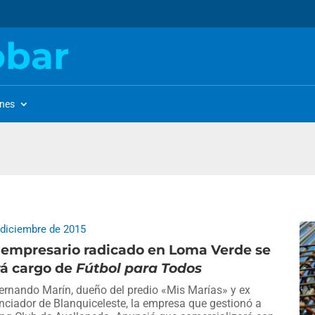
obar
ones
 diciembre de 2015
 empresario radicado en Loma Verde se
rá cargo de
Fútbol para Todos
ernando Marín, dueño del predio «Mis Marías» y ex
nciador de Blanquiceleste, la empresa que gestionó a