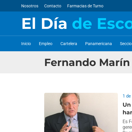
Nosotros
Contacto
Farmacias de Turno
El Día
de Esc
Inicio
Empleo
Cartelera
Panamericana
Secci
Fernando Marín
1 de
Un
ha
Es F
gere