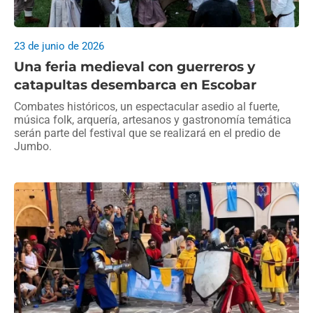
23 de junio de 2026
Una feria medieval con guerreros y
catapultas desembarca en Escobar
Combates históricos, un espectacular asedio al fuerte,
música folk, arquería, artesanos y gastronomía temática
serán parte del festival que se realizará en el predio de
Jumbo.