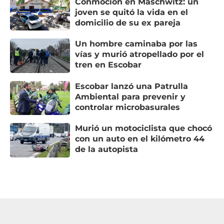
Conmoción en Maschwitz: un
joven se quitó la vida en el
domicilio de su ex pareja
Un hombre caminaba por las
vías y murió atropellado por el
tren en Escobar
Escobar lanzó una Patrulla
Ambiental para prevenir y
controlar microbasurales
Murió un motociclista que chocó
con un auto en el kilómetro 44
de la autopista