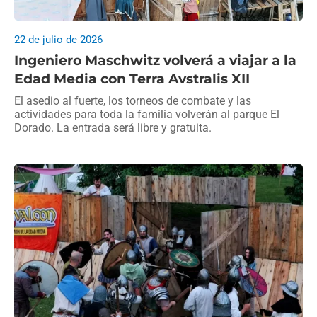
22 de julio de 2026
Ingeniero Maschwitz volverá a viajar a la
Edad Media con Terra Avstralis XII
El asedio al fuerte, los torneos de combate y las
actividades para toda la familia volverán al parque El
Dorado. La entrada será libre y gratuita.