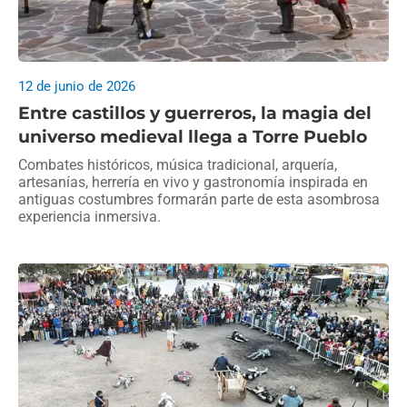
12 de junio de 2026
Entre castillos y guerreros, la magia del
universo medieval llega a Torre Pueblo
Combates históricos, música tradicional, arquería,
artesanías, herrería en vivo y gastronomía inspirada en
antiguas costumbres formarán parte de esta asombrosa
experiencia inmersiva.