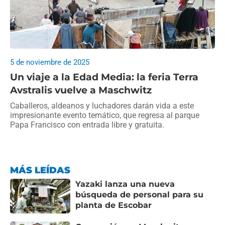
5 de noviembre de 2025
Un viaje a la Edad Media: la feria Terra
Avstralis vuelve a Maschwitz
Caballeros, aldeanos y luchadores darán vida a este
impresionante evento temático, que regresa al parque
Papa Francisco con entrada libre y gratuita.
MÁS LEÍDAS
Yazaki lanza una nueva
búsqueda de personal para su
planta de Escobar