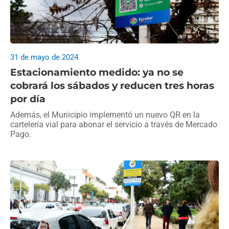
31 de mayo de 2024
Estacionamiento medido: ya no se
cobrará los sábados y reducen tres horas
por día
Además, el Municipio implementó un nuevo QR en la
cartelería vial para abonar el servicio a través de Mercado
Pago.