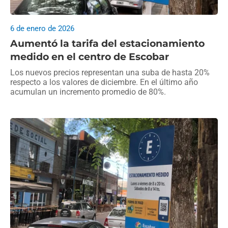
6 de enero de 2026
Aumentó la tarifa del estacionamiento
medido en el centro de Escobar
Los nuevos precios representan una suba de hasta 20%
respecto a los valores de diciembre. En el último año
acumulan un incremento promedio de 80%.