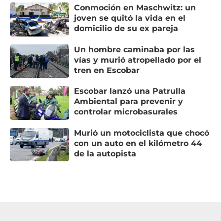
Conmoción en Maschwitz: un
joven se quitó la vida en el
domicilio de su ex pareja
Un hombre caminaba por las
vías y murió atropellado por el
tren en Escobar
Escobar lanzó una Patrulla
Ambiental para prevenir y
controlar microbasurales
Murió un motociclista que chocó
con un auto en el kilómetro 44
de la autopista