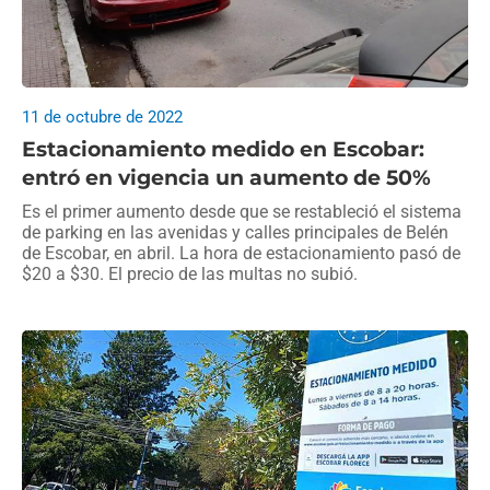
11 de octubre de 2022
Estacionamiento medido en Escobar:
entró en vigencia un aumento de 50%
Es el primer aumento desde que se restableció el sistema
de parking en las avenidas y calles principales de Belén
de Escobar, en abril. La hora de estacionamiento pasó de
$20 a $30. El precio de las multas no subió.