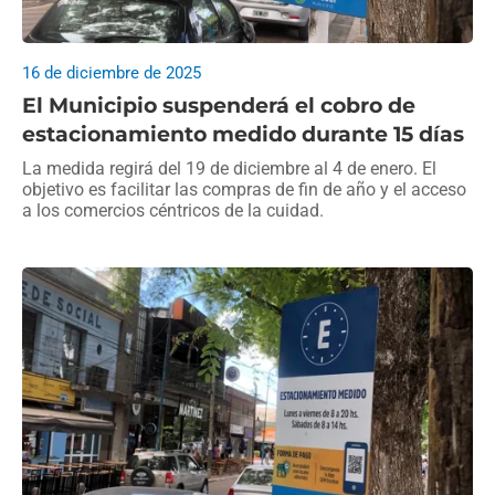
16 de diciembre de 2025
El Municipio suspenderá el cobro de
estacionamiento medido durante 15 días
La medida regirá del 19 de diciembre al 4 de enero. El
objetivo es facilitar las compras de fin de año y el acceso
a los comercios céntricos de la cuidad.