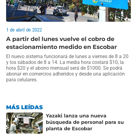
1 de abril de 2022
A partir del lunes vuelve el cobro de
estacionamiento medido en Escobar
El nuevo sistema funcionará de lunes a viernes de 8 a 20
y los sábados de 8 a 14. La media hora costará $10, la
hora $20 y el abono mensual será de $1000. Se podrá
abonar en comercios adheridos y desde una aplicación
para celulares.
MÁS LEÍDAS
Yazaki lanza una nueva
búsqueda de personal para su
planta de Escobar