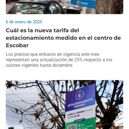
6 de enero de 2025
Cuál es la nueva tarifa del
estacionamiento medido en el centro de
Escobar
Los precios que entraron en vigencia este mes
representan una actualización de 25% respecto a los
valores vigentes hasta diciembre.