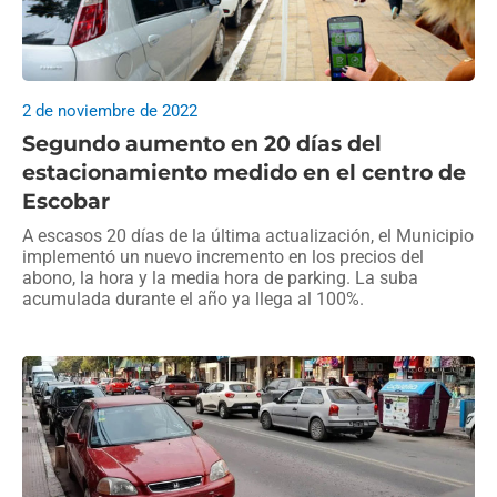
2 de noviembre de 2022
Segundo aumento en 20 días del
estacionamiento medido en el centro de
Escobar
A escasos 20 días de la última actualización, el Municipio
implementó un nuevo incremento en los precios del
abono, la hora y la media hora de parking. La suba
acumulada durante el año ya llega al 100%.