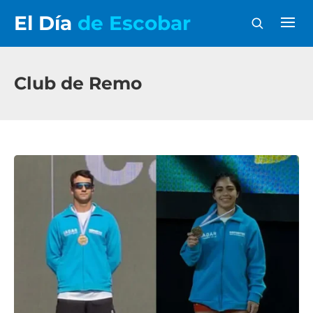
El Día
de Escobar
Club de Remo