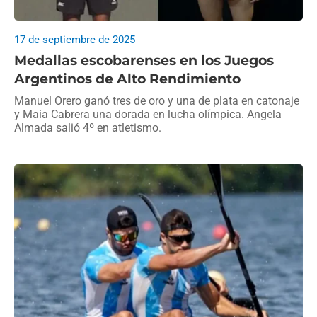
17 de septiembre de 2025
Medallas escobarenses en los Juegos
Argentinos de Alto Rendimiento
Manuel Orero ganó tres de oro y una de plata en catonaje
y Maia Cabrera una dorada en lucha olímpica. Angela
Almada salió 4º en atletismo.