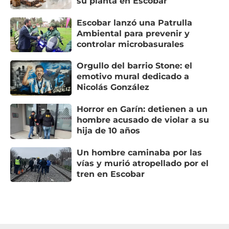
su planta en Escobar
Escobar lanzó una Patrulla
Ambiental para prevenir y
controlar microbasurales
Orgullo del barrio Stone: el
emotivo mural dedicado a
Nicolás González
Horror en Garín: detienen a un
hombre acusado de violar a su
hija de 10 años
Un hombre caminaba por las
vías y murió atropellado por el
tren en Escobar