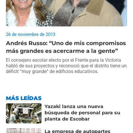
26 de noviembre de 2013
Andrés Russo: “Uno de mis compromisos
más grandes es acercarme a la gente”
El consejero escolar electo por el Frente para la Victoria
habló de sus proyectos y reconoció que el distrito tiene un
déficit “muy grande” de edificios educativos.
MÁS LEÍDAS
Yazaki lanza una nueva
búsqueda de personal para su
planta de Escobar
La empresa de autopartes