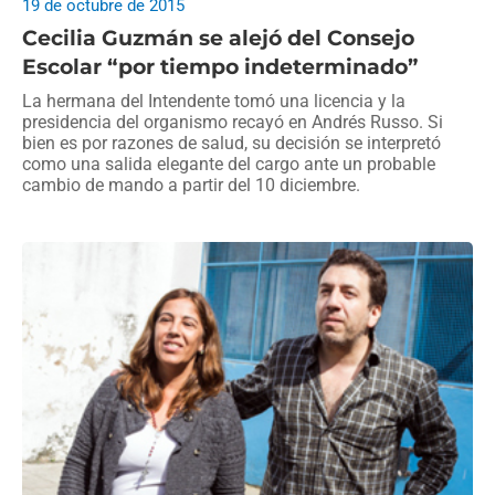
19 de octubre de 2015
Cecilia Guzmán se alejó del Consejo
Escolar “por tiempo indeterminado”
La hermana del Intendente tomó una licencia y la
presidencia del organismo recayó en Andrés Russo. Si
bien es por razones de salud, su decisión se interpretó
como una salida elegante del cargo ante un probable
cambio de mando a partir del 10 diciembre.