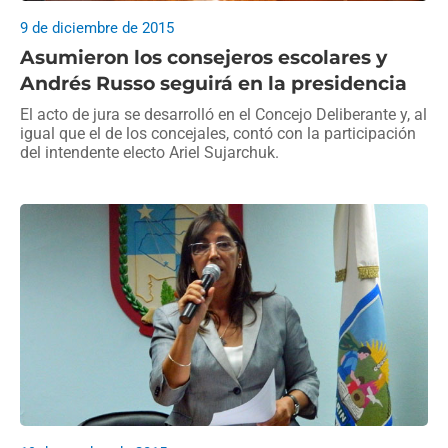
9 de diciembre de 2015
Asumieron los consejeros escolares y
Andrés Russo seguirá en la presidencia
El acto de jura se desarrolló en el Concejo Deliberante y, al
igual que el de los concejales, contó con la participación
del intendente electo Ariel Sujarchuk.