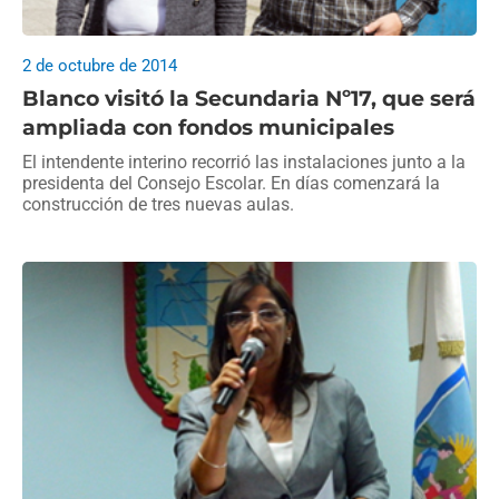
2 de octubre de 2014
Blanco visitó la Secundaria Nº17, que será
ampliada con fondos municipales
El intendente interino recorrió las instalaciones junto a la
presidenta del Consejo Escolar. En días comenzará la
construcción de tres nuevas aulas.