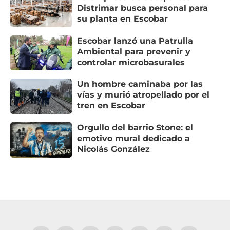
Distrimar busca personal para
su planta en Escobar
Escobar lanzó una Patrulla
Ambiental para prevenir y
controlar microbasurales
Un hombre caminaba por las
vías y murió atropellado por el
tren en Escobar
Orgullo del barrio Stone: el
emotivo mural dedicado a
Nicolás González