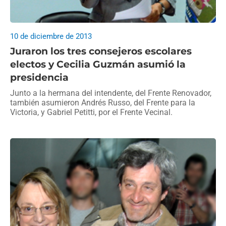
10 de diciembre de 2013
Juraron los tres consejeros escolares
electos y Cecilia Guzmán asumió la
presidencia
Junto a la hermana del intendente, del Frente Renovador,
también asumieron Andrés Russo, del Frente para la
Victoria, y Gabriel Petitti, por el Frente Vecinal.