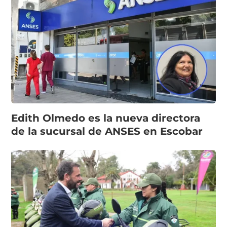
Edith Olmedo es la nueva directora
de la sucursal de ANSES en Escobar