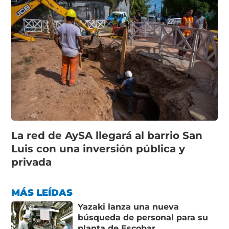
La red de AySA llegará al barrio San
Luis con una inversión pública y
privada
MÁS LEÍDAS
Yazaki lanza una nueva
búsqueda de personal para su
planta de Escobar