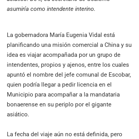
asumiría como intendente interino.
La gobernadora María Eugenia Vidal está
planificando una misión comercial a China y su
idea es viajar acompañada por un grupo de
intendentes, propios y ajenos, entre los cuales
apuntó el nombre del jefe comunal de Escobar,
quien podría llegar a pedir licencia en el
Municipio para acompañar a la mandataria
bonaerense en su periplo por el gigante
asiático.
La fecha del viaje aún no está definida, pero