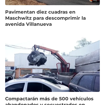
Pavimentan diez cuadras en
Maschwitz para descomprimir la
avenida Villanueva
Compactarán más de 500 vehículos
abandonados y secuestrados en