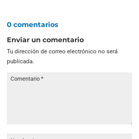
0 comentarios
Enviar un comentario
Tu dirección de correo electrónico no será
publicada.