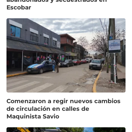
Escobar
Comenzaron a regir nuevos cambios
de circulación en calles de
Maquinista Savio