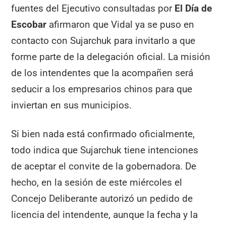
fuentes del Ejecutivo consultadas por
El Día de
Escobar
afirmaron que Vidal ya se puso en
contacto con Sujarchuk para invitarlo a que
forme parte de la delegación oficial. La misión
de los intendentes que la acompañen será
seducir a los empresarios chinos para que
inviertan en sus municipios.
Si bien nada está confirmado oficialmente,
todo indica que Sujarchuk tiene intenciones
de aceptar el convite de la gobernadora. De
hecho, en la sesión de este miércoles el
Concejo Deliberante autorizó un pedido de
licencia del intendente, aunque la fecha y la