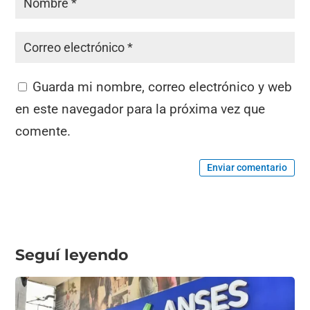
Guarda mi nombre, correo electrónico y web
en este navegador para la próxima vez que
comente.
Enviar comentario
Seguí leyendo