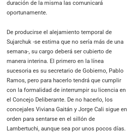
duración de la misma las comunicará
oportunamente.
De producirse el alejamiento temporal de
Sujarchuk -se estima que no sería más de una
semana-, su cargo deberá ser cubierto de
manera interina. El primero en la línea
sucesoria es su secretario de Gobierno, Pablo
Ramos, pero para hacerlo tendrá que cumplir
con la formalidad de interrumpir su licencia en
el Concejo Deliberante. De no hacerlo, los
concejales Viviana Gaitán y Jorge Cali sigue en
orden para sentarse en el sillón de
Lambertuchi, aunque sea por unos pocos días.