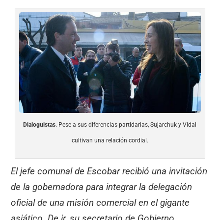
Dialoguistas
. Pese a sus diferencias partidarias, Sujarchuk y Vidal
cultivan una relación cordial.
El jefe comunal de Escobar recibió una invitación
de la gobernadora para integrar la delegación
oficial de una misión comercial en el gigante
asiático. De ir, su secretario de Gobierno