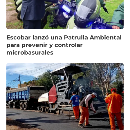
Escobar lanzó una Patrulla Ambiental
para prevenir y controlar
microbasurales