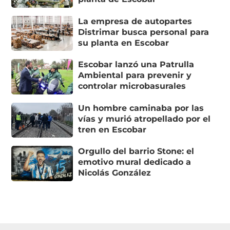
La empresa de autopartes
Distrimar busca personal para
su planta en Escobar
Escobar lanzó una Patrulla
Ambiental para prevenir y
controlar microbasurales
Un hombre caminaba por las
vías y murió atropellado por el
tren en Escobar
Orgullo del barrio Stone: el
emotivo mural dedicado a
Nicolás González