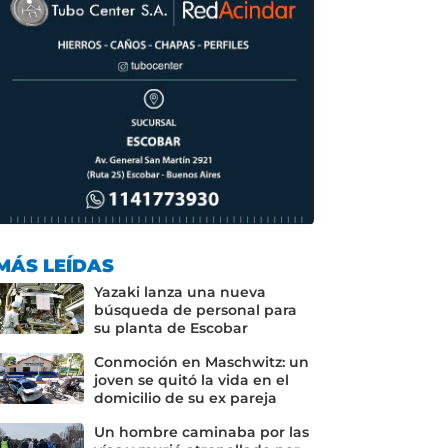
MÁS LEÍDAS
Yazaki lanza una nueva
búsqueda de personal para
su planta de Escobar
Conmoción en Maschwitz: un
joven se quitó la vida en el
domicilio de su ex pareja
Un hombre caminaba por las