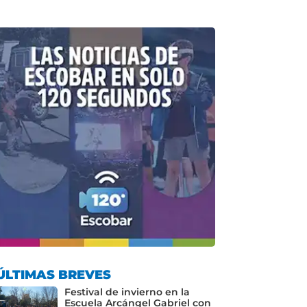
ÚLTIMAS BREVES
Festival de invierno en la
Escuela Arcángel Gabriel con