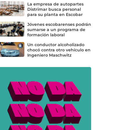
La empresa de autopartes
Distrimar busca personal
para su planta en Escobar
Jóvenes escobarenses podrán
sumarse a un programa de
formación laboral
Un conductor alcoholizado
chocó contra otro vehículo en
Ingeniero Maschwitz