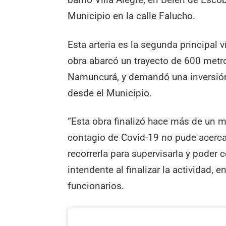
Municipio en la calle Falucho.
Esta arteria es la segunda principal ví
obra abarcó un trayecto de 600 metro
Namuncurá, y demandó una inversió
desde el Municipio.
“Esta obra finalizó hace más de un m
contagio de Covid-19 no pude acerc
recorrerla para supervisarla y poder 
intendente al finalizar la actividad,
funcionarios.