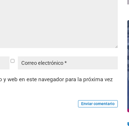
o y web en este navegador para la próxima vez
Enviar comentario