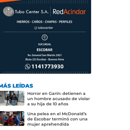
MÁS LEÍDAS
Horror en Garín: detienen a
un hombre acusado de violar
a su hija de 10 años
Una pelea en el McDonald’s
de Escobar terminó con una
mujer aprehendida