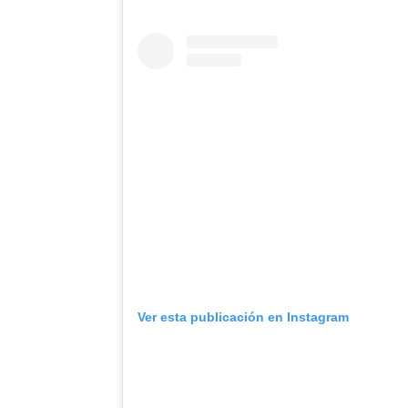
Ver esta publicación en Instagram