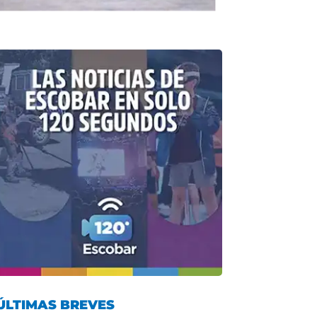
ÚLTIMAS BREVES