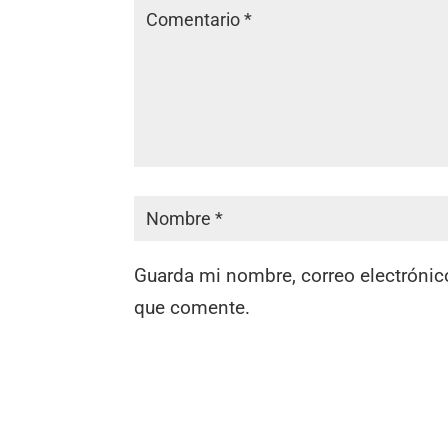
Guarda mi nombre, correo electrónic
que comente.