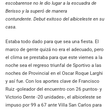
escobarense no le dio lugar a la escuadra de
Berisso y la superó de manera
contundente. Debut exitoso del albiceleste en su
casa.
Estaba todo dado para que sea una fiesta. El
marco de gente quizá no era el adecuado, pero
el clima se prestaba para que este viernes a la
noche sea el regreso triunfal de Sportivo a las
noches de Provincial en el Oscar Roque Larghi
y así fue. Con los aportes clave de Francisco
Ruiz -goleador del encuentro con 26 puntos- y
Victorio Dente -20 unidades-, el albiceleste se
impuso por 99 a 67 ante Villa San Carlos para