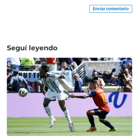
Enviar comentario
Seguí leyendo