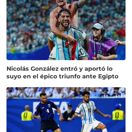
Nicolás González entró y aportó lo
suyo en el épico triunfo ante Egipto