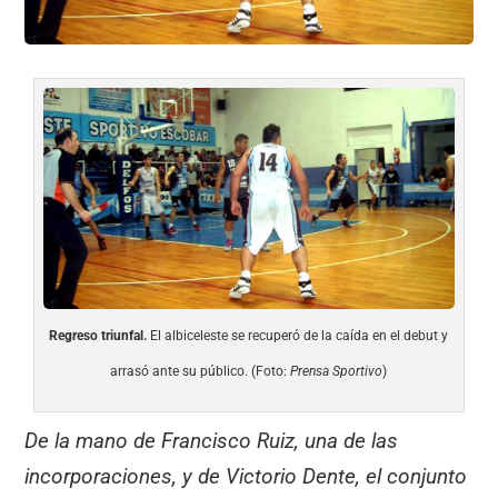
Regreso triunfal.
El albiceleste se recuperó de la caída en el debut y
arrasó ante su público. (Foto:
Prensa Sportivo
)
De la mano de Francisco Ruiz, una de las
incorporaciones, y de Victorio Dente, el conjunto