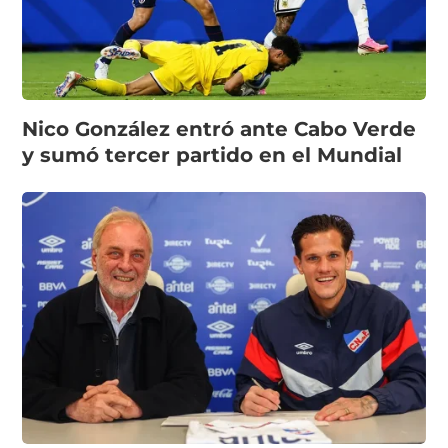
Nico González entró ante Cabo Verde
y sumó tercer partido en el Mundial