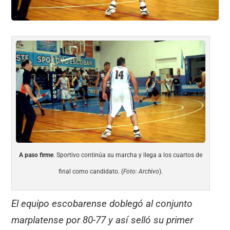
A paso firme
. Sportivo continúa su marcha y llega a los cuartos de
final como candidato. (
Foto: Archivo
).
El equipo escobarense doblegó al conjunto
marplatense por 80-77 y así selló su primer