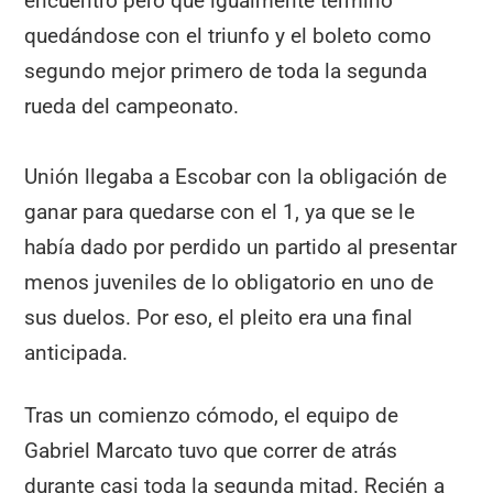
encuentro pero que igualmente terminó
quedándose con el triunfo y el boleto como
segundo mejor primero de toda la segunda
rueda del campeonato.
Unión llegaba a Escobar con la obligación de
ganar para quedarse con el 1, ya que se le
había dado por perdido un partido al presentar
menos juveniles de lo obligatorio en uno de
sus duelos. Por eso, el pleito era una final
anticipada.
Tras un comienzo cómodo, el equipo de
Gabriel Marcato tuvo que correr de atrás
durante casi toda la segunda mitad. Recién a