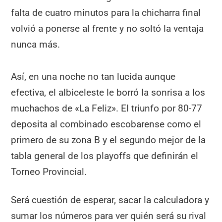
falta de cuatro minutos para la chicharra final
volvió a ponerse al frente y no soltó la ventaja
nunca más.
Así, en una noche no tan lucida aunque
efectiva, el albiceleste le borró la sonrisa a los
muchachos de «La Feliz». El triunfo por 80-77
deposita al combinado escobarense como el
primero de su zona B y el segundo mejor de la
tabla general de los playoffs que definirán el
Torneo Provincial.
Será cuestión de esperar, sacar la calculadora y
sumar los números para ver quién será su rival