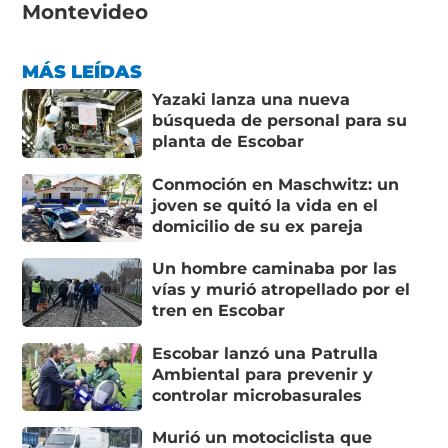
Montevideo
MÁS LEÍDAS
Yazaki lanza una nueva
búsqueda de personal para su
planta de Escobar
Conmoción en Maschwitz: un
joven se quitó la vida en el
domicilio de su ex pareja
Un hombre caminaba por las
vías y murió atropellado por el
tren en Escobar
Escobar lanzó una Patrulla
Ambiental para prevenir y
controlar microbasurales
Murió un motociclista que