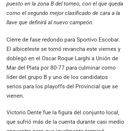
puesto en la zona B del torneo, con el que queda
como el segundo mejor clasificado de cara a la
llave que definirá al nuevo campeón.
Cierre de fase redondo para Sportivo Escobar.
El albiceleste se tomó revancha este viernes y
doblegó en el Oscar Roque Larghi a Unión de
Mar del Plata por 80-77 para culminar como
líder del grupo B y uno de los candidatos
serios para los playoffs del Provincial que se
vienen.
Victorio Dente fue la figura del conjunto local,
que sufrió más de la cuenta durante casi medio