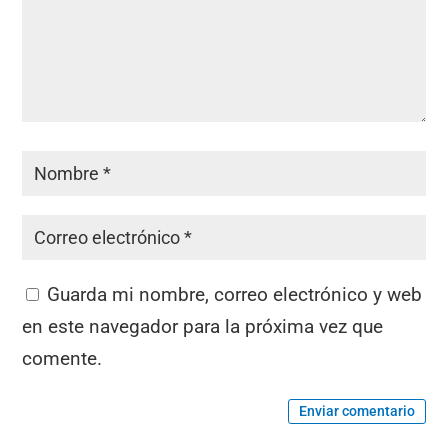
Guarda mi nombre, correo electrónico y web
en este navegador para la próxima vez que
comente.
Enviar comentario