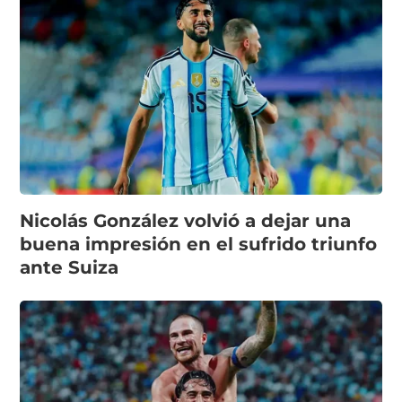
Nicolás González volvió a dejar una
buena impresión en el sufrido triunfo
ante Suiza