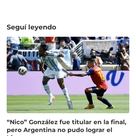
Seguí leyendo
“Nico” González fue titular en la final,
pero Argentina no pudo lograr el