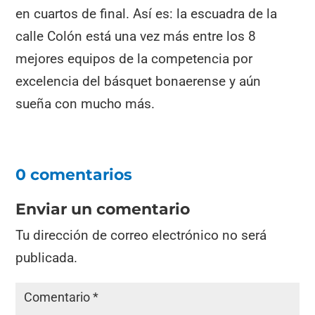
en cuartos de final. Así es: la escuadra de la
calle Colón está una vez más entre los 8
mejores equipos de la competencia por
excelencia del básquet bonaerense y aún
sueña con mucho más.
0 comentarios
Enviar un comentario
Tu dirección de correo electrónico no será
publicada.