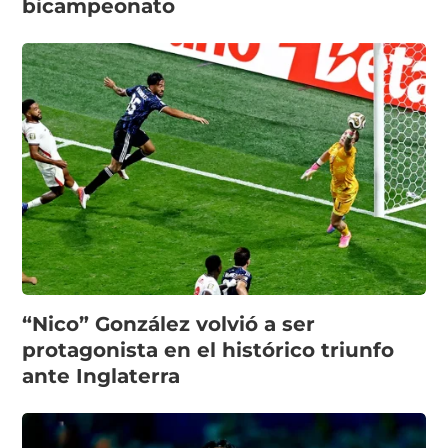
bicampeonato
“Nico” González volvió a ser
protagonista en el histórico triunfo
ante Inglaterra