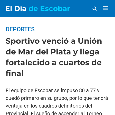
El Día
de Escobar
DEPORTES
Sportivo venció a Unión
de Mar del Plata y llega
fortalecido a cuartos de
final
El equipo de Escobar se impuso 80 a 77 y
quedó primero en su grupo, por lo que tendrá
ventaja en los cuadros definitorios del
Provincial. El sueño de ascender al Torneo