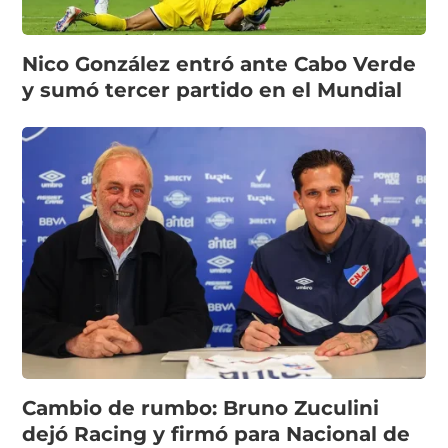
Nico González entró ante Cabo Verde
y sumó tercer partido en el Mundial
Cambio de rumbo: Bruno Zuculini
dejó Racing y firmó para Nacional de