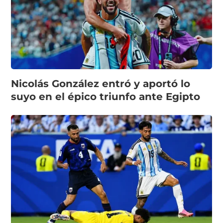
Nicolás González entró y aportó lo
suyo en el épico triunfo ante Egipto