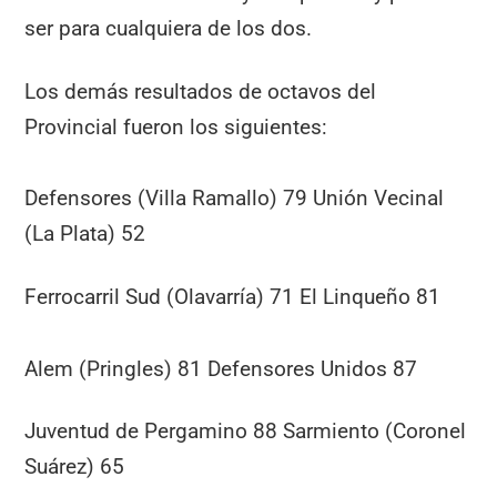
ser para cualquiera de los dos.
Los demás resultados de octavos del
Provincial fueron los siguientes:
Defensores (Villa Ramallo) 79 Unión Vecinal
(La Plata) 52
Ferrocarril Sud (Olavarría) 71 El Linqueño 81
Alem (Pringles) 81 Defensores Unidos 87
Juventud de Pergamino 88 Sarmiento (Coronel
Suárez) 65