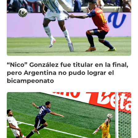
“Nico” González fue titular en la final,
pero Argentina no pudo lograr el
bicampeonato