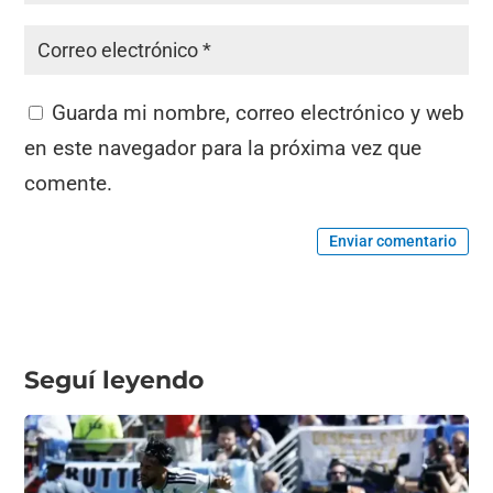
Guarda mi nombre, correo electrónico y web
en este navegador para la próxima vez que
comente.
Enviar comentario
Seguí leyendo