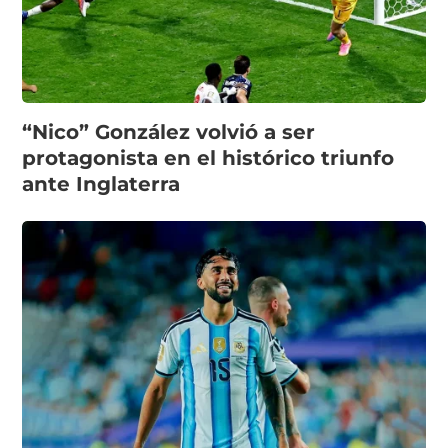
“Nico” González volvió a ser
protagonista en el histórico triunfo
ante Inglaterra