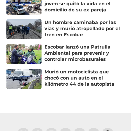
joven se quitó la vida en el
domicilio de su ex pareja
Un hombre caminaba por las
vías y murió atropellado por el
tren en Escobar
Escobar lanzó una Patrulla
Ambiental para prevenir y
controlar microbasurales
Murió un motociclista que
chocó con un auto en el
kilómetro 44 de la autopista