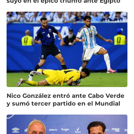
suyo en el épico triunfo ante Egipto
Nico González entró ante Cabo Verde
y sumó tercer partido en el Mundial