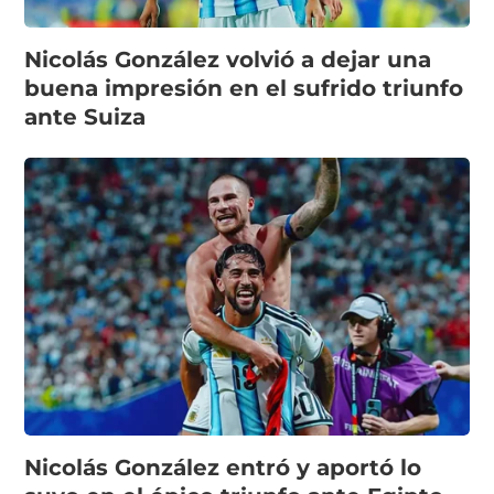
Nicolás González volvió a dejar una
buena impresión en el sufrido triunfo
ante Suiza
Nicolás González entró y aportó lo