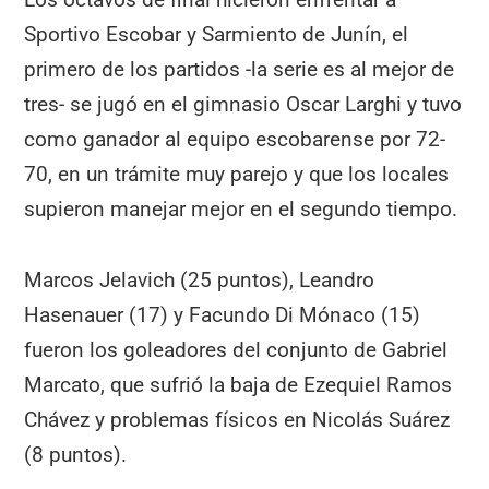
Sportivo Escobar y Sarmiento de Junín, el
primero de los partidos -la serie es al mejor de
tres- se jugó en el gimnasio Oscar Larghi y tuvo
como ganador al equipo escobarense por 72-
70, en un trámite muy parejo y que los locales
supieron manejar mejor en el segundo tiempo.
Marcos Jelavich (25 puntos), Leandro
Hasenauer (17) y Facundo Di Mónaco (15)
fueron los goleadores del conjunto de Gabriel
Marcato, que sufrió la baja de Ezequiel Ramos
Chávez y problemas físicos en Nicolás Suárez
(8 puntos).