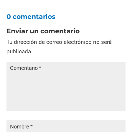
0 comentarios
Enviar un comentario
Tu dirección de correo electrónico no será
publicada.