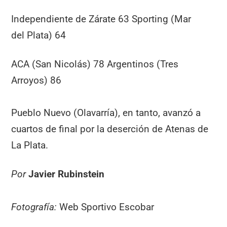
Independiente de Zárate 63 Sporting (Mar
del Plata) 64
ACA (San Nicolás) 78 Argentinos (Tres
Arroyos) 86
Pueblo Nuevo (Olavarría), en tanto, avanzó a
cuartos de final por la deserción de Atenas de
La Plata.
Por
Javier Rubinstein
Fotografía:
Web Sportivo Escobar