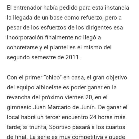
El entrenador había pedido para esta instancia
la llegada de un base como refuerzo, pero a
pesar de los esfuerzos de los dirigentes esa
incorporación finalmente no llegó a
concretarse y el plantel es el mismo del
segundo semestre de 2011.
Con el primer “chico” en casa, el gran objetivo
del equipo albicelste es poder ganar en la
revancha del próximo viernes 20, en el
gimnasio Juan Marcario de Junín. De ganar el
local habrá un tercer encuentro 24 horas más
tarde; si triunfa, Sportivo pasará a los cuartos
de final. La serie es muy competitiva y puede