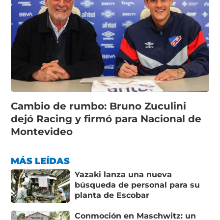
Cambio de rumbo: Bruno Zuculini
dejó Racing y firmó para Nacional de
Montevideo
MÁS LEÍDAS
Yazaki lanza una nueva
búsqueda de personal para su
planta de Escobar
Conmoción en Maschwitz: un