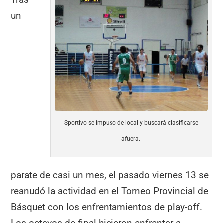
un
Sportivo se impuso de local y buscará clasificarse
afuera.
parate de casi un mes, el pasado viernes 13 se
reanudó la actividad en el Torneo Provincial de
Básquet con los enfrentamientos de play-off.
Los octavos de final hicieron enfrentar a