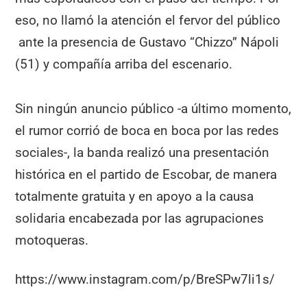
eso, no llamó la atención el fervor del público
ante la presencia de Gustavo “Chizzo” Nápoli
(51) y compañía arriba del escenario.
Sin ningún anuncio público -a último momento,
el rumor corrió de boca en boca por las redes
sociales-, la banda realizó una presentación
histórica en el partido de Escobar, de manera
totalmente gratuita y en apoyo a la causa
solidaria encabezada por las agrupaciones
motoqueras.
https://www.instagram.com/p/BreSPw7li1s/