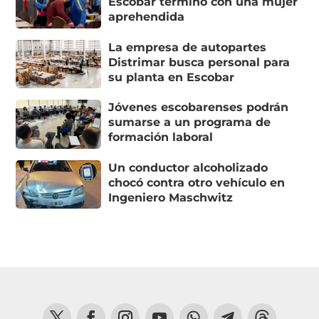
Escobar terminó con una mujer
aprehendida
La empresa de autopartes
Distrimar busca personal para
su planta en Escobar
Jóvenes escobarenses podrán
sumarse a un programa de
formación laboral
Un conductor alcoholizado
chocó contra otro vehículo en
Ingeniero Maschwitz