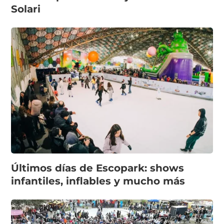
Solari
Últimos días de Escopark: shows
infantiles, inflables y mucho más