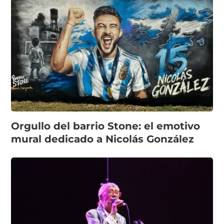
Orgullo del barrio Stone: el emotivo
mural dedicado a Nicolás González