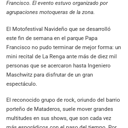
Francisco. El evento estuvo organizado por
agrupaciones motoqueras de la zona.
El Motofestival Navideño que se desarrolló
este fin de semana en el parque Papa
Francisco no pudo terminar de mejor forma: un
mini recital de La Renga ante más de diez mil
personas que se acercaron hasta Ingeniero
Maschwitz para disfrutar de un gran
espectáculo.
El reconocido grupo de rock, oriundo del barrio
porteño de Mataderos, suele mover grandes
multitudes en sus shows, que son cada vez
más esporádicos con el paso del tiempo. Por