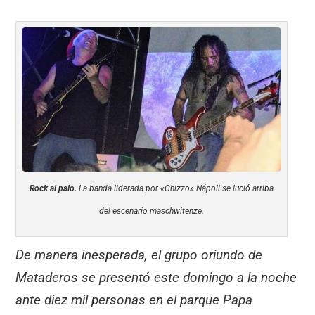
Rock al palo.
La banda liderada por «Chizzo» Nápoli se lució arriba
del escenario maschwitenze.
De manera inesperada, el grupo oriundo de
Mataderos se presentó este domingo a la noche
ante diez mil personas en el parque Papa