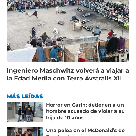
Ingeniero Maschwitz volverá a viajar a
la Edad Media con Terra Avstralis XII
MÁS LEÍDAS
Horror en Garín: detienen a un
hombre acusado de violar a su
hija de 10 años
Una pelea en el McDonald’s de