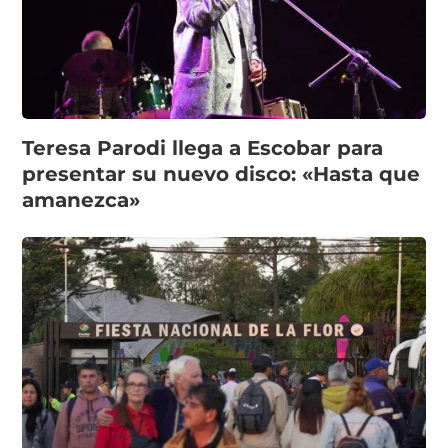
Teresa Parodi llega a Escobar para
presentar su nuevo disco: «Hasta que
amanezca»