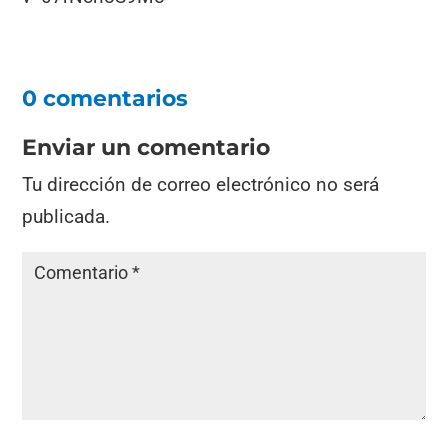
0 comentarios
Enviar un comentario
Tu dirección de correo electrónico no será
publicada.