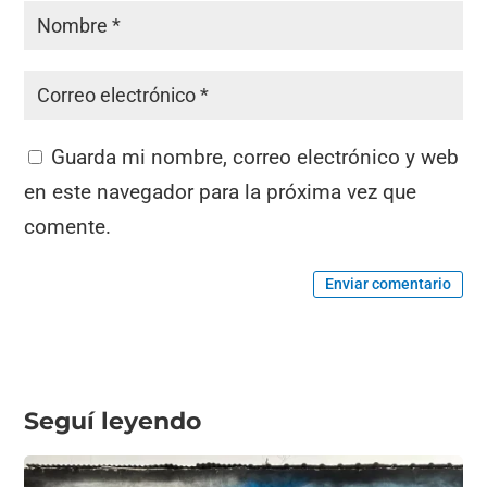
Guarda mi nombre, correo electrónico y web
en este navegador para la próxima vez que
comente.
Enviar comentario
Seguí leyendo