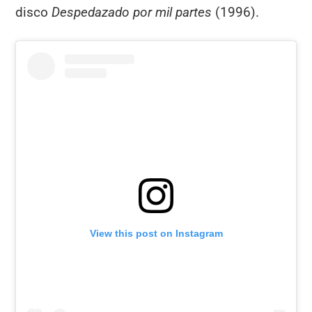
disco
Despedazado por mil partes
(1996).
View this post on Instagram