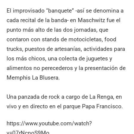
El improvisado “banquete” -así se denomina a
cada recital de la banda- en Maschwitz fue el
punto más alto de las dos jornadas, que
contaron con stands de motocicletas, food
trucks, puestos de artesanías, actividades para
los más chicos, una colecta de juguetes y
alimentos no perecederos y la presentación de
Memphis La Blusera.
Una panzada de rock a cargo de La Renga, en
vivo y en directo en el parque Papa Francisco.
https://www.youtube.com/watch?
v=07rNcnoS9Mo