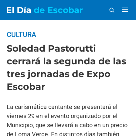
El Día
de Escobar
CULTURA
Soledad Pastorutti
cerrará la segunda de las
tres jornadas de Expo
Escobar
La carismática cantante se presentará el
viernes 29 en el evento organizado por el
Municipio, que se llevará a cabo en un predio
de Loma Verde. En distintos días también