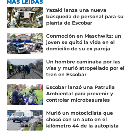
MÁS LEÍDAS
Yazaki lanza una nueva
búsqueda de personal para su
planta de Escobar
Conmoción en Maschwitz: un
joven se quitó la vida en el
domicilio de su ex pareja
Un hombre caminaba por las
vías y murió atropellado por el
tren en Escobar
Escobar lanzó una Patrulla
Ambiental para prevenir y
controlar microbasurales
Murió un motociclista que
chocó con un auto en el
kilómetro 44 de la autopista