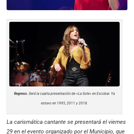
Regreso.
Será la cuarta presentación de «La Sole» en Escobar. Ya
estuvo en 1995, 2011 y 2018.
La carismática cantante se presentará el viernes
29 en el evento organizado por el Municipio, que