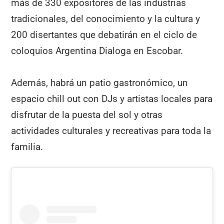
más de 330 expositores de las industrias
tradicionales, del conocimiento y la cultura y
200 disertantes que debatirán en el ciclo de
coloquios Argentina Dialoga en Escobar.
Además, habrá un patio gastronómico, un
espacio chill out con DJs y artistas locales para
disfrutar de la puesta del sol y otras
actividades culturales y recreativas para toda la
familia.