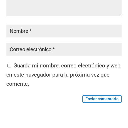
Guarda mi nombre, correo electrónico y web
en este navegador para la próxima vez que
comente.
Enviar comentario