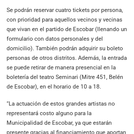
Se podrán reservar cuatro tickets por persona,
con prioridad para aquellos vecinos y vecinas
que vivan en el partido de Escobar (llenando un
formulario con datos personales y del
domicilio). También podrán adquirir su boleto
personas de otros distritos. Además, la entrada
se puede retirar de manera presencial en la
boletería del teatro Seminari (Mitre 451, Belén
de Escobar), en el horario de 10 a 18.
“La actuación de estos grandes artistas no
representará costo alguno para la
Municipalidad de Escobar, ya que estarán
presente gracias al financiamiento que aportan