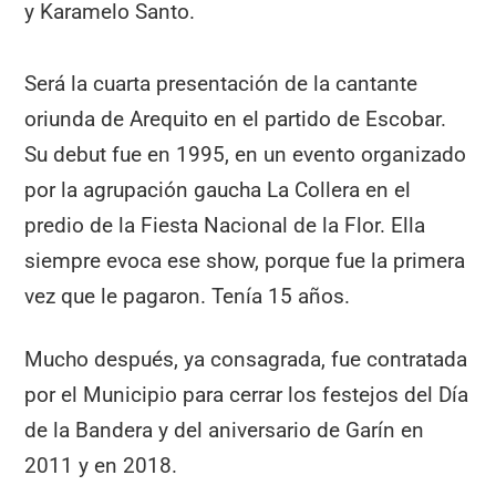
y Karamelo Santo.
Será la cuarta presentación de la cantante
oriunda de Arequito en el partido de Escobar.
Su debut fue en 1995, en un evento organizado
por la agrupación gaucha La Collera en el
predio de la Fiesta Nacional de la Flor. Ella
siempre evoca ese show, porque fue la primera
vez que le pagaron. Tenía 15 años.
Mucho después, ya consagrada, fue contratada
por el Municipio para cerrar los festejos del Día
de la Bandera y del aniversario de Garín en
2011 y en 2018.