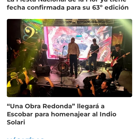
fecha confirmada para su 63º edición
“Una Obra Redonda” llegará a
Escobar para homenajear al Indio
Solari