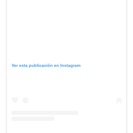
Ver esta publicación en Instagram