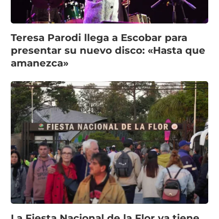
Teresa Parodi llega a Escobar para
presentar su nuevo disco: «Hasta que
amanezca»
La Fiesta Nacional de la Flor ya tiene