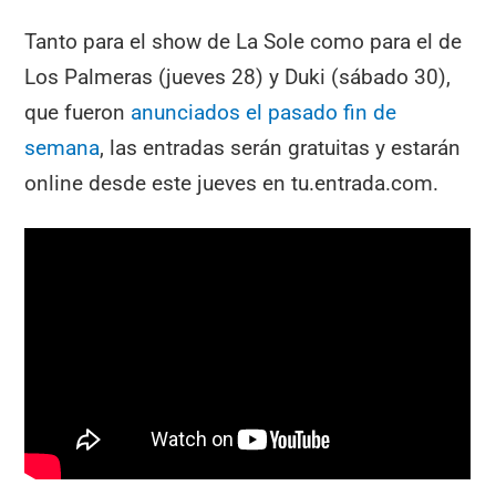
Tanto para el show de La Sole como para el de
Los Palmeras (jueves 28) y Duki (sábado 30),
que fueron
anunciados el pasado fin de
semana
, las entradas serán gratuitas y estarán
online desde este jueves en tu.entrada.com.