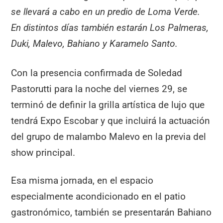
se llevará a cabo en un predio de Loma Verde.
En distintos días también estarán Los Palmeras,
Duki, Malevo, Bahiano y Karamelo Santo.
Con la presencia confirmada de Soledad
Pastorutti para la noche del viernes 29, se
terminó de definir la grilla artística de lujo que
tendrá Expo Escobar y que incluirá la actuación
del grupo de malambo Malevo en la previa del
show principal.
Esa misma jornada, en el espacio
especialmente acondicionado en el patio
gastronómico, también se presentarán Bahiano