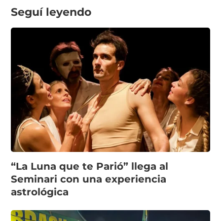
Seguí leyendo
“La Luna que te Parió” llega al
Seminari con una experiencia
astrológica