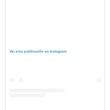
Ver esta publicación en Instagram