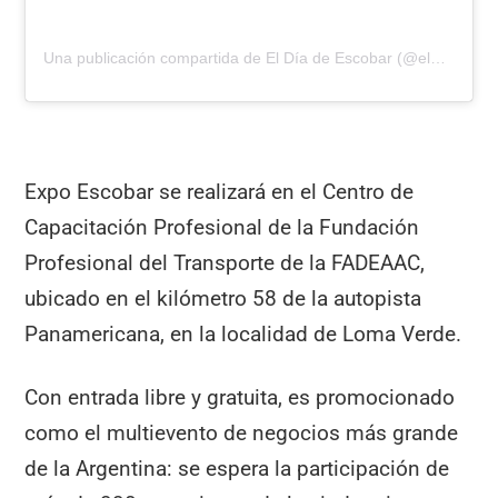
Una publicación compartida de El Día de Escobar (@eldiadeescobar)
Expo Escobar se realizará en el Centro de
Capacitación Profesional de la Fundación
Profesional del Transporte de la FADEAAC,
ubicado en el kilómetro 58 de la autopista
Panamericana, en la localidad de Loma Verde.
Con entrada libre y gratuita, es promocionado
como el multievento de negocios más grande
de la Argentina: se espera la participación de