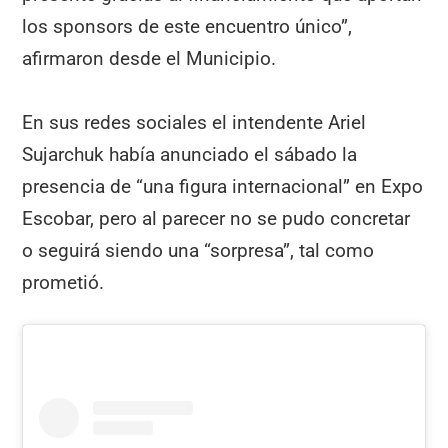
los sponsors de este encuentro único”,
afirmaron desde el Municipio.
En sus redes sociales el intendente Ariel
Sujarchuk había anunciado el sábado la
presencia de “una figura internacional” en Expo
Escobar, pero al parecer no se pudo concretar
o seguirá siendo una “sorpresa”, tal como
prometió.