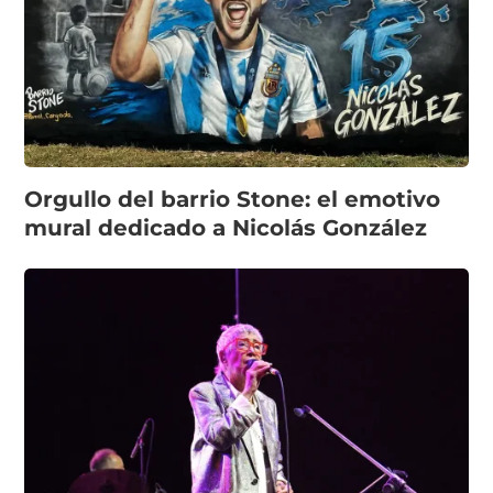
Orgullo del barrio Stone: el emotivo
mural dedicado a Nicolás González