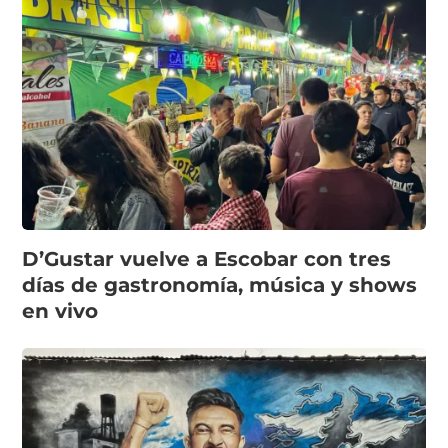
D’Gustar vuelve a Escobar con tres
días de gastronomía, música y shows
en vivo