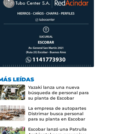
MÁS LEÍDAS
Yazaki lanza una nueva
búsqueda de personal para
su planta de Escobar
La empresa de autopartes
Distrimar busca personal
para su planta en Escobar
Escobar lanzó una Patrulla