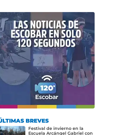
ÚLTIMAS BREVES
Festival de invierno en la
Escuela Arcángel Gabriel con