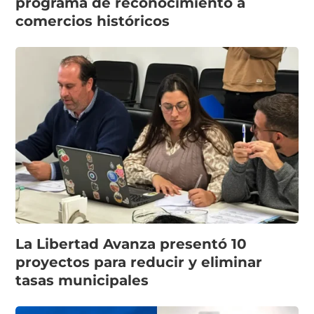
programa de reconocimiento a
comercios históricos
La Libertad Avanza presentó 10
proyectos para reducir y eliminar
tasas municipales