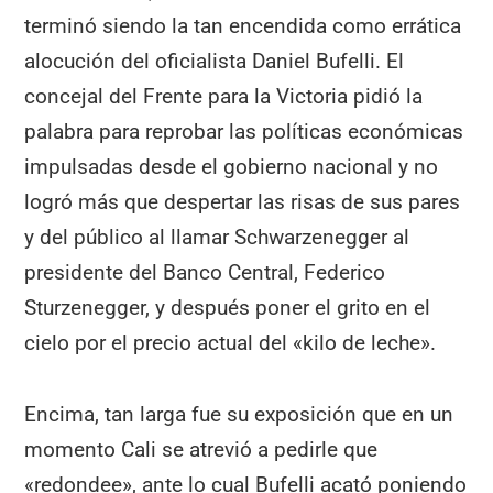
terminó siendo la tan encendida como errática
alocución del oficialista Daniel Bufelli. El
concejal del Frente para la Victoria pidió la
palabra para reprobar las políticas económicas
impulsadas desde el gobierno nacional y no
logró más que despertar las risas de sus pares
y del público al llamar Schwarzenegger al
presidente del Banco Central, Federico
Sturzenegger, y después poner el grito en el
cielo por el precio actual del «kilo de leche».
Encima, tan larga fue su exposición que en un
momento Cali se atrevió a pedirle que
«redondee», ante lo cual Bufelli acató poniendo