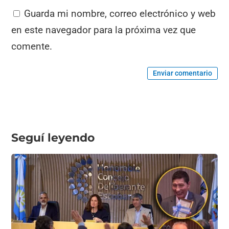
Guarda mi nombre, correo electrónico y web
en este navegador para la próxima vez que
comente.
Enviar comentario
Seguí leyendo