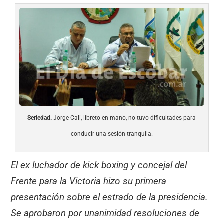
Seriedad.
Jorge Cali, libreto en mano, no tuvo dificultades para
conducir una sesión tranquila.
El ex luchador de kick boxing y concejal del
Frente para la Victoria hizo su primera
presentación sobre el estrado de la presidencia.
Se aprobaron por unanimidad resoluciones de