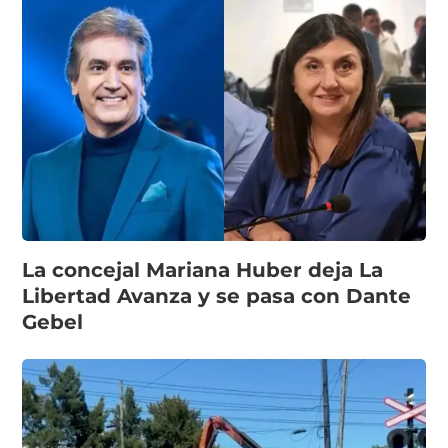
La concejal Mariana Huber deja La
Libertad Avanza y se pasa con Dante
Gebel