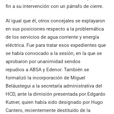
fin a su intervención con un párrafo de cierre.
Al igual que él, otros concejales se explayaron
en sus posiciones respecto a la problemática
de los servicios de agua corriente y energía
eléctrica. Fue para tratar esos expedientes que
se había convocado a la sesión, en la que se
aprobaron por unanimidad sendos
repudios a ABSA y Edenor. También se
formalizó la incorporación de Miguel
Beláustegui a la secretaría administrativa del
HCD, ante la dimisión presentada por Edgardo
Kutner, quien había sido designado por Hugo
Cantero, recientemente destituido de la