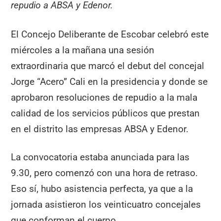
repudio a ABSA y Edenor.
El Concejo Deliberante de Escobar celebró este
miércoles a la mañana una sesión
extraordinaria que marcó el debut del concejal
Jorge “Acero” Cali en la presidencia y donde se
aprobaron resoluciones de repudio a la mala
calidad de los servicios públicos que prestan
en el distrito las empresas ABSA y Edenor.
La convocatoria estaba anunciada para las
9.30, pero comenzó con una hora de retraso.
Eso sí, hubo asistencia perfecta, ya que a la
jornada asistieron los veinticuatro concejales
que conforman el cuerpo.