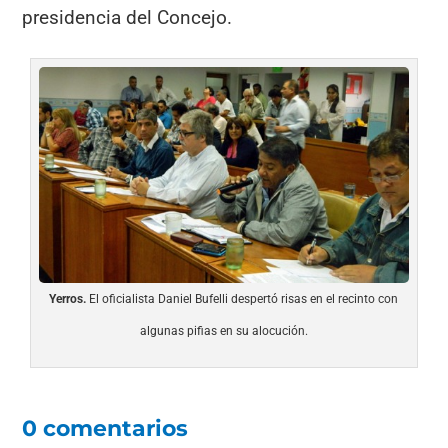
presidencia del Concejo.
Yerros.
El oficialista Daniel Bufelli despertó risas en el recinto con
algunas pifias en su alocución.
0 comentarios