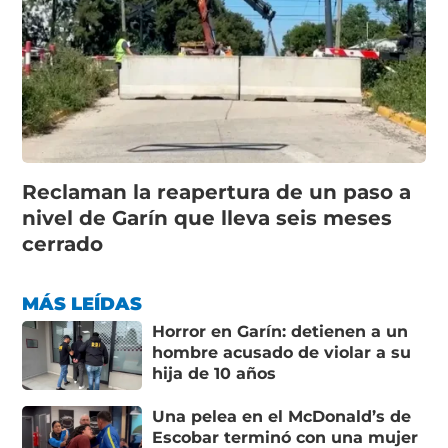
Reclaman la reapertura de un paso a
nivel de Garín que lleva seis meses
cerrado
MÁS LEÍDAS
Horror en Garín: detienen a un
hombre acusado de violar a su
hija de 10 años
Una pelea en el McDonald’s de
Escobar terminó con una mujer