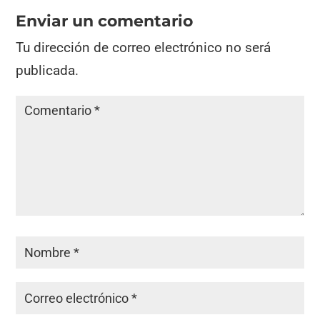
Enviar un comentario
Tu dirección de correo electrónico no será
publicada.