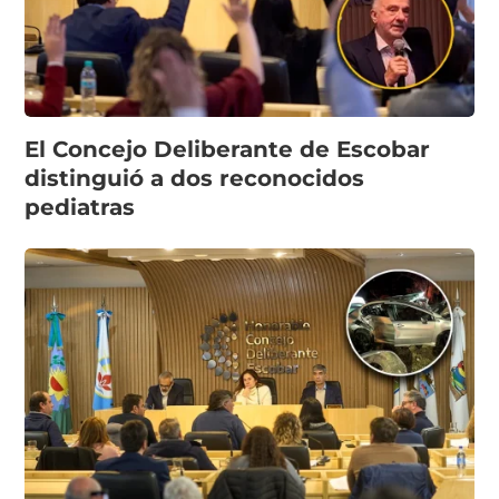
El Concejo Deliberante de Escobar
distinguió a dos reconocidos
pediatras