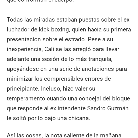
Todas las miradas estaban puestas sobre el ex
luchador de kick boxing, quien hacía su primera
presentación sobre el estrado. Pese a su
inexperiencia, Cali se las arregló para llevar
adelante una sesión de lo más tranquila,
apoyándose en una serie de anotaciones para
minimizar los comprensibles errores de
principiante. Incluso, hizo valer su
temperamento cuando una concejal del bloque
que responde al ex intendente Sandro Guzmán
le soltó por lo bajo una chicana.
Así las cosas, la nota saliente de la mañana