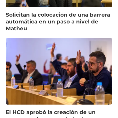
Solicitan la colocación de una barrera
automática en un paso a nivel de
Matheu
El HCD aprobó la creación de un