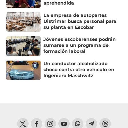
aprehendida
La empresa de autopartes
Distrimar busca personal para
su planta en Escobar
Jóvenes escobarenses podrán
sumarse a un programa de
formación laboral
Un conductor alcoholizado
chocó contra otro vehículo en
Ingeniero Maschwitz