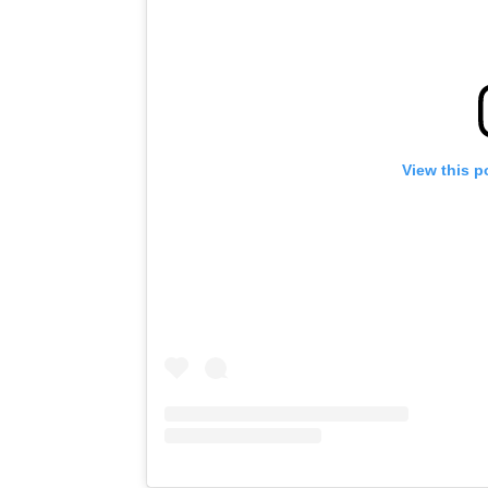
View this p