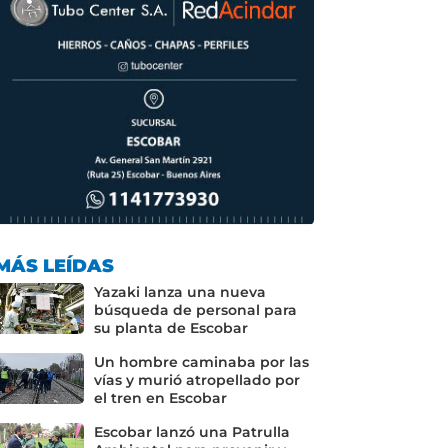
MÁS LEÍDAS
Yazaki lanza una nueva
búsqueda de personal para
su planta de Escobar
Un hombre caminaba por las
vías y murió atropellado por
el tren en Escobar
Escobar lanzó una Patrulla