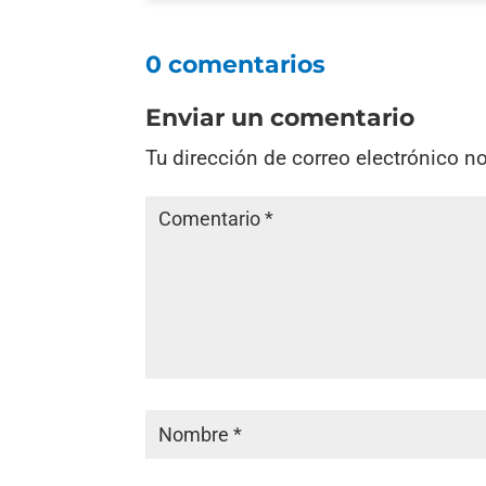
0 comentarios
Enviar un comentario
Tu dirección de correo electrónico n