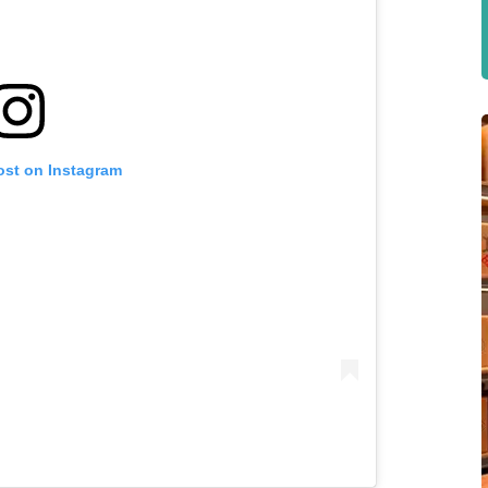
ost on Instagram