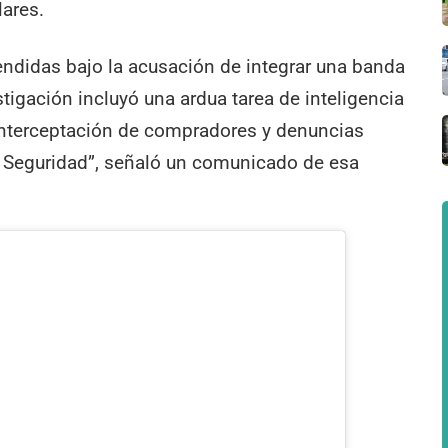
lares.
ndidas bajo la acusación de integrar una banda
igación incluyó una ardua tarea de inteligencia
interceptación de compradores y denuncias
de Seguridad”, señaló un comunicado de esa