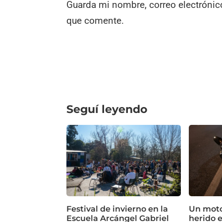
Guarda mi nombre, correo electrónic
que comente.
Seguí leyendo
Festival de invierno en la
Un motoc
Escuela Arcángel Gabriel
herido 