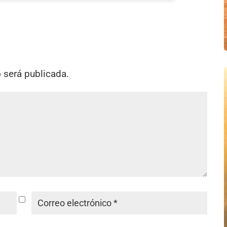
o será publicada.