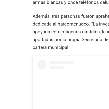
armas blancas y once teléfonos celu
Además, tres personas fueron aprehe
dedicada al narcomenudeo. “La invest
apoyada con imágenes digitales, la 
aportadas por la propia Secretaría 
cartera municipal.