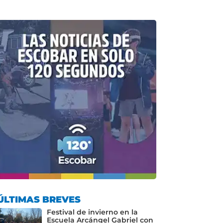
ÚLTIMAS BREVES
Festival de invierno en la
Escuela Arcángel Gabriel con