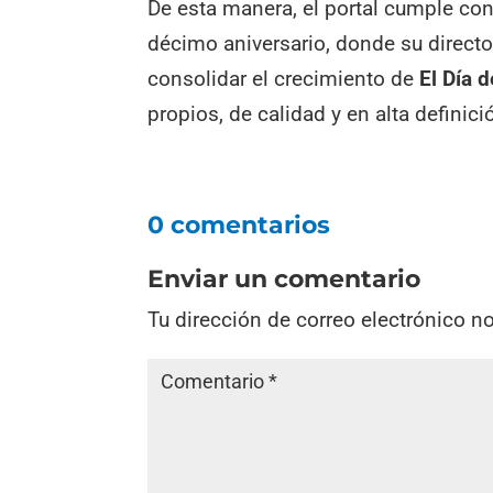
De esta manera, el portal cumple con
décimo aniversario, donde su directo
consolidar el crecimiento de
El Día 
propios, de calidad y en alta definici
0 comentarios
Enviar un comentario
Tu dirección de correo electrónico n