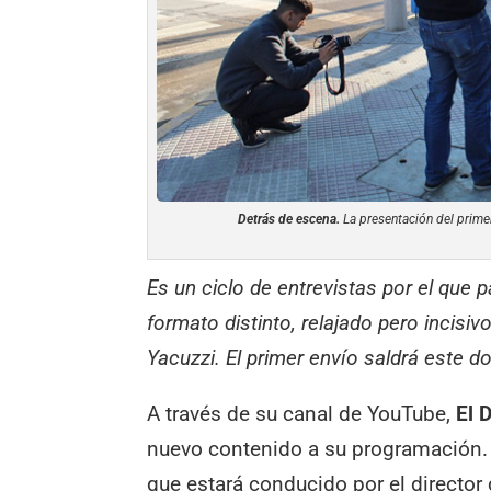
Detrás de escena.
La presentación del primer
Es un ciclo de entrevistas por el que 
formato distinto, relajado pero incisivo
Yacuzzi. El primer envío saldrá este d
A través de su canal de YouTube,
El 
nuevo contenido a su programación. 
que estará conducido por el director d