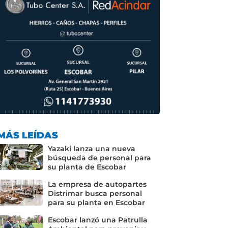
MÁS LEÍDAS
Yazaki lanza una nueva
búsqueda de personal para
su planta de Escobar
La empresa de autopartes
Distrimar busca personal
para su planta en Escobar
Escobar lanzó una Patrulla