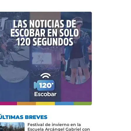
ÚLTIMAS BREVES
Festival de invierno en la
Escuela Arcángel Gabriel con