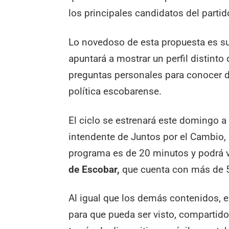
los principales candidatos del parti
Lo novedoso de esta propuesta es su 
apuntará a mostrar un perfil distint
preguntas personales para conocer d
política escobarense.
El ciclo se estrenará este domingo a
intendente de Juntos por el Cambio,
programa es de 20 minutos y podrá 
de Escobar,
que cuenta con más de 5
Al igual que los demás contenidos, 
para que pueda ser visto, compartid