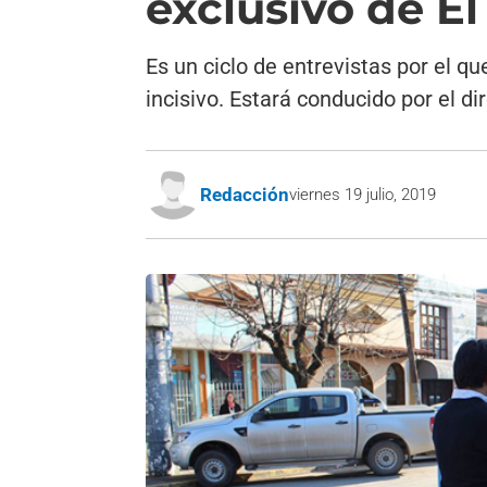
exclusivo de E
Es un ciclo de entrevistas por el q
incisivo. Estará conducido por el di
Redacción
viernes 19 julio, 2019