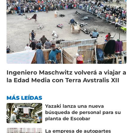
Ingeniero Maschwitz volverá a viajar a
la Edad Media con Terra Avstralis XII
MÁS LEÍDAS
Yazaki lanza una nueva
búsqueda de personal para su
planta de Escobar
La empresa de autopartes