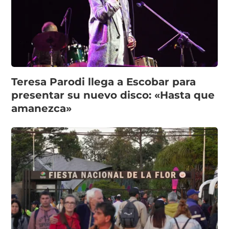
Teresa Parodi llega a Escobar para
presentar su nuevo disco: «Hasta que
amanezca»