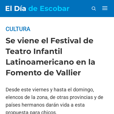
El Día
de Escobar
CULTURA
Se viene el Festival de
Teatro Infantil
Latinoamericano en la
Fomento de Vallier
Desde este viernes y hasta el domingo,
elencos de la zona, de otras provincias y de
países hermanos darán vida a esta
propuesta para chicos.