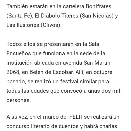
También estarán en la cartelera Bonifrates
(Santa Fe), El Diábolo Títeres (San Nicolás) y
Las Ilusiones (Olivos).
Todos ellos se presentarán en la Sala
Ensueños que funciona en la sede de la
institución ubicada en avenida San Martín
2068, en Belén de Escobar. Allí, en octubre
pasado, se realizó un festival similar para
todas las edades que convocó a unas dos mil
personas.
A su vez, en el marco del FELTI se realizará un
concurso literario de cuentos y habrá charlas