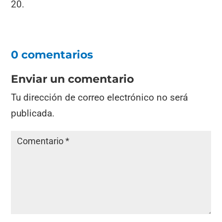
20.
0 comentarios
Enviar un comentario
Tu dirección de correo electrónico no será
publicada.