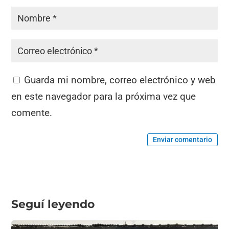
Guarda mi nombre, correo electrónico y web
en este navegador para la próxima vez que
comente.
Enviar comentario
Seguí leyendo