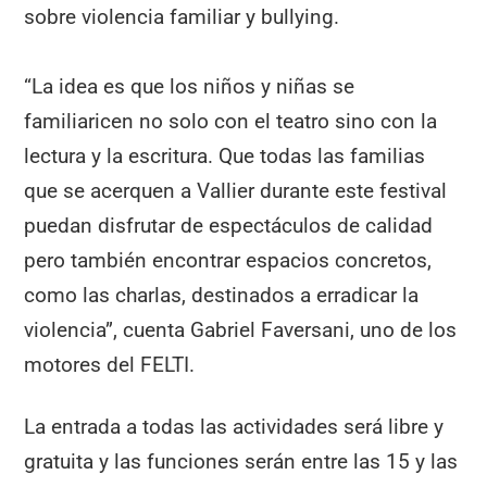
sobre violencia familiar y bullying.
“La idea es que los niños y niñas se
familiaricen no solo con el teatro sino con la
lectura y la escritura. Que todas las familias
que se acerquen a Vallier durante este festival
puedan disfrutar de espectáculos de calidad
pero también encontrar espacios concretos,
como las charlas, destinados a erradicar la
violencia”, cuenta Gabriel Faversani, uno de los
motores del FELTI.
La entrada a todas las actividades será libre y
gratuita y las funciones serán entre las 15 y las