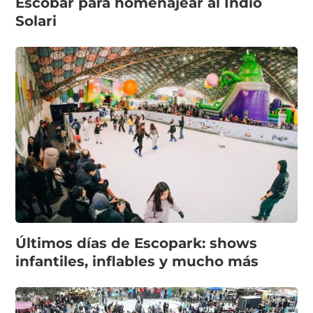
Escobar para homenajear al Indio
Solari
Últimos días de Escopark: shows
infantiles, inflables y mucho más