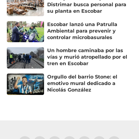
Distrimar busca personal para
su planta en Escobar
Escobar lanzó una Patrulla
Ambiental para prevenir y
controlar microbasurales
Un hombre caminaba por las
vías y murió atropellado por el
tren en Escobar
Orgullo del barrio Stone: el
emotivo mural dedicado a
Nicolás González