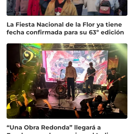
La Fiesta Nacional de la Flor ya tiene
fecha confirmada para su 63º edición
“Una Obra Redonda” llegará a