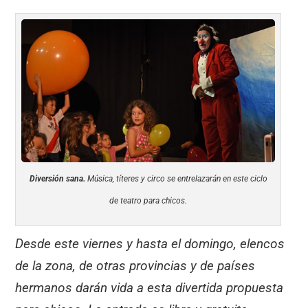
Diversión sana.
Música, títeres y circo se entrelazarán en este ciclo
de teatro para chicos.
Desde este viernes y hasta el domingo, elencos
de la zona, de otras provincias y de países
hermanos darán vida a esta divertida propuesta