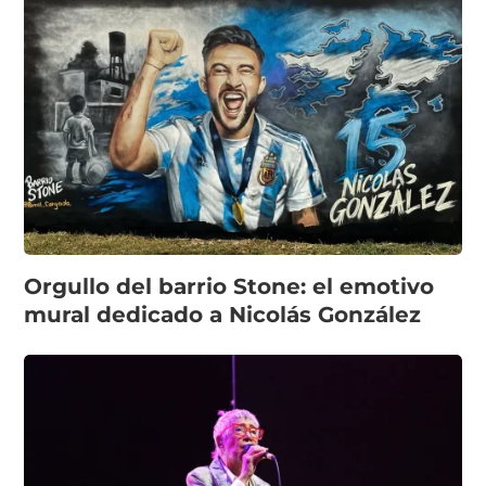
Orgullo del barrio Stone: el emotivo
mural dedicado a Nicolás González