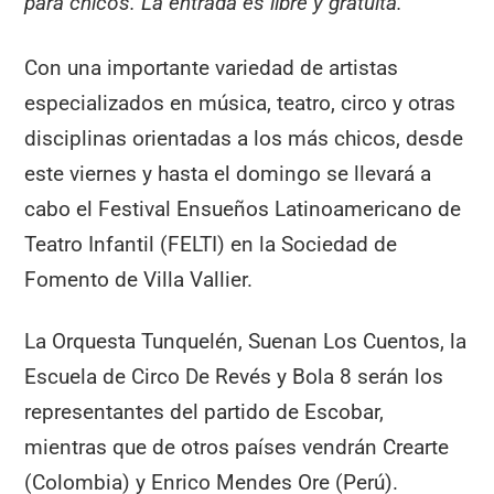
para chicos. La entrada es libre y gratuita.
Con una importante variedad de artistas
especializados en música, teatro, circo y otras
disciplinas orientadas a los más chicos, desde
este viernes y hasta el domingo se llevará a
cabo el Festival Ensueños Latinoamericano de
Teatro Infantil (FELTI) en la Sociedad de
Fomento de Villa Vallier.
La Orquesta Tunquelén, Suenan Los Cuentos, la
Escuela de Circo De Revés y Bola 8 serán los
representantes del partido de Escobar,
mientras que de otros países vendrán Crearte
(Colombia) y Enrico Mendes Ore (Perú).