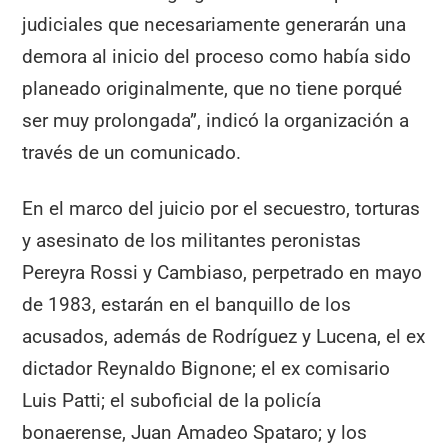
judiciales que necesariamente generarán una
demora al inicio del proceso como había sido
planeado originalmente, que no tiene porqué
ser muy prolongada”, indicó la organización a
través de un comunicado.
En el marco del juicio por el secuestro, torturas
y asesinato de los militantes peronistas
Pereyra Rossi y Cambiaso, perpetrado en mayo
de 1983, estarán en el banquillo de los
acusados, además de Rodríguez y Lucena, el ex
dictador Reynaldo Bignone; el ex comisario
Luis Patti; el suboficial de la policía
bonaerense, Juan Amadeo Spataro; y los