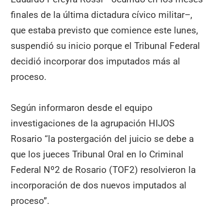
finales de la última dictadura cívico militar–,
que estaba previsto que comience este lunes,
suspendió su inicio porque el Tribunal Federal
decidió incorporar dos imputados más al
proceso.
Según informaron desde el equipo
investigaciones de la agrupación HIJOS
Rosario “la postergación del juicio se debe a
que los jueces Tribunal Oral en lo Criminal
Federal Nº2 de Rosario (TOF2) resolvieron la
incorporación de dos nuevos imputados al
proceso”.