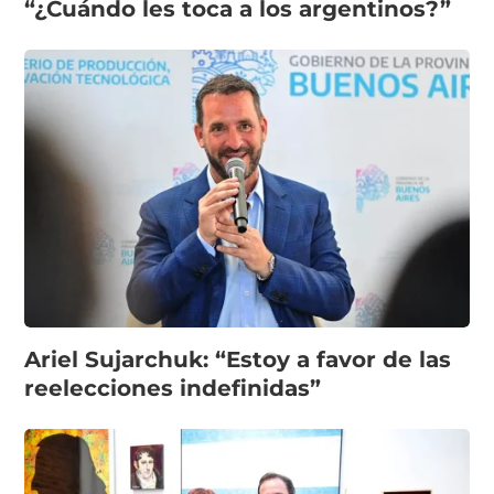
“¿Cuándo les toca a los argentinos?”
Ariel Sujarchuk: “Estoy a favor de las
reelecciones indefinidas”