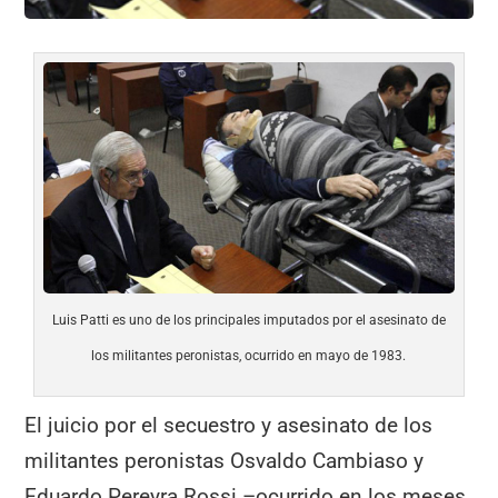
Luis Patti es uno de los principales imputados por el asesinato de
los militantes peronistas, ocurrido en mayo de 1983.
El juicio por el secuestro y asesinato de los
militantes peronistas Osvaldo Cambiaso y
Eduardo Pereyra Rossi –ocurrido en los meses