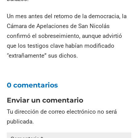
Un mes antes del retorno de la democracia, la
Cámara de Apelaciones de San Nicolás
confirmó el sobreseimiento, aunque advirtió
que los testigos clave habían modificado
“extrañamente” sus dichos.
0 comentarios
Enviar un comentario
Tu dirección de correo electrónico no será
publicada.