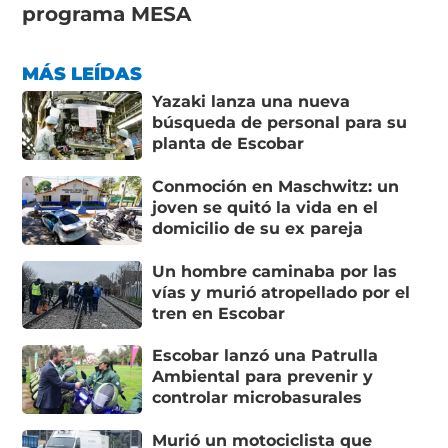
programa MESA
MÁS LEÍDAS
Yazaki lanza una nueva
búsqueda de personal para su
planta de Escobar
Conmoción en Maschwitz: un
joven se quitó la vida en el
domicilio de su ex pareja
Un hombre caminaba por las
vías y murió atropellado por el
tren en Escobar
Escobar lanzó una Patrulla
Ambiental para prevenir y
controlar microbasurales
Murió un motociclista que