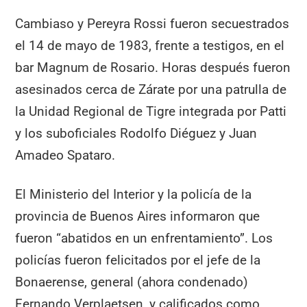
Cambiaso y Pereyra Rossi fueron secuestrados
el 14 de mayo de 1983, frente a testigos, en el
bar Magnum de Rosario. Horas después fueron
asesinados cerca de Zárate por una patrulla de
la Unidad Regional de Tigre integrada por Patti
y los suboficiales Rodolfo Diéguez y Juan
Amadeo Spataro.
El Ministerio del Interior y la policía de la
provincia de Buenos Aires informaron que
fueron “abatidos en un enfrentamiento”. Los
policías fueron felicitados por el jefe de la
Bonaerense, general (ahora condenado)
Fernando Verplaetsen, y calificados como