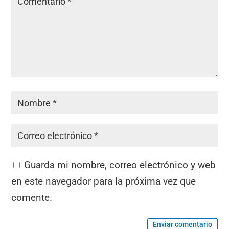
Guarda mi nombre, correo electrónico y web
en este navegador para la próxima vez que
comente.
Enviar comentario