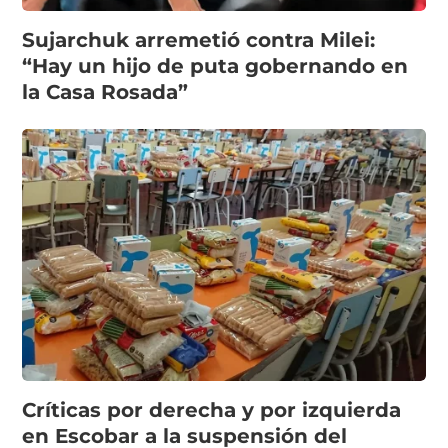
Sujarchuk arremetió contra Milei:
“Hay un hijo de puta gobernando en
la Casa Rosada”
Críticas por derecha y por izquierda
en Escobar a la suspensión del