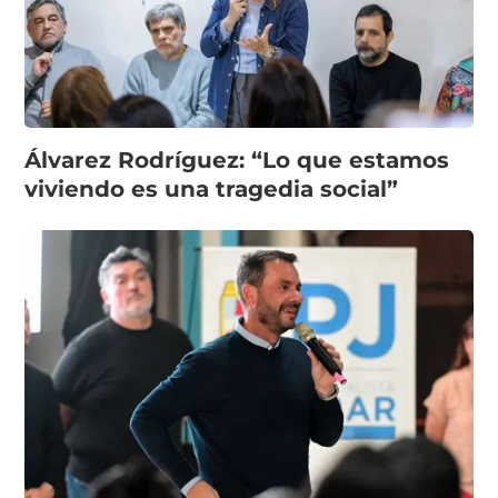
Álvarez Rodríguez: “Lo que estamos
viviendo es una tragedia social”