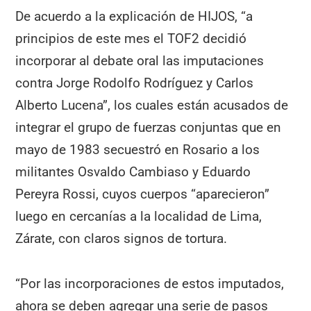
De acuerdo a la explicación de HIJOS, “a
principios de este mes el TOF2 decidió
incorporar al debate oral las imputaciones
contra Jorge Rodolfo Rodríguez y Carlos
Alberto Lucena”, los cuales están acusados de
integrar el grupo de fuerzas conjuntas que en
mayo de 1983 secuestró en Rosario a los
militantes Osvaldo Cambiaso y Eduardo
Pereyra Rossi, cuyos cuerpos “aparecieron”
luego en cercanías a la localidad de Lima,
Zárate, con claros signos de tortura.
“Por las incorporaciones de estos imputados,
ahora se deben agregar una serie de pasos