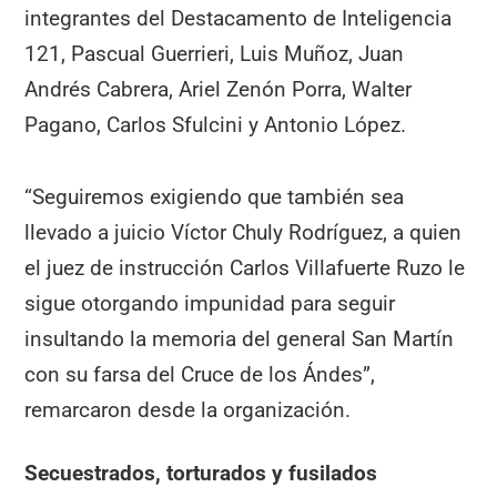
integrantes del Destacamento de Inteligencia
121, Pascual Guerrieri, Luis Muñoz, Juan
Andrés Cabrera, Ariel Zenón Porra, Walter
Pagano, Carlos Sfulcini y Antonio López.
“Seguiremos exigiendo que también sea
llevado a juicio Víctor Chuly Rodríguez, a quien
el juez de instrucción Carlos Villafuerte Ruzo le
sigue otorgando impunidad para seguir
insultando la memoria del general San Martín
con su farsa del Cruce de los Ándes”,
remarcaron desde la organización.
Secuestrados, torturados y fusilados