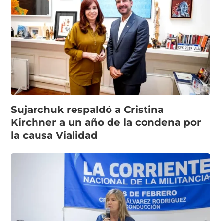
Sujarchuk respaldó a Cristina
Kirchner a un año de la condena por
la causa Vialidad