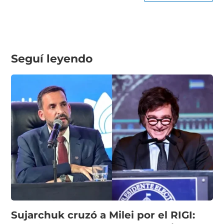
Seguí leyendo
Sujarchuk cruzó a Milei por el RIGI: