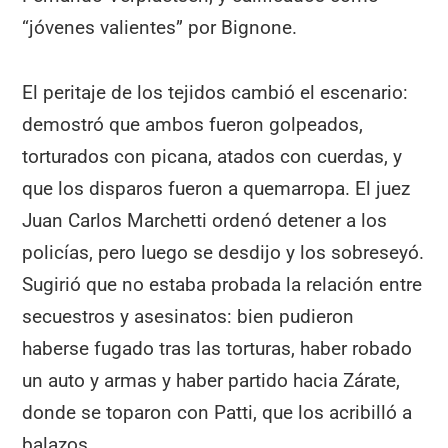
“jóvenes valientes” por Bignone.
El peritaje de los tejidos cambió el escenario:
demostró que ambos fueron golpeados,
torturados con picana, atados con cuerdas, y
que los disparos fueron a quemarropa. El juez
Juan Carlos Marchetti ordenó detener a los
policías, pero luego se desdijo y los sobreseyó.
Sugirió que no estaba probada la relación entre
secuestros y asesinatos: bien pudieron
haberse fugado tras las torturas, haber robado
un auto y armas y haber partido hacia Zárate,
donde se toparon con Patti, que los acribilló a
balazos.