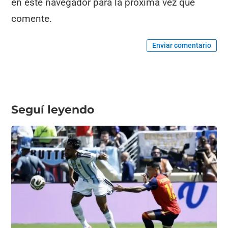
en este navegador para la próxima vez que
comente.
Enviar comentario
Seguí leyendo