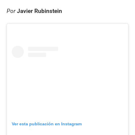
Por
Javier Rubinstein
Ver esta publicación en Instagram