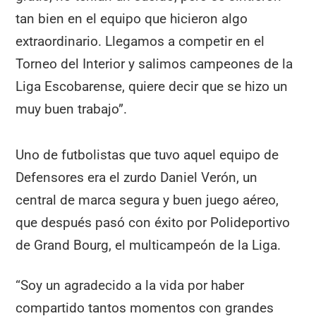
tan bien en el equipo que hicieron algo
extraordinario. Llegamos a competir en el
Torneo del Interior y salimos campeones de la
Liga Escobarense, quiere decir que se hizo un
muy buen trabajo”.
Uno de futbolistas que tuvo aquel equipo de
Defensores era el zurdo Daniel Verón, un
central de marca segura y buen juego aéreo,
que después pasó con éxito por Polideportivo
de Grand Bourg, el multicampeón de la Liga.
“Soy un agradecido a la vida por haber
compartido tantos momentos con grandes