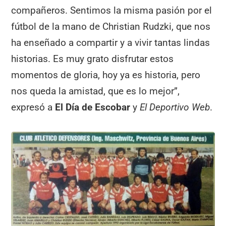
compañeros. Sentimos la misma pasión por el
fútbol de la mano de Christian Rudzki, que nos
ha enseñado a compartir y a vivir tantas lindas
historias. Es muy grato disfrutar estos
momentos de gloria, hoy ya es historia, pero
nos queda la amistad, que es lo mejor”,
expresó a
El Día de Escobar
y
El Deportivo Web
.