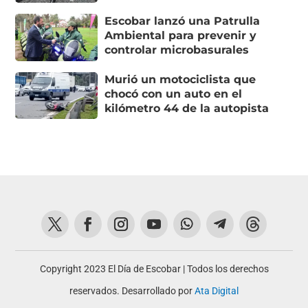
Escobar lanzó una Patrulla
Ambiental para prevenir y
controlar microbasurales
Murió un motociclista que
chocó con un auto en el
kilómetro 44 de la autopista
Copyright 2023 El Día de Escobar | Todos los derechos
reservados. Desarrollado por
Ata Digital