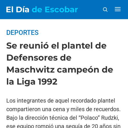
El Día
de Escobar
DEPORTES
Se reunió el plantel de
Defensores de
Maschwitz campeón de
la Liga 1992
Los integrantes de aquel recordado plantel
compartieron una cena y miles de recuerdos.
Bajo la dirección técnica del “Polaco” Rudzki,
ese equipo rompió una sequía de 20 años sin