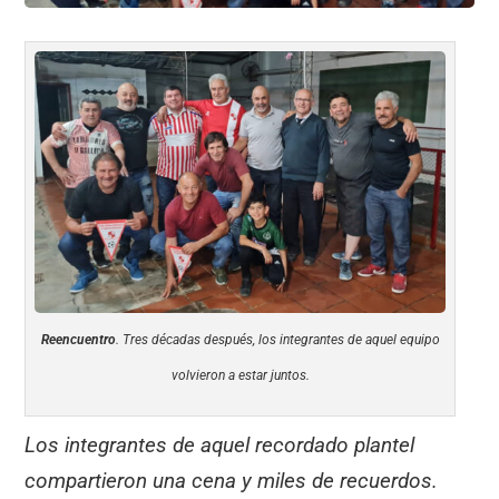
Reencuentro
. Tres décadas después, los integrantes de aquel equipo
volvieron a estar juntos.
Los integrantes de aquel recordado plantel
compartieron una cena y miles de recuerdos.