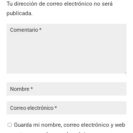
Tu dirección de correo electrónico no será
publicada.
Guarda mi nombre, correo electrónico y web