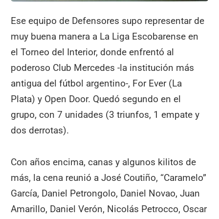
Ese equipo de Defensores supo representar de
muy buena manera a La Liga Escobarense en
el Torneo del Interior, donde enfrentó al
poderoso Club Mercedes -la institución más
antigua del fútbol argentino-, For Ever (La
Plata) y Open Door. Quedó segundo en el
grupo, con 7 unidades (3 triunfos, 1 empate y
dos derrotas).
Con años encima, canas y algunos kilitos de
más, la cena reunió a José Coutiño, “Caramelo”
García, Daniel Petrongolo, Daniel Novao, Juan
Amarillo, Daniel Verón, Nicolás Petrocco, Oscar