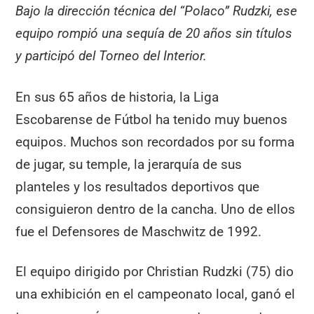
Bajo la dirección técnica del “Polaco” Rudzki, ese
equipo rompió una sequía de 20 años sin títulos
y participó del Torneo del Interior.
En sus 65 años de historia, la Liga
Escobarense de Fútbol ha tenido muy buenos
equipos. Muchos son recordados por su forma
de jugar, su temple, la jerarquía de sus
planteles y los resultados deportivos que
consiguieron dentro de la cancha. Uno de ellos
fue el Defensores de Maschwitz de 1992.
El equipo dirigido por Christian Rudzki (75) dio
una exhibición en el campeonato local, ganó el