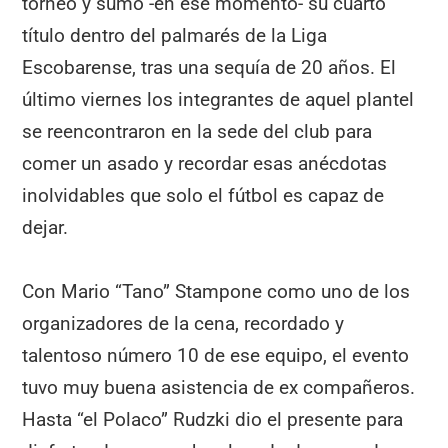
torneo y sumó -en ese momento- su cuarto
título dentro del palmarés de la Liga
Escobarense, tras una sequía de 20 años. El
último viernes los integrantes de aquel plantel
se reencontraron en la sede del club para
comer un asado y recordar esas anécdotas
inolvidables que solo el fútbol es capaz de
dejar.
Con Mario “Tano” Stampone como uno de los
organizadores de la cena, recordado y
talentoso número 10 de ese equipo, el evento
tuvo muy buena asistencia de ex compañeros.
Hasta “el Polaco” Rudzki dio el presente para