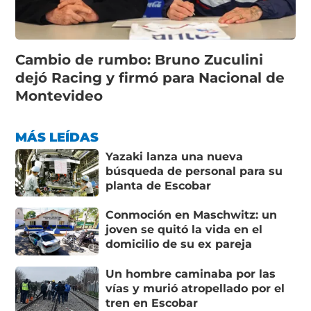
Cambio de rumbo: Bruno Zuculini
dejó Racing y firmó para Nacional de
Montevideo
MÁS LEÍDAS
Yazaki lanza una nueva
búsqueda de personal para su
planta de Escobar
Conmoción en Maschwitz: un
joven se quitó la vida en el
domicilio de su ex pareja
Un hombre caminaba por las
vías y murió atropellado por el
tren en Escobar