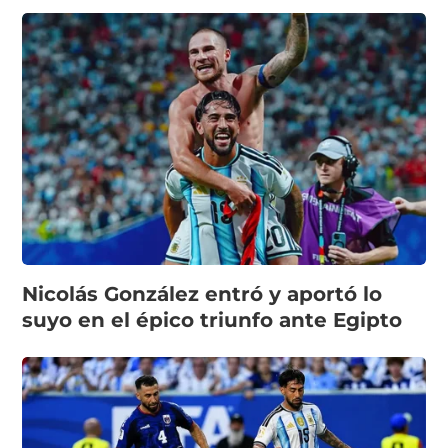
Nicolás González entró y aportó lo
suyo en el épico triunfo ante Egipto