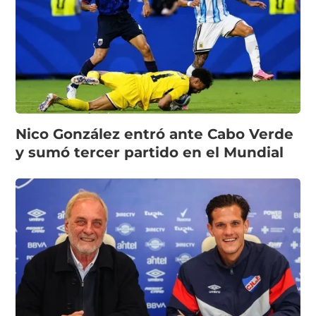
Nico González entró ante Cabo Verde
y sumó tercer partido en el Mundial