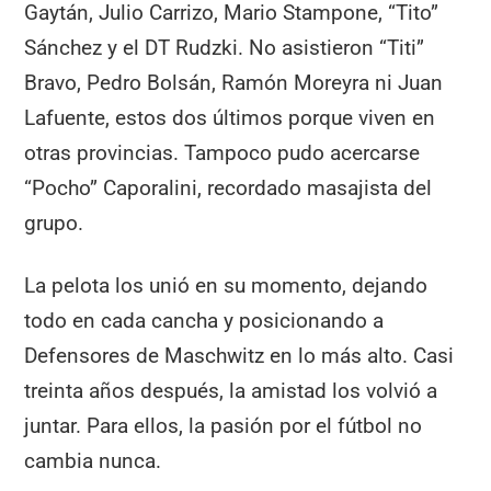
Gaytán, Julio Carrizo, Mario Stampone, “Tito”
Sánchez y el DT Rudzki. No asistieron “Titi”
Bravo, Pedro Bolsán, Ramón Moreyra ni Juan
Lafuente, estos dos últimos porque viven en
otras provincias. Tampoco pudo acercarse
“Pocho” Caporalini, recordado masajista del
grupo.
La pelota los unió en su momento, dejando
todo en cada cancha y posicionando a
Defensores de Maschwitz en lo más alto. Casi
treinta años después, la amistad los volvió a
juntar. Para ellos, la pasión por el fútbol no
cambia nunca.