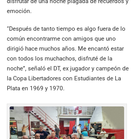
disfrutar de una noche plagada de recuerdos y
emoción.
“Después de tanto tiempo es algo fuera de lo
común encontrarme con amigos que uno
dirigió hace muchos años. Me encantó estar
con todos los muchachos, disfruté de la
noche”, señaló el DT, ex jugador y campeón de
la Copa Libertadores con Estudiantes de La
Plata en 1969 y 1970.