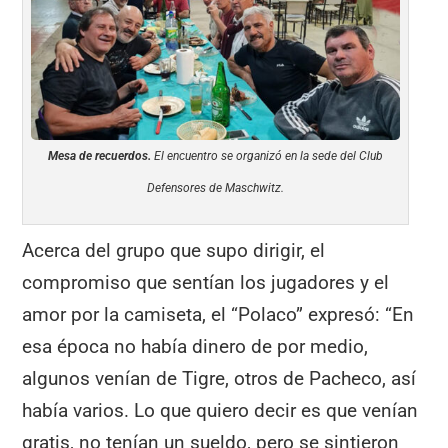
Mesa de recuerdos.
El encuentro se organizó en la sede del Club
Defensores de Maschwitz.
Acerca del grupo que supo dirigir, el
compromiso que sentían los jugadores y el
amor por la camiseta, el “Polaco” expresó: “En
esa época no había dinero de por medio,
algunos venían de Tigre, otros de Pacheco, así
había varios. Lo que quiero decir es que venían
gratis, no tenían un sueldo, pero se sintieron