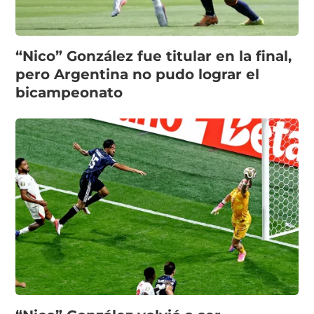
“Nico” González fue titular en la final,
pero Argentina no pudo lograr el
bicampeonato