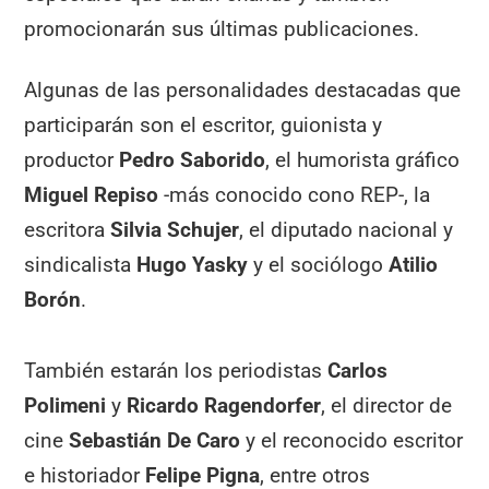
promocionarán sus últimas publicaciones.
Algunas de las personalidades destacadas que
participarán son el escritor, guionista y
productor
Pedro Saborido
, el humorista gráfico
Miguel Repiso
-más conocido cono REP-, la
escritora
Silvia Schujer
, el diputado nacional y
sindicalista
Hugo Yasky
y el sociólogo
Atilio
Borón
.
También estarán los periodistas
Carlos
Polimeni
y
Ricardo Ragendorfer
, el director de
cine
Sebastián De Caro
y el reconocido escritor
e historiador
Felipe Pigna
, entre otros