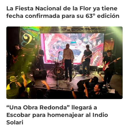
La Fiesta Nacional de la Flor ya tiene
fecha confirmada para su 63º edición
“Una Obra Redonda” llegará a
Escobar para homenajear al Indio
Solari