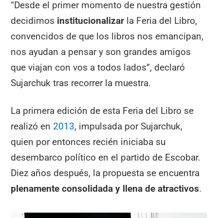
“Desde el primer momento de nuestra gestión
decidimos
institucionalizar
la Feria del Libro,
convencidos de que los libros nos emancipan,
nos ayudan a pensar y son grandes amigos
que viajan con vos a todos lados”, declaró
Sujarchuk tras recorrer la muestra.
La primera edición de esta Feria del Libro se
realizó en
2013
, impulsada por Sujarchuk,
quien por entonces recién iniciaba su
desembarco político en el partido de Escobar.
Diez años después, la propuesta se encuentra
plenamente consolidada y llena de atractivos
.