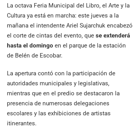
La octava Feria Municipal del Libro, el Arte y la
Cultura ya está en marcha: este jueves a la
mañana el intendente Ariel Sujarchuk encabezó
el corte de cintas del evento, que
se extenderá
hasta el domingo
en el parque de la estación
de Belén de Escobar.
La apertura contó con la participación de
autoridades municipales y legislativas,
mientras que en el predio se destacaron la
presencia de numerosas delegaciones
escolares y las exhibiciones de artistas
itinerantes.