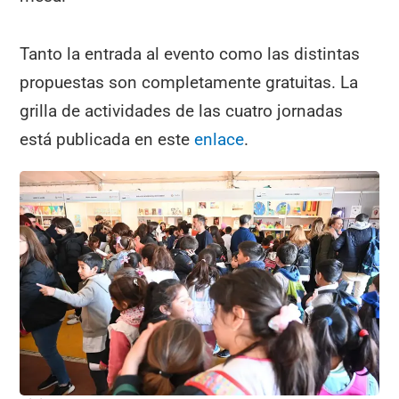
Tanto la entrada al evento como las distintas
propuestas son completamente gratuitas. La
grilla de actividades de las cuatro jornadas
está publicada en este
enlace
.