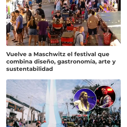
Vuelve a Maschwitz el festival que
combina diseño, gastronomía, arte y
sustentabilidad