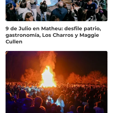
9 de Julio en Matheu: desfile patrio,
gastronomía, Los Charros y Maggie
Cullen