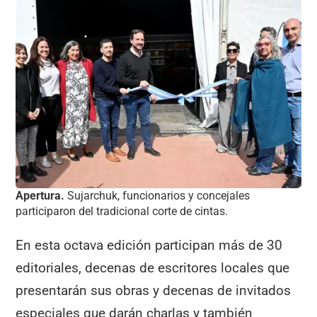
Apertura.
Sujarchuk, funcionarios y concejales
participaron del tradicional corte de cintas.
En esta octava edición participan más de 30
editoriales, decenas de escritores locales que
presentarán sus obras y decenas de invitados
especiales que darán charlas y también