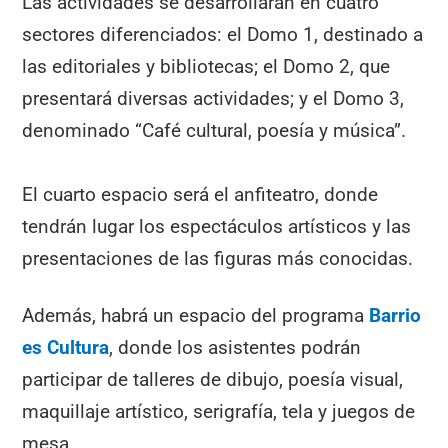
Las actividades se desarrollarán en cuatro
sectores diferenciados: el Domo 1, destinado a
las editoriales y bibliotecas; el Domo 2, que
presentará diversas actividades; y el Domo 3,
denominado “Café cultural, poesía y música”.
El cuarto espacio será el anfiteatro, donde
tendrán lugar los espectáculos artísticos y las
presentaciones de las figuras más conocidas.
Además, habrá un espacio del programa
Barrio
es Cultura
, donde los asistentes podrán
participar de talleres de dibujo, poesía visual,
maquillaje artístico, serigrafía, tela y juegos de
mesa.