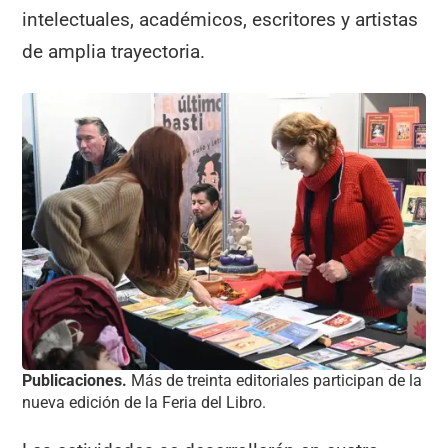
intelectuales, académicos, escritores y artistas
de amplia trayectoria.
Publicaciones.
Más de treinta editoriales participan de la
nueva edición de la Feria del Libro.