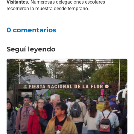
Visitantes.
Numerosas delegaciones escolares
recorrieron la muestra desde temprano.
0 comentarios
Seguí leyendo