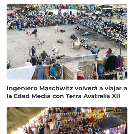
Ingeniero Maschwitz volverá a viajar a
la Edad Media con Terra Avstralis XII