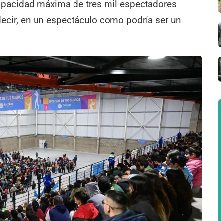
capacidad máxima de tres mil espectadores
decir, en un espectáculo como podría ser un