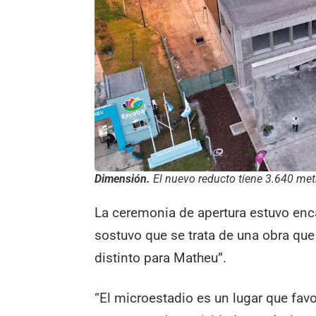
Dimensión.
El nuevo reducto tiene 3.640 met
La ceremonia de apertura estuvo enca
sostuvo que se trata de una obra que
distinto para Matheu”.
“El microestadio es un lugar que fav