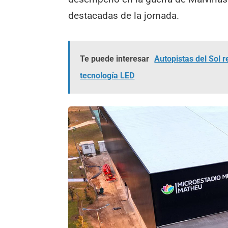
destacadas de la jornada.
Te puede interesar
Autopistas del Sol 
tecnología LED