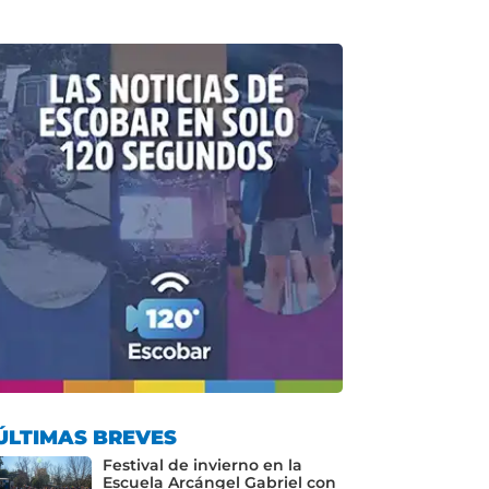
ÚLTIMAS BREVES
Festival de invierno en la
Escuela Arcángel Gabriel con