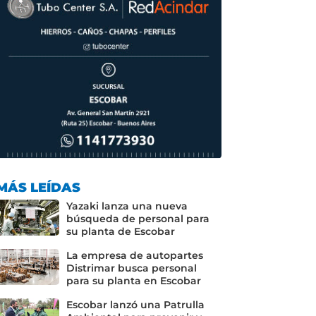
MÁS LEÍDAS
Yazaki lanza una nueva
búsqueda de personal para
su planta de Escobar
La empresa de autopartes
Distrimar busca personal
para su planta en Escobar
Escobar lanzó una Patrulla