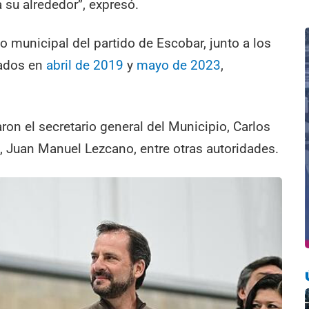
su alrededor”, expresó.
o municipal del partido de Escobar, junto a los
rados en
abril de 2019
y
mayo de 2023
,
ron el secretario general del Municipio, Carlos
s, Juan Manuel Lezcano, entre otras autoridades.