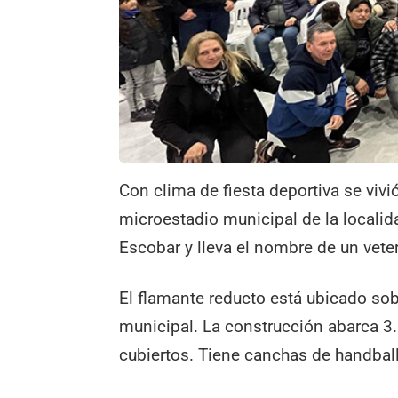
Con clima de fiesta deportiva se vivi
microestadio municipal de la localid
Escobar y lleva el nombre de un vete
El flamante reducto está ubicado sobr
municipal. La construcción abarca 3
cubiertos. Tiene canchas de handball,