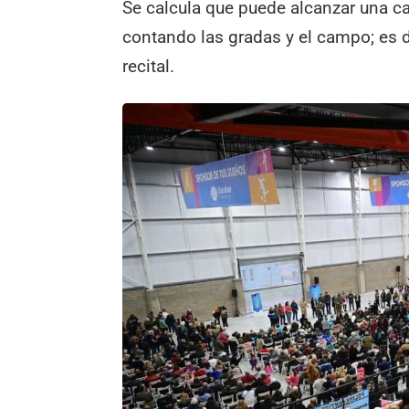
Se calcula que puede alcanzar una 
contando las gradas y el campo; es 
recital.