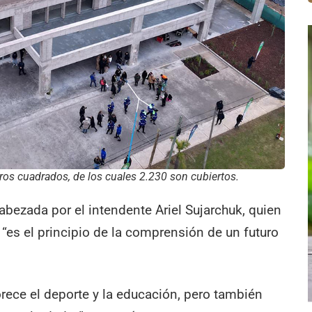
ros cuadrados, de los cuales 2.230 son cubiertos.
bezada por el intendente Ariel Sujarchuk, quien
 “es el principio de la comprensión de un futuro
orece el deporte y la educación, pero también