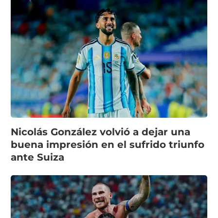
Nicolás González volvió a dejar una
buena impresión en el sufrido triunfo
ante Suiza