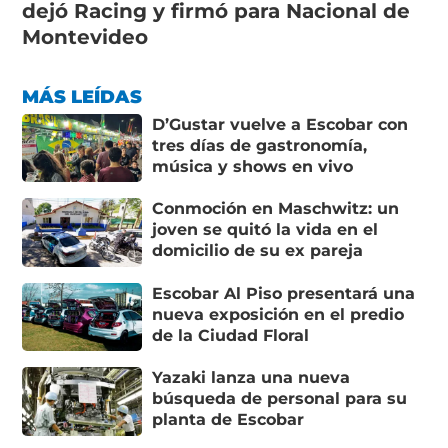
dejó Racing y firmó para Nacional de
Montevideo
MÁS LEÍDAS
D’Gustar vuelve a Escobar con
tres días de gastronomía,
música y shows en vivo
Conmoción en Maschwitz: un
joven se quitó la vida en el
domicilio de su ex pareja
Escobar Al Piso presentará una
nueva exposición en el predio
de la Ciudad Floral
Yazaki lanza una nueva
búsqueda de personal para su
planta de Escobar