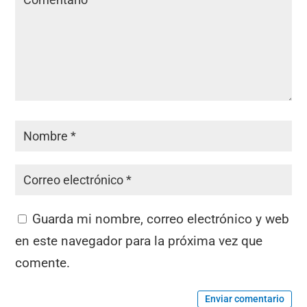
Guarda mi nombre, correo electrónico y web
en este navegador para la próxima vez que
comente.
Enviar comentario