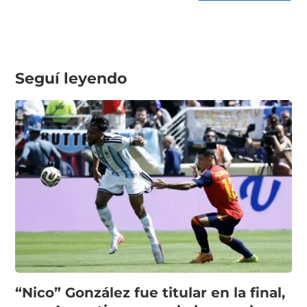
Seguí leyendo
“Nico” González fue titular en la final,