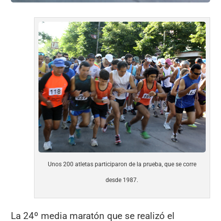
Unos 200 atletas participaron de la prueba, que se corre
desde 1987.
La 24º media maratón que se realizó el