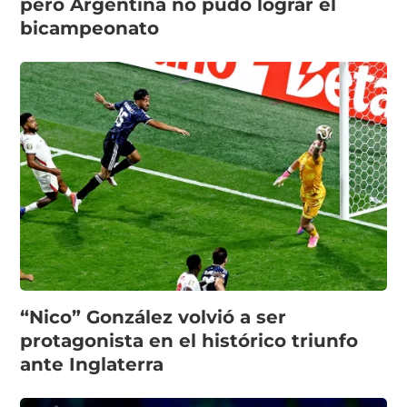
pero Argentina no pudo lograr el
bicampeonato
“Nico” González volvió a ser
protagonista en el histórico triunfo
ante Inglaterra