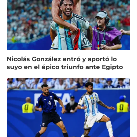
Nicolás González entró y aportó lo
suyo en el épico triunfo ante Egipto