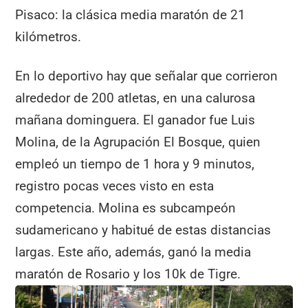
Pisaco: la clásica media maratón de 21
kilómetros.
En lo deportivo hay que señalar que corrieron
alrededor de 200 atletas, en una calurosa
mañana dominguera. El ganador fue Luis
Molina, de la Agrupación El Bosque, quien
empleó un tiempo de 1 hora y 9 minutos,
registro pocas veces visto en esta
competencia. Molina es subcampeón
sudamericano y habitué de estas distancias
largas. Este año, además, ganó la media
maratón de Rosario y los 10k de Tigre.