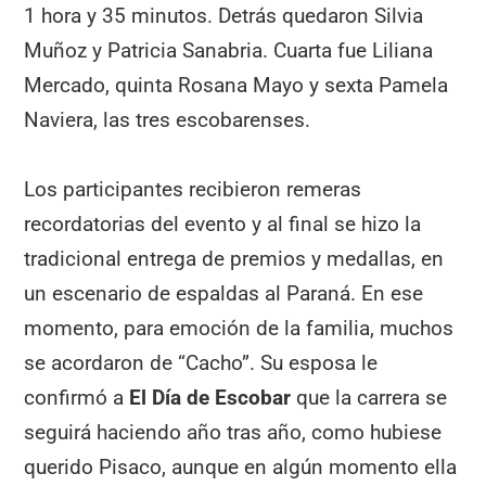
1 hora y 35 minutos. Detrás quedaron Silvia
Muñoz y Patricia Sanabria. Cuarta fue Liliana
Mercado, quinta Rosana Mayo y sexta Pamela
Naviera, las tres escobarenses.
Los participantes recibieron remeras
recordatorias del evento y al final se hizo la
tradicional entrega de premios y medallas, en
un escenario de espaldas al Paraná. En ese
momento, para emoción de la familia, muchos
se acordaron de “Cacho”. Su esposa le
confirmó a
El Día de Escobar
que la carrera se
seguirá haciendo año tras año, como hubiese
querido Pisaco, aunque en algún momento ella