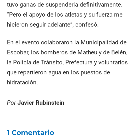
tuvo ganas de suspenderla definitivamente.
“Pero el apoyo de los atletas y su fuerza me
hicieron seguir adelante”, confesó.
En el evento colaboraron la Municipalidad de
Escobar, los bomberos de Matheu y de Belén,
la Policía de Tránsito, Prefectura y voluntarios
que repartieron agua en los puestos de
hidratación.
Por
Javier Rubinstein
1 Comentario