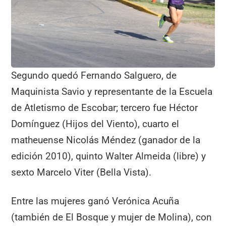
Segundo quedó Fernando Salguero, de
Maquinista Savio y representante de la Escuela
de Atletismo de Escobar; tercero fue Héctor
Domínguez (Hijos del Viento), cuarto el
matheuense Nicolás Méndez (ganador de la
edición 2010), quinto Walter Almeida (libre) y
sexto Marcelo Viter (Bella Vista).
Entre las mujeres ganó Verónica Acuña
(también de El Bosque y mujer de Molina), con