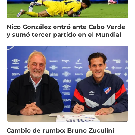
Nico González entró ante Cabo Verde
y sumó tercer partido en el Mundial
Cambio de rumbo: Bruno Zuculini