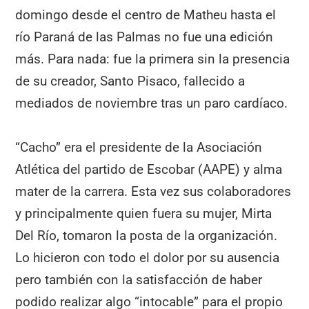
domingo desde el centro de Matheu hasta el
río Paraná de las Palmas no fue una edición
más. Para nada: fue la primera sin la presencia
de su creador, Santo Pisaco, fallecido a
mediados de noviembre tras un paro cardíaco.
“Cacho” era el presidente de la Asociación
Atlética del partido de Escobar (AAPE) y alma
mater de la carrera. Esta vez sus colaboradores
y principalmente quien fuera su mujer, Mirta
Del Río, tomaron la posta de la organización.
Lo hicieron con todo el dolor por su ausencia
pero también con la satisfacción de haber
podido realizar algo “intocable” para el propio