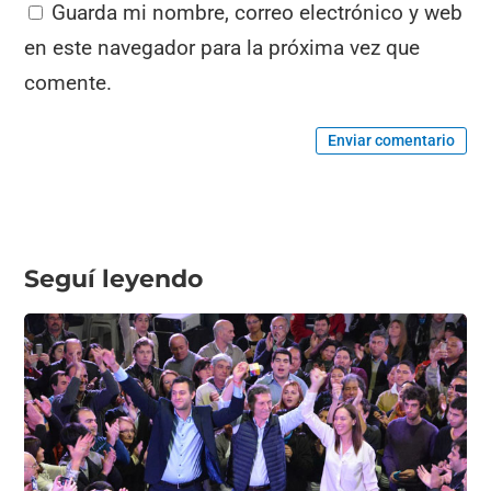
Guarda mi nombre, correo electrónico y web
en este navegador para la próxima vez que
comente.
Enviar comentario
Seguí leyendo