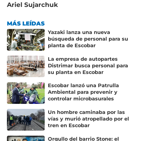
Ariel Sujarchuk
MÁS LEÍDAS
Yazaki lanza una nueva
búsqueda de personal para su
planta de Escobar
La empresa de autopartes
Distrimar busca personal para
su planta en Escobar
Escobar lanzó una Patrulla
Ambiental para prevenir y
controlar microbasurales
Un hombre caminaba por las
vías y murió atropellado por el
tren en Escobar
Orgullo del barrio Stone: el