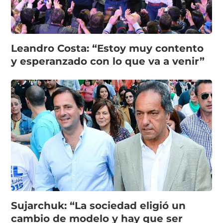
Leandro Costa: “Estoy muy contento
y esperanzado con lo que va a venir”
Sujarchuk: “La sociedad eligió un
cambio de modelo y hay que ser