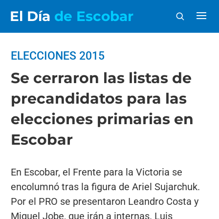
El Día
de Escobar
ELECCIONES 2015
Se cerraron las listas de
precandidatos para las
elecciones primarias en
Escobar
En Escobar, el Frente para la Victoria se
encolumnó tras la figura de Ariel Sujarchuk.
Por el PRO se presentaron Leandro Costa y
Miguel Jobe, que irán a internas. Luis