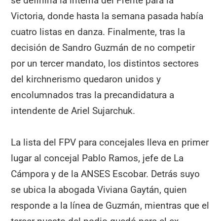
se definiría la interna del Frente para la
Victoria, donde hasta la semana pasada había
cuatro listas en danza. Finalmente, tras la
decisión de Sandro Guzmán de no competir
por un tercer mandato, los distintos sectores
del kirchnerismo quedaron unidos y
encolumnados tras la precandidatura a
intendente de Ariel Sujarchuk.
La lista del FPV para concejales lleva en primer
lugar al concejal Pablo Ramos, jefe de La
Cámpora y de la ANSES Escobar. Detrás suyo
se ubica la abogada Viviana Gaytán, quien
responde a la línea de Guzmán, mientras que el