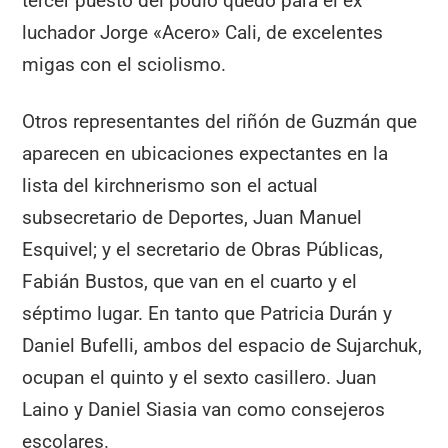
tercer puesto del podio quedó para el ex
luchador Jorge «Acero» Cali, de excelentes
migas con el sciolismo.
Otros representantes del riñón de Guzmán que
aparecen en ubicaciones expectantes en la
lista del kirchnerismo son el actual
subsecretario de Deportes, Juan Manuel
Esquivel; y el secretario de Obras Públicas,
Fabián Bustos, que van en el cuarto y el
séptimo lugar. En tanto que Patricia Durán y
Daniel Bufelli, ambos del espacio de Sujarchuk,
ocupan el quinto y el sexto casillero. Juan
Laino y Daniel Siasia van como consejeros
escolares.