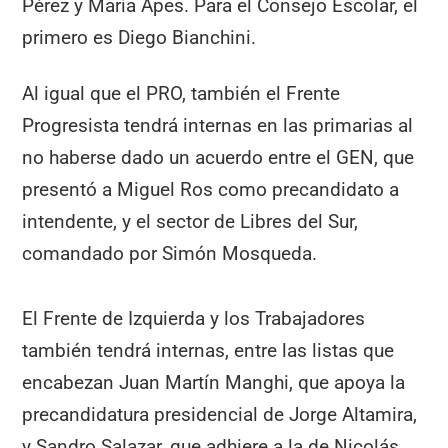
Pérez y María Apes. Para el Consejo Escolar, el
primero es Diego Bianchini.
Al igual que el PRO, también el Frente
Progresista tendrá internas en las primarias al
no haberse dado un acuerdo entre el GEN, que
presentó a Miguel Ros como precandidato a
intendente, y el sector de Libres del Sur,
comandado por Simón Mosqueda.
El Frente de Izquierda y los Trabajadores
también tendrá internas, entre las listas que
encabezan Juan Martín Manghi, que apoya la
precandidatura presidencial de Jorge Altamira,
y Sandro Salazar, que adhiere a la de Nicolás