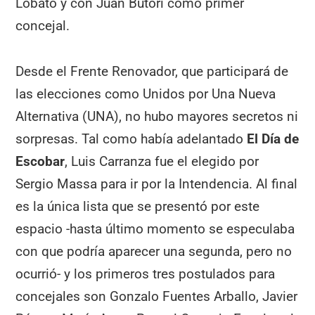
Lobato y con Juan Butori como primer
concejal.
Desde el Frente Renovador, que participará de
las elecciones como Unidos por Una Nueva
Alternativa (UNA), no hubo mayores secretos ni
sorpresas. Tal como había adelantado
El Día de
Escobar
, Luis Carranza fue el elegido por
Sergio Massa para ir por la Intendencia. Al final
es la única lista que se presentó por este
espacio -hasta último momento se especulaba
con que podría aparecer una segunda, pero no
ocurrió- y los primeros tres postulados para
concejales son Gonzalo Fuentes Arballo, Javier