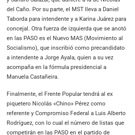
del Caño. Por su parte, el MST lleva a Daniel
Taborda para intendente y a Karina Juárez para
concejal. Otra fuerza de izquierda que se anotó
en las PASO es el Nuevo MAS (Movimiento al
Socialismo), que inscribió como precandidato
a intendente a Jorge Ayala, quien a su vez
acompaña en la fórmula presidencial a
Manuela Castañeira.
Finalmente, el Frente Popular tendrá al ex
piquetero Nicolás «Chino» Pérez como
referente y Compromiso Federal a Luis Alberto
Rodríguez, con lo cual el número de listas que
competirán en las PASO en el partido de