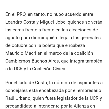
En el PRO, en tanto, no hubo acuerdo entre
Leandro Costa y Miguel Jobe, quienes se verán
las caras frente a frente en las elecciones de
agosto para dirimir quién llega a las generales
de octubre con la boleta que encabeza
Mauricio Macri en el marco de la coalición
Cambiemos Buenos Aires, que integra también
a la UCR y la Coalición Cívica.
Por el lado de Costa, la nómina de aspirantes a
concejales está encabezada por el empresario
Raúl Urbano, quien fuera legislador de la UCR y
precandidato a intendente por la Alianza en