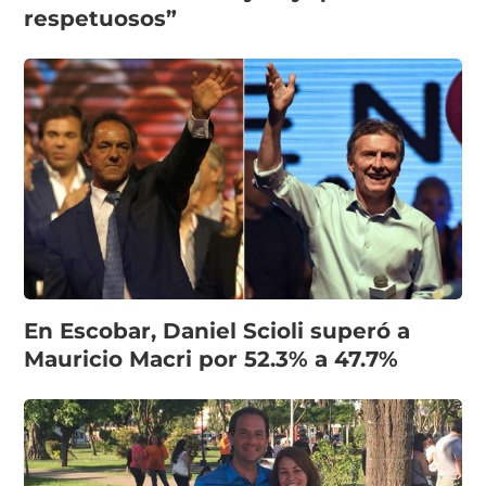
respetuosos”
En Escobar, Daniel Scioli superó a
Mauricio Macri por 52.3% a 47.7%