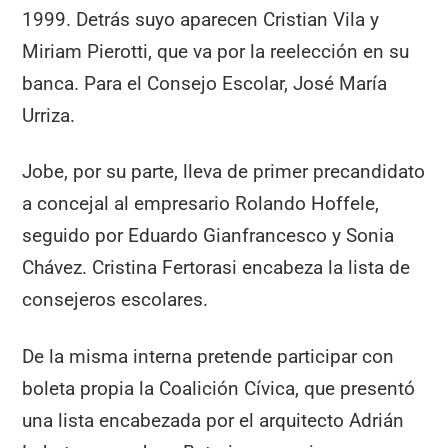
1999. Detrás suyo aparecen Cristian Vila y
Miriam Pierotti, que va por la reelección en su
banca. Para el Consejo Escolar, José María
Urriza.
Jobe, por su parte, lleva de primer precandidato
a concejal al empresario Rolando Hoffele,
seguido por Eduardo Gianfrancesco y Sonia
Chávez. Cristina Fertorasi encabeza la lista de
consejeros escolares.
De la misma interna pretende participar con
boleta propia la Coalición Cívica, que presentó
una lista encabezada por el arquitecto Adrián