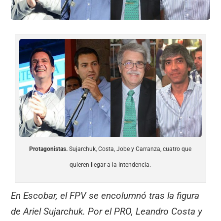
Protagonistas.
Sujarchuk, Costa, Jobe y Carranza, cuatro que
quieren llegar a la Intendencia.
En Escobar, el FPV se encolumnó tras la figura
de Ariel Sujarchuk. Por el PRO, Leandro Costa y