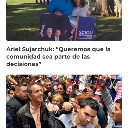
Ariel Sujarchuk: “Queremos que la
comunidad sea parte de las
decisiones”