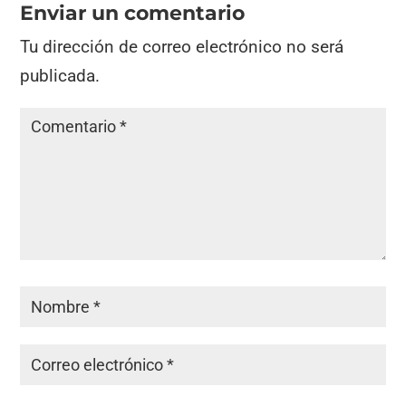
Enviar un comentario
Tu dirección de correo electrónico no será
publicada.