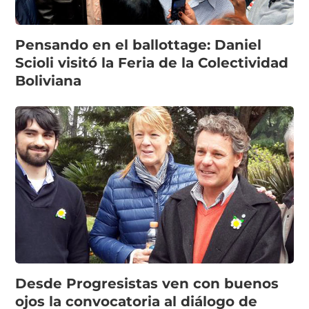
Pensando en el ballottage: Daniel
Scioli visitó la Feria de la Colectividad
Boliviana
Desde Progresistas ven con buenos
ojos la convocatoria al diálogo de