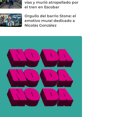
vías y murió atropellado por
el tren en Escobar
Orgullo del barrio Stone: el
emotivo mural dedicado a
Nicolás González