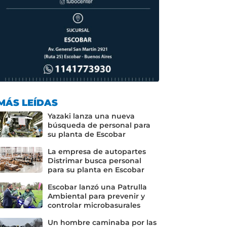
MÁS LEÍDAS
Yazaki lanza una nueva
búsqueda de personal para
su planta de Escobar
La empresa de autopartes
Distrimar busca personal
para su planta en Escobar
Escobar lanzó una Patrulla
Ambiental para prevenir y
controlar microbasurales
Un hombre caminaba por las