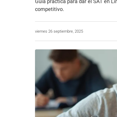
Guía práctica para dar el SAT en Li
competitivo.
viernes 26 septiembre, 2025