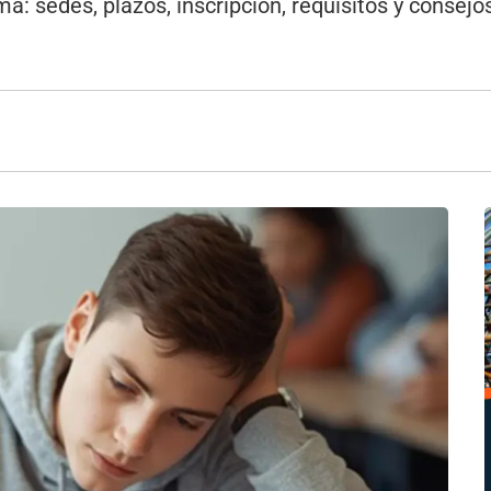
ma: sedes, plazos, inscripción, requisitos y consejo