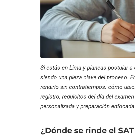
Si estás en Lima y planeas postular a
siendo una pieza clave del proceso. E
rendirlo sin contratiempos: cómo ubic
registro, requisitos del día del exame
personalizada y preparación enfocada 
¿Dónde se rinde el SAT